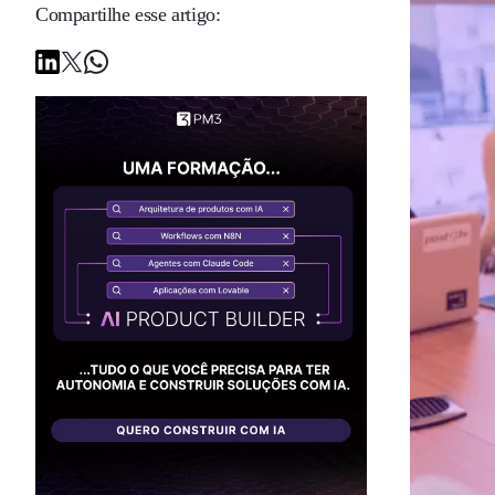
Compartilhe esse artigo: