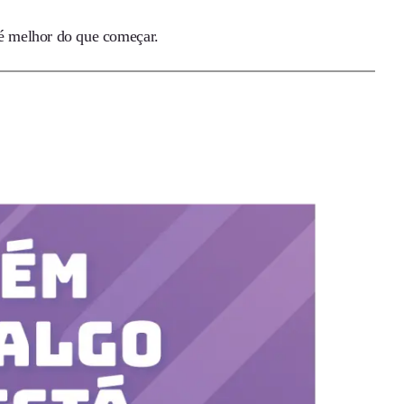
r é melhor do que começar.