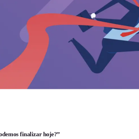
odemos finalizar hoje?”