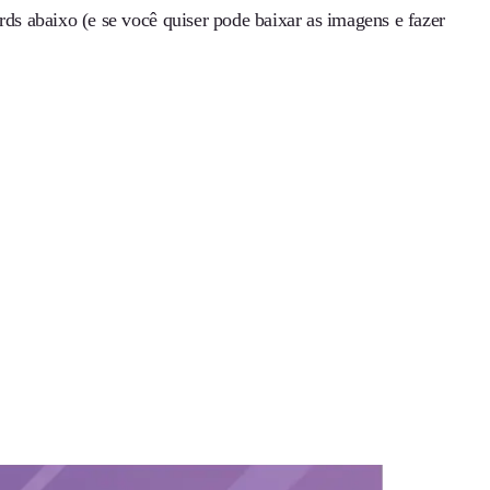
rds abaixo (e se você quiser pode baixar as imagens e fazer