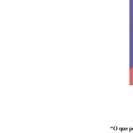
“O que p