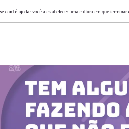
sse card é ajudar você a estabelecer uma cultura em que termina