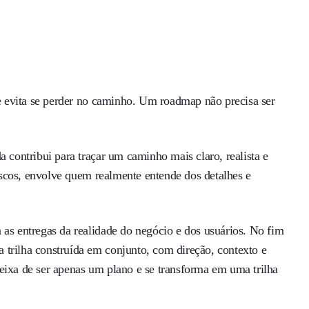
 e evita se perder no caminho. Um roadmap não precisa ser
a contribui para traçar um caminho mais claro, realista e
riscos, envolve quem realmente entende dos detalhes e
 as entregas da realidade do negócio e dos usuários. No fim
 trilha construída em conjunto, com direção, contexto e
eixa de ser apenas um plano e se transforma em uma trilha