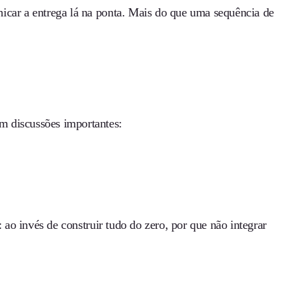
icar a entrega lá na ponta. Mais do que uma sequência de
m discussões importantes:
: ao invés de construir tudo do zero, por que não integrar