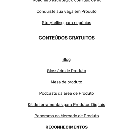
Roadmap estratégico com uso de IA
Conquiste sua vaga em Produto
Storytelling para negócios
CONTEÚDOS GRATUITOS
Blog
Glossário de Produto
Mesa de produto
Podcasts da área de Produto
Kit de ferramentas para Produtos Digitais
Panorama do Mercado de Produto
RECONHECIMENTOS