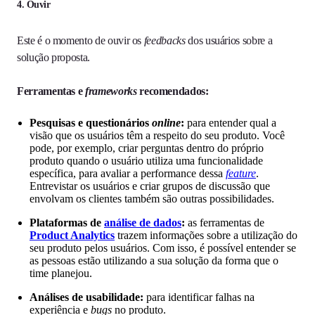
4. Ouvir
Este é o momento de ouvir os
feedbacks
dos usuários sobre a
solução proposta.
Ferramentas e
frameworks
recomendados:
Pesquisas e questionários
online
:
para entender qual a
visão que os usuários têm a respeito do seu produto. Você
pode, por exemplo, criar perguntas dentro do próprio
produto quando o usuário utiliza uma funcionalidade
específica, para avaliar a performance dessa
feature
.
Entrevistar os usuários e criar grupos de discussão que
envolvam os clientes também são outras possibilidades.
Plataformas de
análise de dados
:
as ferramentas de
Product Analytics
trazem informações sobre a utilização do
seu produto pelos usuários. Com isso, é possível entender se
as pessoas estão utilizando a sua solução da forma que o
time planejou.
Análises de usabilidade:
para identificar falhas na
experiência e
bugs
no produto.