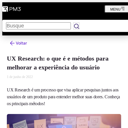
MENU
Pesquisar
Voltar
UX Research: o que é e métodos para
melhorar a experiência do usuário
1 de junho de 2022
UX Research é um processo que visa aplicar pesquisas juntos aos
usuários de um produto para entender melhor suas dores. Conheça
os principais métodos!