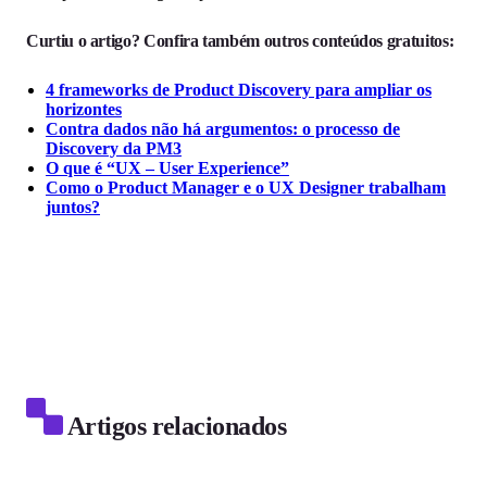
Curtiu o artigo? Confira também outros conteúdos gratuitos:
4 frameworks de Product Discovery para ampliar os
horizontes
Contra dados não há argumentos: o processo de
Discovery da PM3
O que é “UX – User Experience”
Como o Product Manager e o UX Designer trabalham
juntos?
Artigos relacionados