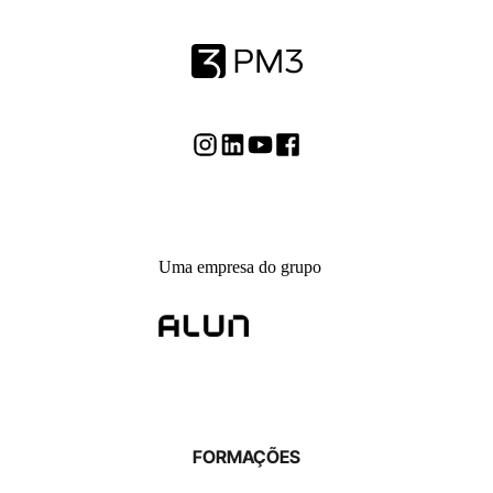
Uma empresa do grupo
FORMAÇÕES