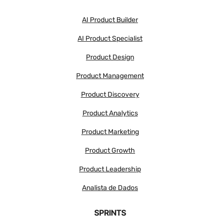
AI Product Builder
AI Product Specialist
Product Design
Product Management
Product Discovery
Product Analytics
Product Marketing
Product Growth
Product Leadership
Analista de Dados
SPRINTS