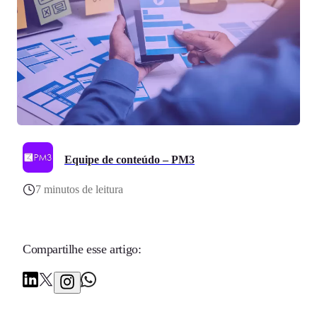
Equipe de conteúdo – PM3
7 minutos de leitura
Compartilhe esse artigo: