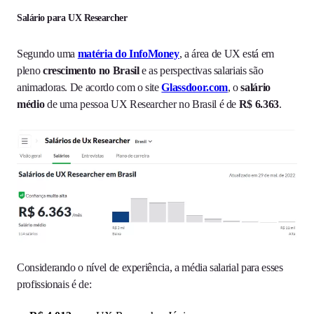
Salário para UX Researcher
Segundo uma
matéria do InfoMoney
, a área de UX está em
pleno
crescimento no Brasil
e as perspectivas salariais são
animadoras. De acordo com o site
Glassdoor.com
, o
salário
médio
de uma pessoa UX Researcher
no Brasil é de
R$ 6.363
.
Considerando o nível de experiência, a média salarial para esses
profissionais é de: