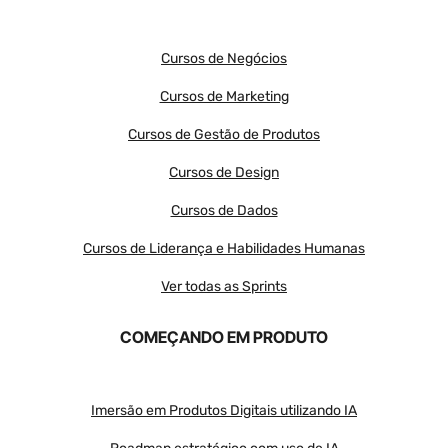
Cursos de Negócios
Cursos de Marketing
Cursos de Gestão de Produtos
Cursos de Design
Cursos de Dados
Cursos de Liderança e Habilidades Humanas
Ver todas as Sprints
COMEÇANDO EM PRODUTO
Imersão em Produtos Digitais utilizando IA