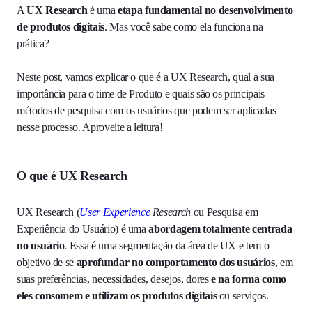
A
UX Research
é uma
etapa fundamental no desenvolvimento
de produtos digitais
. Mas você sabe como ela funciona na
prática?
Neste post, vamos explicar o que é a UX Research, qual a sua
importância para o time de Produto e quais são os principais
métodos de pesquisa com os usuários que podem ser aplicadas
nesse processo. Aproveite a leitura!
O que é UX Research
UX Research (
User Experience
Research
ou Pesquisa em
Experiência do Usuário) é uma
abordagem totalmente centrada
no usuário
. Essa é uma segmentação da área de UX e tem o
objetivo de se
aprofundar no comportamento dos usuários
, em
suas preferências, necessidades, desejos, dores
e na forma como
eles consomem e utilizam os produtos digitais
ou serviços.