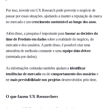
Por isso, investir em UX Research pode prevenir o negócio de
passar por essas situações, ajudando a manter a reputação da marca
no mercado e um
crescimento sustentável ao longo dos anos
.
Além disso, a pesquisa é importante para
basear as decisões do
time de Produto em dados
sobre a realidade do negócio, do
mercado e dos usuários. A partir disso, é possível criar uma
atmosfera de melhoria constante e uma
equipe
data-driven
(orientada por dados).
As informações coletadas também ajudam a
identificar
tendências de mercado
ou de
comportamento dos usuários
e
ter
mais previsibilidade nos projetos
desenvolvidos pelo time.
O que fazem UX Researchers