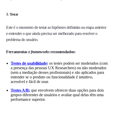
3. Testar
Este é o momento de testar as hipóteses definidas na etapa anterior
e entender o que ainda precisa ser melhorado para resolver o
problema do usuário.
Ferramentas e
frameworks
recomendados:
Testes de usabilidade
:
os testes podem ser moderados (com
a presença das pessoas UX Researchers) ou não moderados
(sem a mediação desses profissionais) e são aplicados para
entender se o produto ou funcionalidade é intuitivo,
acessível e fácil de usar.
Testes A/B:
que envolvem oferecer duas opções para dois
grupos diferentes de usuários e avaliar qual delas têm uma
performance superior.