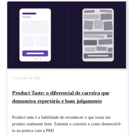
13 de julho de 2026
Product Taste: o diferencial de carreira que
demonstra repertório e bom julgamento
Product taste é a habilidade de reconhecer o que torna um
produto realmente bom. Entenda o conceito e como desenvolvê-
lo na prática com a PM3