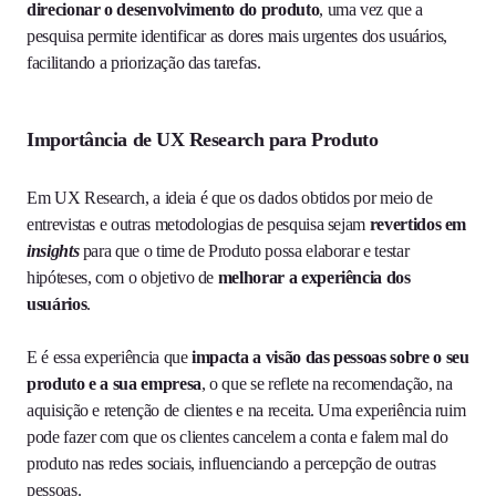
direcionar o desenvolvimento do produto
, uma vez que a
pesquisa permite identificar as dores mais urgentes dos usuários,
facilitando a priorização das tarefas.
Importância de UX Research para Produto
Em UX Research, a ideia é que os dados obtidos por meio de
entrevistas e outras metodologias de pesquisa sejam
revertidos em
insights
para que o time de Produto possa elaborar e testar
hipóteses, com o objetivo de
melhorar a experiência dos
usuários
.
E é essa experiência que
impacta a visão das pessoas sobre o seu
produto e a sua empresa
, o que se reflete na recomendação, na
aquisição e retenção de clientes e na receita. Uma experiência ruim
pode fazer com que os clientes cancelem a conta e falem mal do
produto nas redes sociais, influenciando a percepção de outras
pessoas.