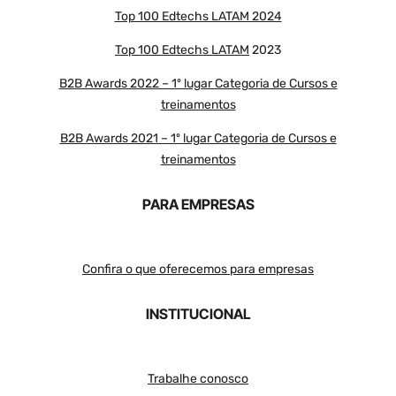
Top 100 Edtechs LATAM 2024
Top 100 Edtechs LATAM
2023
B2B Awards 2022 – 1º lugar Categoria de Cursos e
treinamentos
B2B Awards 2021 – 1º lugar Categoria de Cursos e
treinamentos
PARA EMPRESAS
Confira o que oferecemos para empresas
INSTITUCIONAL
Trabalhe conosco