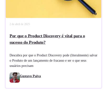
2 de abril de 2025
Por que o Product Discovery é vital para o
sucesso do Produto?
Descubra por que o Product Discovery pode (literalmente) salvar
o Produto de um lançamento de fracasso e ser o que seus
usuários precisam
Gustavo Paiva