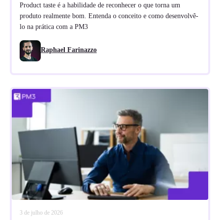
Product taste é a habilidade de reconhecer o que torna um
produto realmente bom. Entenda o conceito e como desenvolvê-
lo na prática com a PM3
Raphael Farinazzo
3 de julho de 2026