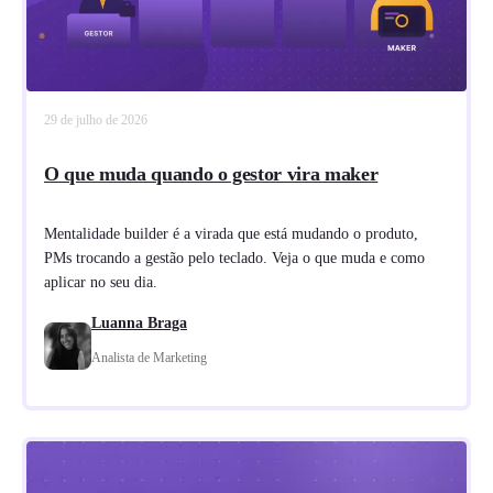
29 de julho de 2026
O que muda quando o gestor vira maker
Mentalidade builder é a virada que está mudando o produto,
PMs trocando a gestão pelo teclado. Veja o que muda e como
aplicar no seu dia.
Luanna Braga
Analista de Marketing