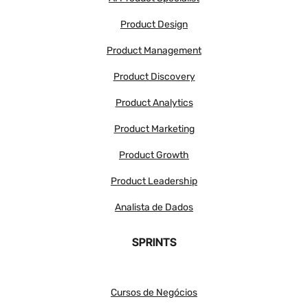
Product Design
Product Management
Product Discovery
Product Analytics
Product Marketing
Product Growth
Product Leadership
Analista de Dados
SPRINTS
Cursos de Negócios