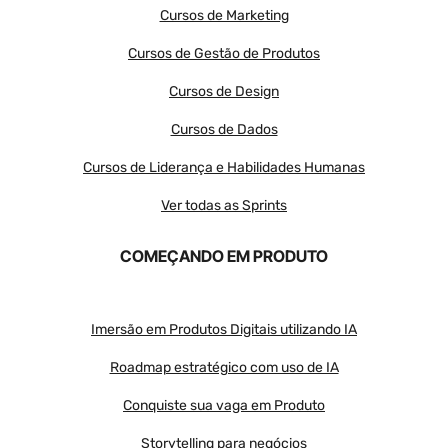
Cursos de Marketing
Cursos de Gestão de Produtos
Cursos de Design
Cursos de Dados
Cursos de Liderança e Habilidades Humanas
Ver todas as Sprints
COMEÇANDO EM PRODUTO
Imersão em Produtos Digitais utilizando IA
Roadmap estratégico com uso de IA
Conquiste sua vaga em Produto
Storytelling para negócios