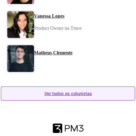
Vanessa Lopes
Product Owner na Tmov
Matheus Clemente
Ver todos os colunistas