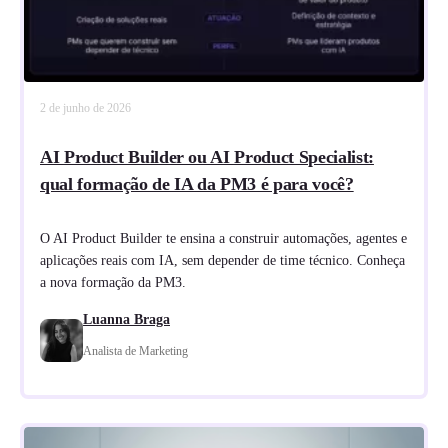
2 de junho de 2026
AI Product Builder ou AI Product Specialist:
qual formação de IA da PM3 é para você?
O AI Product Builder te ensina a construir automações, agentes e
aplicações reais com IA, sem depender de time técnico. Conheça
a nova formação da PM3.
Luanna Braga
Analista de Marketing