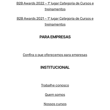
B2B Awards 2022 – 1º lugar Categoria de Cursos e
treinamentos
B2B Awards 2021 – 1º lugar Categoria de Cursos e
treinamentos
PARA EMPRESAS
Confira o que oferecemos para empresas
INSTITUCIONAL
Trabalhe conosco
Quem somos
Nossos cursos