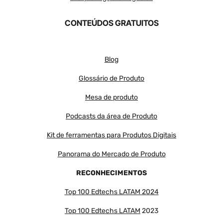
CONTEÚDOS GRATUITOS
Blog
Glossário de Produto
Mesa de produto
Podcasts da área de Produto
Kit de ferramentas para Produtos Digitais
Panorama do Mercado de Produto
RECONHECIMENTOS
Top 100 Edtechs LATAM 2024
Top 100 Edtechs LATAM
2023