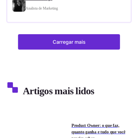
Analista de Marketing
Carregar mais
Artigos mais lidos
Product Owner: o que faz,
quanto ganha e tudo que você