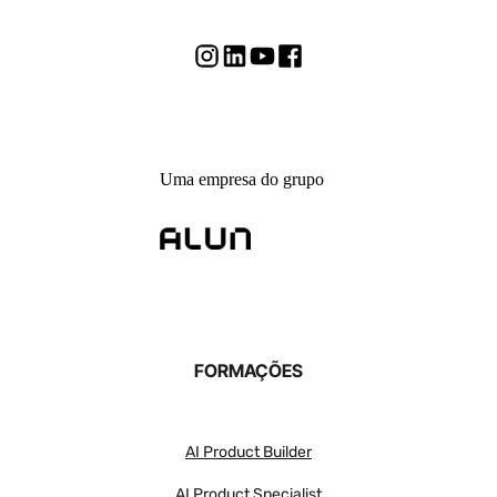
Uma empresa do grupo
FORMAÇÕES
AI Product Builder
AI Product Specialist