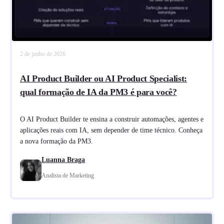
2 de junho de 2026
AI Product Builder ou AI Product Specialist:
qual formação de IA da PM3 é para você?
O AI Product Builder te ensina a construir automações, agentes e
aplicações reais com IA, sem depender de time técnico. Conheça
a nova formação da PM3.
Luanna Braga
Analista de Marketing