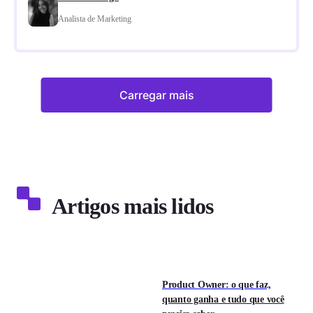
Analista de Marketing
Carregar mais
Artigos mais lidos
Product Owner: o que faz,
quanto ganha e tudo que você