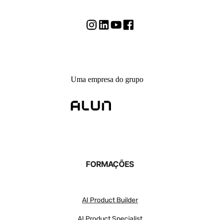
Uma empresa do grupo
FORMAÇÕES
AI Product Builder
AI Product Specialist