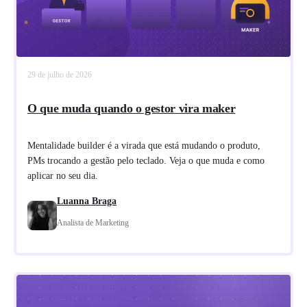
29 de julho de 2026
O que muda quando o gestor vira maker
Mentalidade builder é a virada que está mudando o produto,
PMs trocando a gestão pelo teclado. Veja o que muda e como
aplicar no seu dia.
Luanna Braga
Analista de Marketing