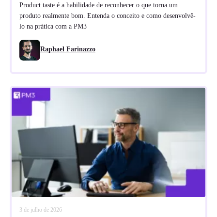
Product taste é a habilidade de reconhecer o que torna um
produto realmente bom. Entenda o conceito e como desenvolvê-
lo na prática com a PM3
Raphael Farinazzo
3 de julho de 2026