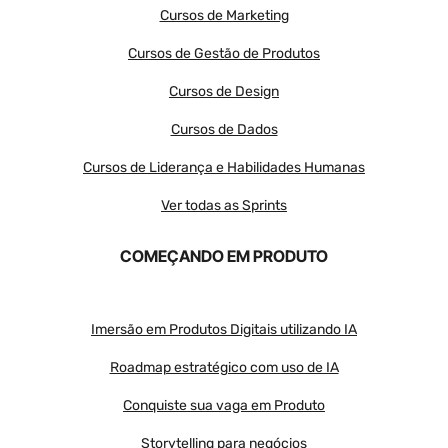
Cursos de Marketing
Cursos de Gestão de Produtos
Cursos de Design
Cursos de Dados
Cursos de Liderança e Habilidades Humanas
Ver todas as Sprints
COMEÇANDO EM PRODUTO
Imersão em Produtos Digitais utilizando IA
Roadmap estratégico com uso de IA
Conquiste sua vaga em Produto
Storytelling para negócios