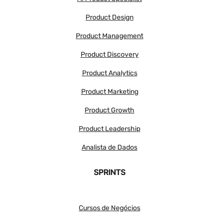
Product Design
Product Management
Product Discovery
Product Analytics
Product Marketing
Product Growth
Product Leadership
Analista de Dados
SPRINTS
Cursos de Negócios