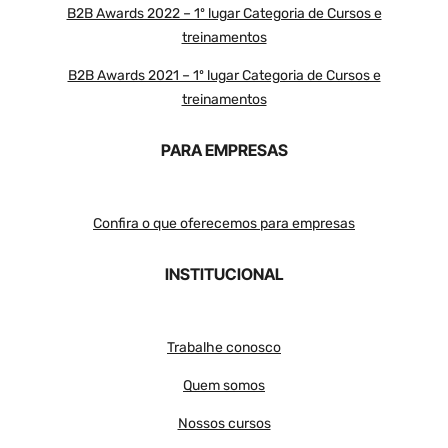
B2B Awards 2022 – 1º lugar Categoria de Cursos e
treinamentos
B2B Awards 2021 – 1º lugar Categoria de Cursos e
treinamentos
PARA EMPRESAS
Confira o que oferecemos para empresas
INSTITUCIONAL
Trabalhe conosco
Quem somos
Nossos cursos