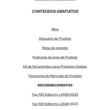
CONTEÚDOS GRATUITOS
Blog
Glossário de Produto
Mesa de produto
Podcasts da área de Produto
Kit de ferramentas para Produtos Digitais
Panorama do Mercado de Produto
RECONHECIMENTOS
Top 100 Edtechs LATAM 2024
Top 100 Edtechs LATAM
2023