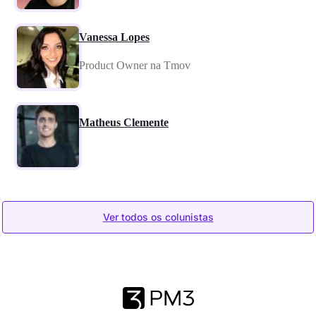
Vanessa Lopes
Product Owner na Tmov
Matheus Clemente
Ver todos os colunistas