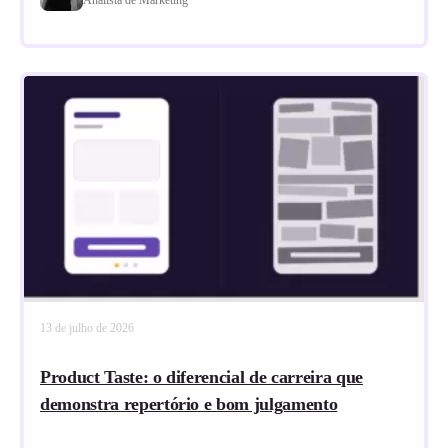
13 de julho de 2026
Product Taste: o diferencial de carreira que
demonstra repertório e bom julgamento