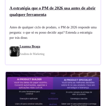
A estratégia que o PM de 2026 usa antes de abrir
qualquer ferramenta
Antes de qualquer ciclo de produto, o PM de 2026 responde uma
pergunta: o que só eu posso decidir aqui? Entenda a estratégia
por trás disso.
Luanna Braga
Analista de Marketing