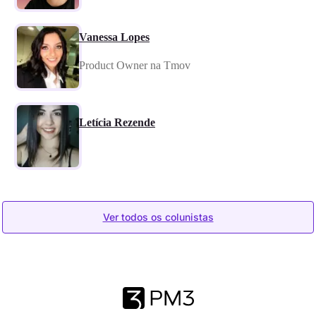
Vanessa Lopes
Product Owner na Tmov
Letícia Rezende
Ver todos os colunistas