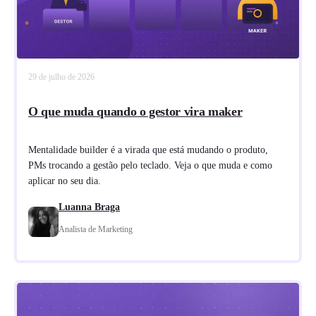
29 de julho de 2026
O que muda quando o gestor vira maker
Mentalidade builder é a virada que está mudando o produto,
PMs trocando a gestão pelo teclado. Veja o que muda e como
aplicar no seu dia.
Luanna Braga
Analista de Marketing