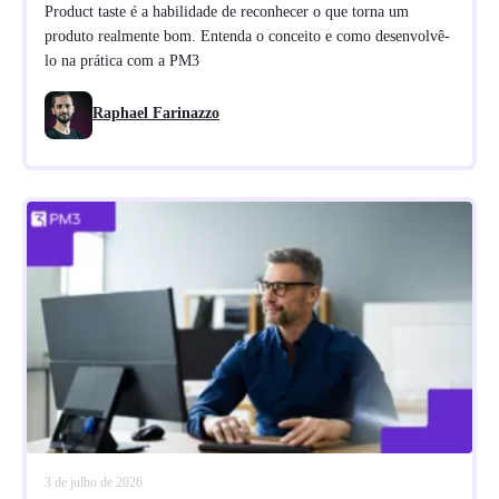
Product taste é a habilidade de reconhecer o que torna um
produto realmente bom. Entenda o conceito e como desenvolvê-
lo na prática com a PM3
Raphael Farinazzo
3 de julho de 2026