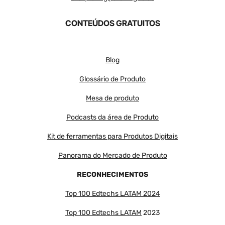
CONTEÚDOS GRATUITOS
Blog
Glossário de Produto
Mesa de produto
Podcasts da área de Produto
Kit de ferramentas para Produtos Digitais
Panorama do Mercado de Produto
RECONHECIMENTOS
Top 100 Edtechs LATAM 2024
Top 100 Edtechs LATAM
2023