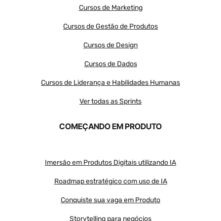
Cursos de Marketing
Cursos de Gestão de Produtos
Cursos de Design
Cursos de Dados
Cursos de Liderança e Habilidades Humanas
Ver todas as Sprints
COMEÇANDO EM PRODUTO
Imersão em Produtos Digitais utilizando IA
Roadmap estratégico com uso de IA
Conquiste sua vaga em Produto
Storytelling para negócios