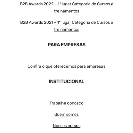
B2B Awards 2022 – 1º lugar Categoria de Cursos e
treinamentos
B2B Awards 2021 – 1º lugar Categoria de Cursos e
treinamentos
PARA EMPRESAS
Confira o que oferecemos para empresas
INSTITUCIONAL
Trabalhe conosco
Quem somos
Nossos cursos