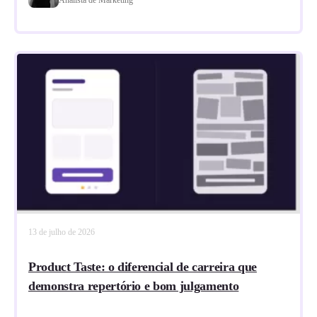
13 de julho de 2026
Product Taste: o diferencial de carreira que
demonstra repertório e bom julgamento