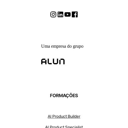
Uma empresa do grupo
FORMAÇÕES
AI Product Builder
AI Product Specialist