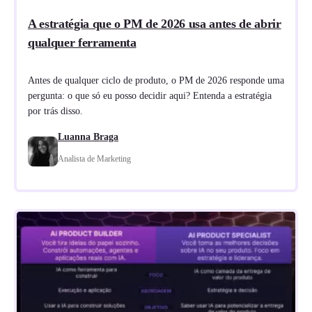
A estratégia que o PM de 2026 usa antes de abrir
qualquer ferramenta
Antes de qualquer ciclo de produto, o PM de 2026 responde uma
pergunta: o que só eu posso decidir aqui? Entenda a estratégia
por trás disso.
Luanna Braga
Analista de Marketing