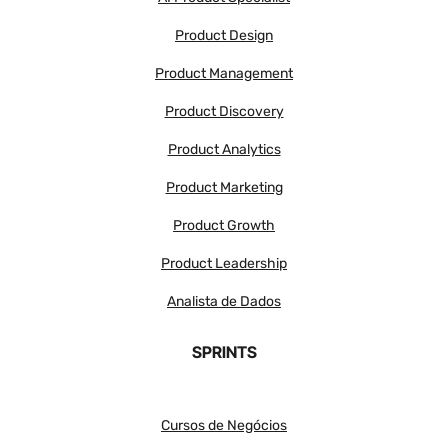
Product Design
Product Management
Product Discovery
Product Analytics
Product Marketing
Product Growth
Product Leadership
Analista de Dados
SPRINTS
Cursos de Negócios