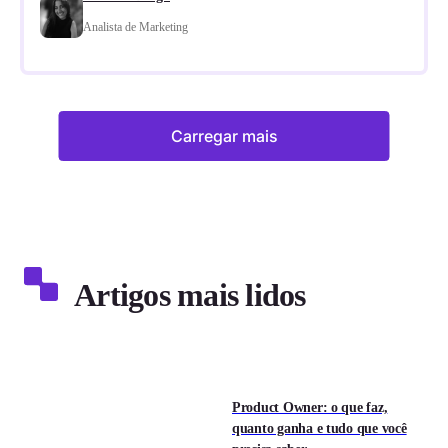
Analista de Marketing
Carregar mais
Artigos mais lidos
Product Owner: o que faz,
quanto ganha e tudo que você