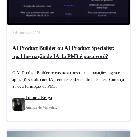
2 de junho de 2026
AI Product Builder ou AI Product Specialist:
qual formação de IA da PM3 é para você?
O AI Product Builder te ensina a construir automações, agentes e
aplicações reais com IA, sem depender de time técnico. Conheça
a nova formação da PM3.
Luanna Braga
Analista de Marketing