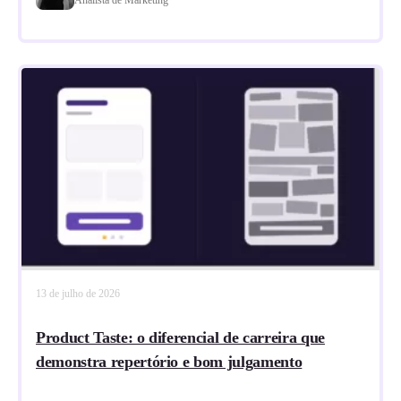
13 de julho de 2026
Product Taste: o diferencial de carreira que
demonstra repertório e bom julgamento