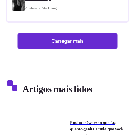
Analista de Marketing
Carregar mais
Artigos mais lidos
Product Owner: o que faz,
quanto ganha e tudo que você