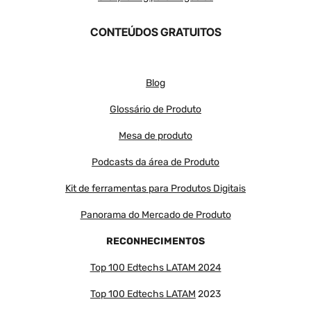
CONTEÚDOS GRATUITOS
Blog
Glossário de Produto
Mesa de produto
Podcasts da área de Produto
Kit de ferramentas para Produtos Digitais
Panorama do Mercado de Produto
RECONHECIMENTOS
Top 100 Edtechs LATAM 2024
Top 100 Edtechs LATAM
2023