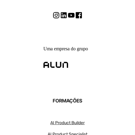
Uma empresa do grupo
FORMAÇÕES
AI Product Builder
AI Product Specialist