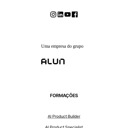
Uma empresa do grupo
FORMAÇÕES
AI Product Builder
AI Product Specialist