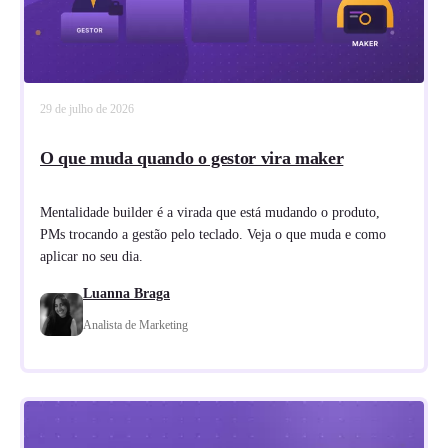
29 de julho de 2026
O que muda quando o gestor vira maker
Mentalidade builder é a virada que está mudando o produto,
PMs trocando a gestão pelo teclado. Veja o que muda e como
aplicar no seu dia.
Luanna Braga
Analista de Marketing