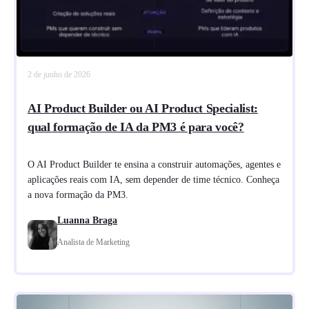
2 de junho de 2026
AI Product Builder ou AI Product Specialist:
qual formação de IA da PM3 é para você?
O AI Product Builder te ensina a construir automações, agentes e
aplicações reais com IA, sem depender de time técnico. Conheça
a nova formação da PM3.
Luanna Braga
Analista de Marketing