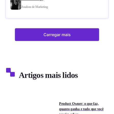
Analista de Marketing
Carregar mais
Artigos mais lidos
Product Owner: o que faz,
quanto ganha e tudo que você