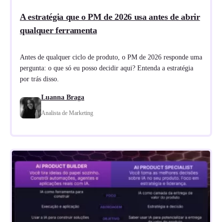
A estratégia que o PM de 2026 usa antes de abrir
qualquer ferramenta
Antes de qualquer ciclo de produto, o PM de 2026 responde uma
pergunta: o que só eu posso decidir aqui? Entenda a estratégia
por trás disso.
Luanna Braga
Analista de Marketing