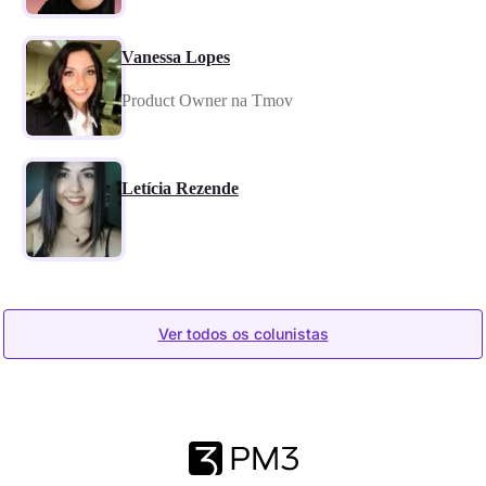
Vanessa Lopes
Product Owner na Tmov
Letícia Rezende
Ver todos os colunistas