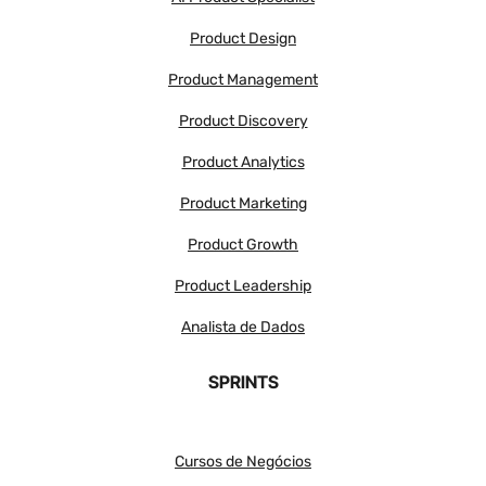
Product Design
Product Management
Product Discovery
Product Analytics
Product Marketing
Product Growth
Product Leadership
Analista de Dados
SPRINTS
Cursos de Negócios