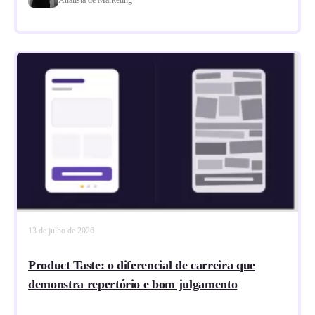
13 de julho de 2026
Product Taste: o diferencial de carreira que
demonstra repertório e bom julgamento