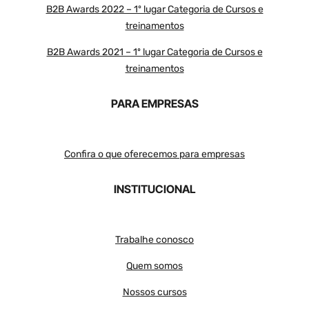
B2B Awards 2022 – 1º lugar Categoria de Cursos e
treinamentos
B2B Awards 2021 – 1º lugar Categoria de Cursos e
treinamentos
PARA EMPRESAS
Confira o que oferecemos para empresas
INSTITUCIONAL
Trabalhe conosco
Quem somos
Nossos cursos