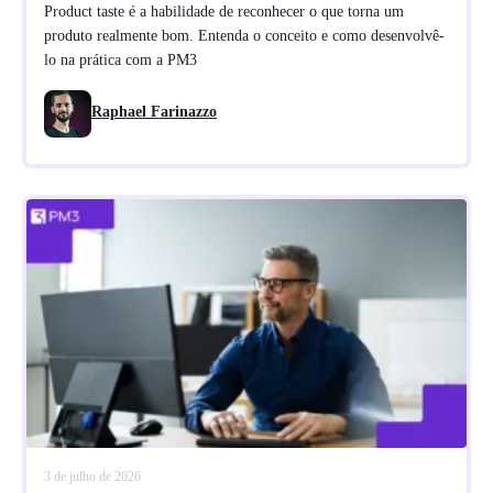
Product taste é a habilidade de reconhecer o que torna um
produto realmente bom. Entenda o conceito e como desenvolvê-
lo na prática com a PM3
Raphael Farinazzo
3 de julho de 2026