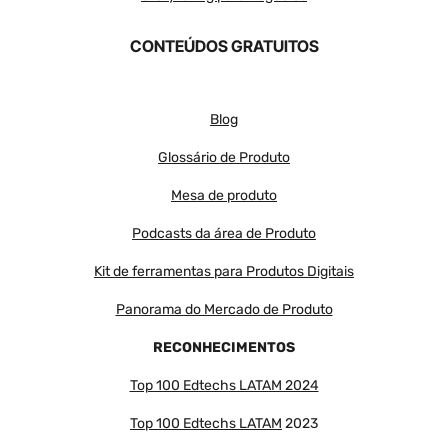
CONTEÚDOS GRATUITOS
Blog
Glossário de Produto
Mesa de produto
Podcasts da área de Produto
Kit de ferramentas para Produtos Digitais
Panorama do Mercado de Produto
RECONHECIMENTOS
Top 100 Edtechs LATAM 2024
Top 100 Edtechs LATAM
2023