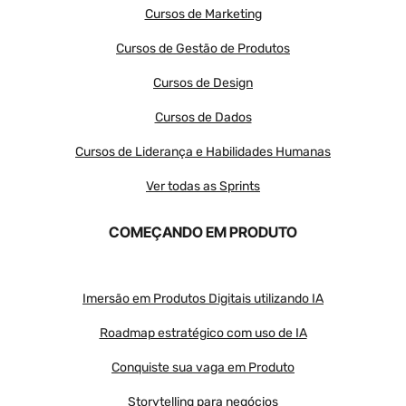
Cursos de Marketing
Cursos de Gestão de Produtos
Cursos de Design
Cursos de Dados
Cursos de Liderança e Habilidades Humanas
Ver todas as Sprints
COMEÇANDO EM PRODUTO
Imersão em Produtos Digitais utilizando IA
Roadmap estratégico com uso de IA
Conquiste sua vaga em Produto
Storytelling para negócios