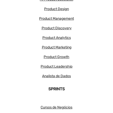
Product Design
Product Management
Product Discovery
Product Analytics
Product Marketing
Product Growth
Product Leadership
Analista de Dados
SPRINTS
Cursos de Negócios