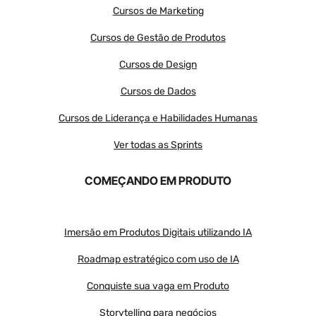
Cursos de Marketing
Cursos de Gestão de Produtos
Cursos de Design
Cursos de Dados
Cursos de Liderança e Habilidades Humanas
Ver todas as Sprints
COMEÇANDO EM PRODUTO
Imersão em Produtos Digitais utilizando IA
Roadmap estratégico com uso de IA
Conquiste sua vaga em Produto
Storytelling para negócios