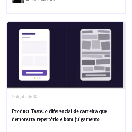
13 de julho de 2026
Product Taste: o diferencial de carreira que
demonstra repertório e bom julgamento