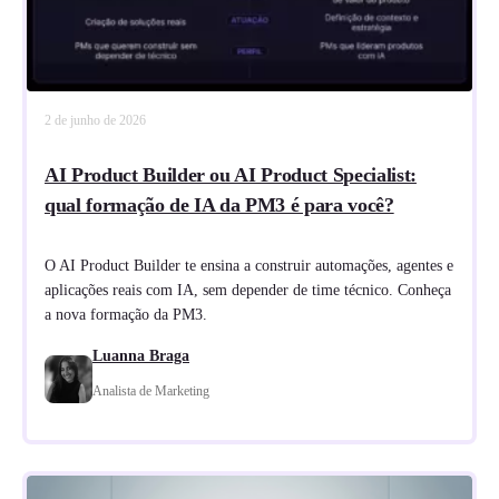
2 de junho de 2026
AI Product Builder ou AI Product Specialist:
qual formação de IA da PM3 é para você?
O AI Product Builder te ensina a construir automações, agentes e
aplicações reais com IA, sem depender de time técnico. Conheça
a nova formação da PM3.
Luanna Braga
Analista de Marketing