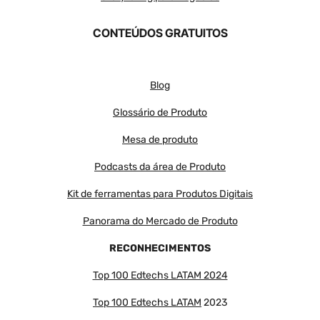
CONTEÚDOS GRATUITOS
Blog
Glossário de Produto
Mesa de produto
Podcasts da área de Produto
Kit de ferramentas para Produtos Digitais
Panorama do Mercado de Produto
RECONHECIMENTOS
Top 100 Edtechs LATAM 2024
Top 100 Edtechs LATAM
2023