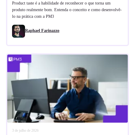
Product taste é a habilidade de reconhecer o que torna um
produto realmente bom. Entenda o conceito e como desenvolvê-
lo na prática com a PM3
Raphael Farinazzo
3 de julho de 2026