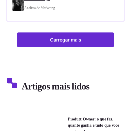
Analista de Marketing
Carregar mais
Artigos mais lidos
Product Owner: o que faz,
quanto ganha e tudo que você