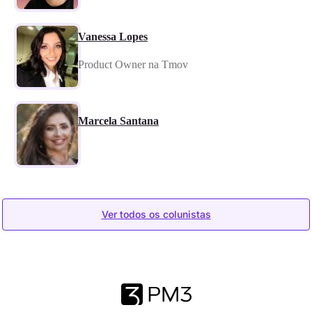
Vanessa Lopes
Product Owner na Tmov
Marcela Santana
Ver todos os colunistas