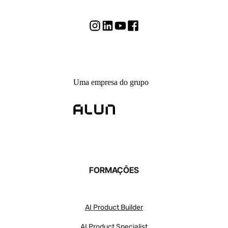
Uma empresa do grupo
FORMAÇÕES
AI Product Builder
AI Product Specialist