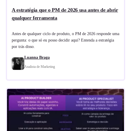
A estratégia que o PM de 2026 usa antes de abrir
qualquer ferramenta
Antes de qualquer ciclo de produto, o PM de 2026 responde uma
pergunta: o que só eu posso decidir aqui? Entenda a estratégia
por trás disso.
Luanna Braga
Analista de Marketing