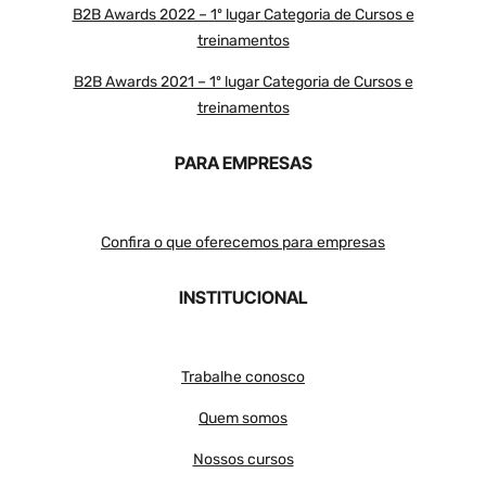
B2B Awards 2022 – 1º lugar Categoria de Cursos e
treinamentos
B2B Awards 2021 – 1º lugar Categoria de Cursos e
treinamentos
PARA EMPRESAS
Confira o que oferecemos para empresas
INSTITUCIONAL
Trabalhe conosco
Quem somos
Nossos cursos