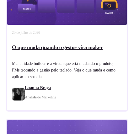
29 de julho de 2026
O que muda quando o gestor vira maker
Mentalidade builder é a virada que está mudando o produto,
PMs trocando a gestão pelo teclado. Veja o que muda e como
aplicar no seu dia.
Luanna Braga
Analista de Marketing