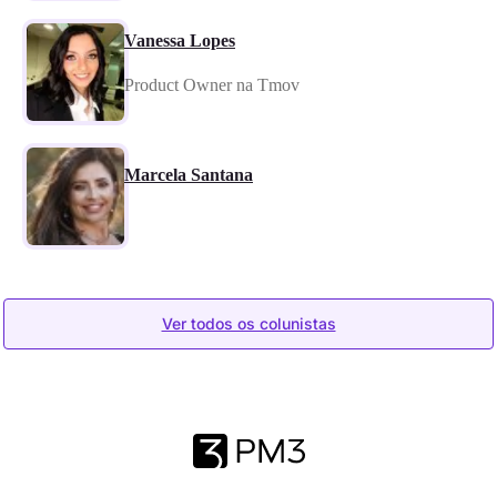
Vanessa Lopes
Product Owner na Tmov
Marcela Santana
Ver todos os colunistas