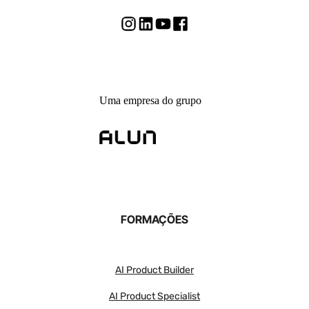
Uma empresa do grupo
FORMAÇÕES
AI Product Builder
AI Product Specialist