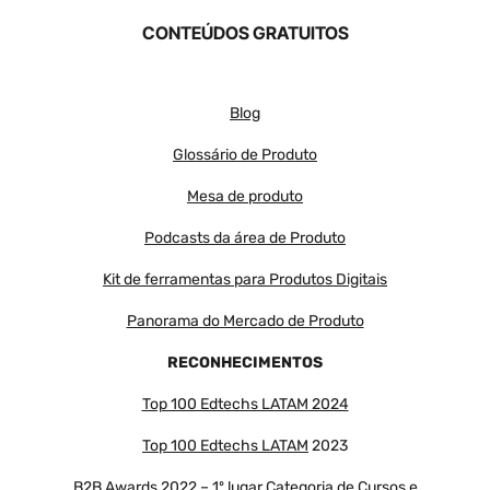
CONTEÚDOS GRATUITOS
Blog
Glossário de Produto
Mesa de produto
Podcasts da área de Produto
Kit de ferramentas para Produtos Digitais
Panorama do Mercado de Produto
RECONHECIMENTOS
Top 100 Edtechs LATAM 2024
Top 100 Edtechs LATAM
2023
B2B Awards 2022 – 1º lugar Categoria de Cursos e