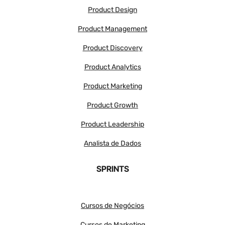
Product Design
Product Management
Product Discovery
Product Analytics
Product Marketing
Product Growth
Product Leadership
Analista de Dados
SPRINTS
Cursos de Negócios
Cursos de Marketing