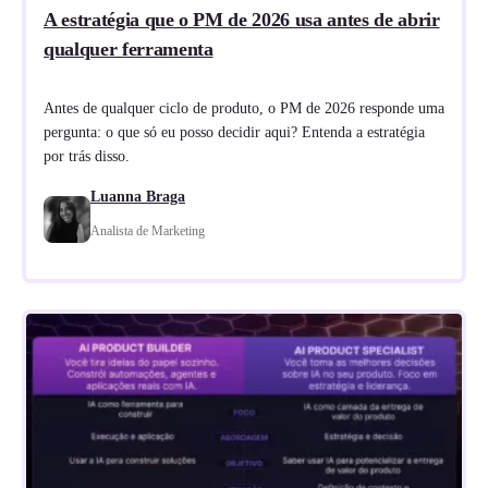
A estratégia que o PM de 2026 usa antes de abrir
qualquer ferramenta
Antes de qualquer ciclo de produto, o PM de 2026 responde uma
pergunta: o que só eu posso decidir aqui? Entenda a estratégia
por trás disso.
Luanna Braga
Analista de Marketing