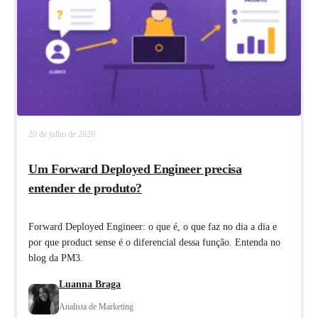
20 de julho de 2026
Um Forward Deployed Engineer precisa
entender de produto?
Forward Deployed Engineer: o que é, o que faz no dia a dia e
por que product sense é o diferencial dessa função. Entenda no
blog da PM3.
Luanna Braga
Analista de Marketing