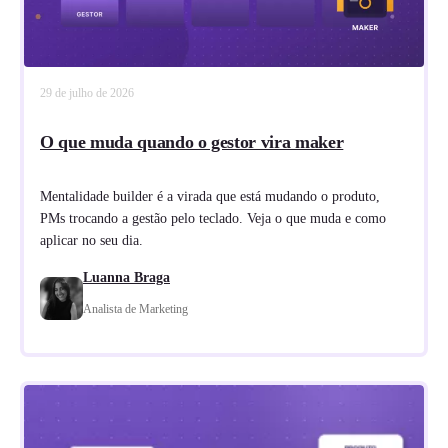
29 de julho de 2026
O que muda quando o gestor vira maker
Mentalidade builder é a virada que está mudando o produto,
PMs trocando a gestão pelo teclado. Veja o que muda e como
aplicar no seu dia.
Luanna Braga
Analista de Marketing