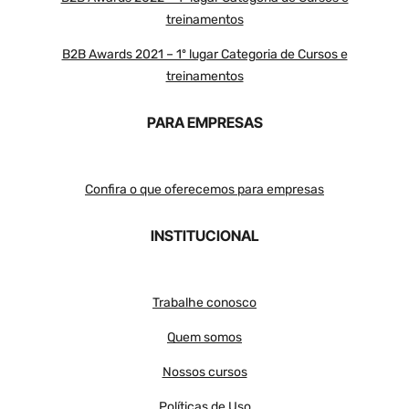
treinamentos
B2B Awards 2021 – 1º lugar Categoria de Cursos e
treinamentos
PARA EMPRESAS
Confira o que oferecemos para empresas
INSTITUCIONAL
Trabalhe conosco
Quem somos
Nossos cursos
Políticas de Uso