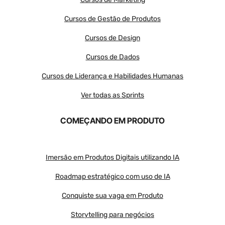
Cursos de Gestão de Produtos
Cursos de Design
Cursos de Dados
Cursos de Liderança e Habilidades Humanas
Ver todas as Sprints
COMEÇANDO EM PRODUTO
Imersão em Produtos Digitais utilizando IA
Roadmap estratégico com uso de IA
Conquiste sua vaga em Produto
Storytelling para negócios