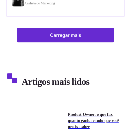
Analista de Marketing
Carregar mais
Artigos mais lidos
Product Owner: o que faz,
quanto ganha e tudo que você
precisa saber