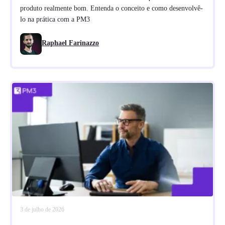
produto realmente bom. Entenda o conceito e como desenvolvê-
lo na prática com a PM3
Raphael Farinazzo
3 de julho de 2026