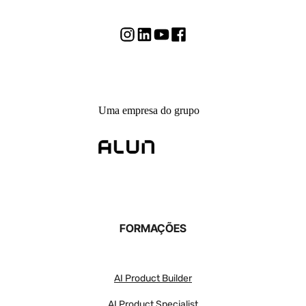
Uma empresa do grupo
FORMAÇÕES
AI Product Builder
AI Product Specialist