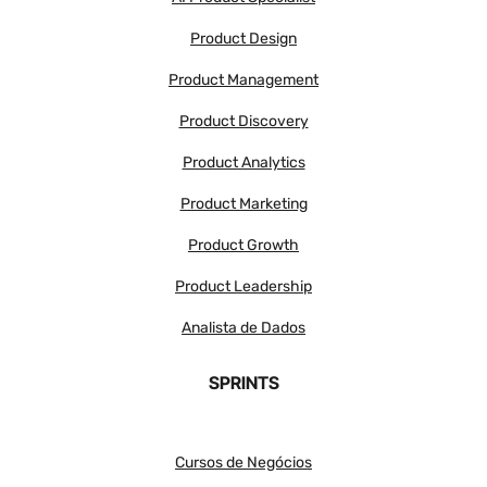
Product Design
Product Management
Product Discovery
Product Analytics
Product Marketing
Product Growth
Product Leadership
Analista de Dados
SPRINTS
Cursos de Negócios