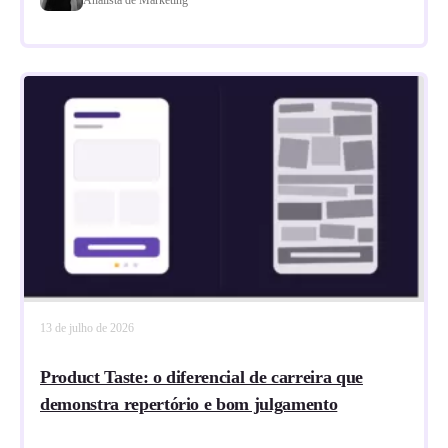
13 de julho de 2026
Product Taste: o diferencial de carreira que
demonstra repertório e bom julgamento