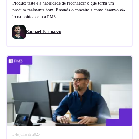
Product taste é a habilidade de reconhecer o que torna um
produto realmente bom. Entenda o conceito e como desenvolvê-
lo na prática com a PM3
Raphael Farinazzo
3 de julho de 2026