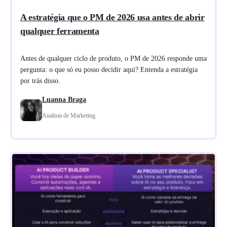
A estratégia que o PM de 2026 usa antes de abrir
qualquer ferramenta
Antes de qualquer ciclo de produto, o PM de 2026 responde uma
pergunta: o que só eu posso decidir aqui? Entenda a estratégia
por trás disso.
Luanna Braga
Analista de Marketing