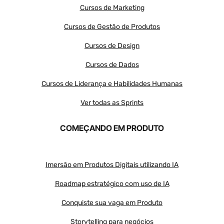
Cursos de Marketing
Cursos de Gestão de Produtos
Cursos de Design
Cursos de Dados
Cursos de Liderança e Habilidades Humanas
Ver todas as Sprints
COMEÇANDO EM PRODUTO
Imersão em Produtos Digitais utilizando IA
Roadmap estratégico com uso de IA
Conquiste sua vaga em Produto
Storytelling para negócios