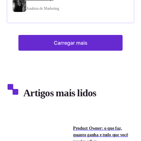
Analista de Marketing
Carregar mais
Artigos mais lidos
Product Owner: o que faz,
quanto ganha e tudo que você