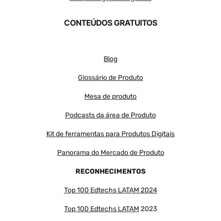
CONTEÚDOS GRATUITOS
Blog
Glossário de Produto
Mesa de produto
Podcasts da área de Produto
Kit de ferramentas para Produtos Digitais
Panorama do Mercado de Produto
RECONHECIMENTOS
Top 100 Edtechs LATAM 2024
Top 100 Edtechs LATAM
2023