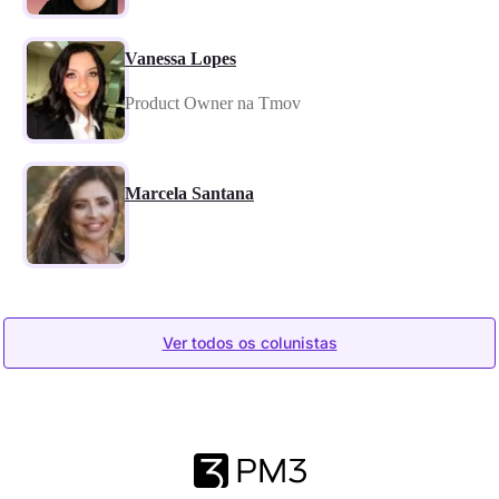
Vanessa Lopes
Product Owner na Tmov
Marcela Santana
Ver todos os colunistas