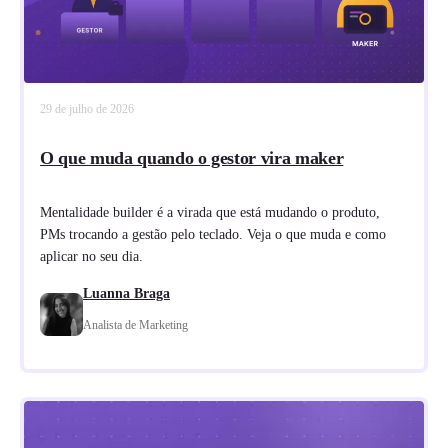
29 de julho de 2026
O que muda quando o gestor vira maker
Mentalidade builder é a virada que está mudando o produto,
PMs trocando a gestão pelo teclado. Veja o que muda e como
aplicar no seu dia.
Luanna Braga
Analista de Marketing