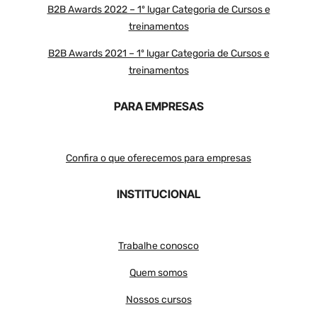
B2B Awards 2022 – 1º lugar Categoria de Cursos e
treinamentos
B2B Awards 2021 – 1º lugar Categoria de Cursos e
treinamentos
PARA EMPRESAS
Confira o que oferecemos para empresas
INSTITUCIONAL
Trabalhe conosco
Quem somos
Nossos cursos