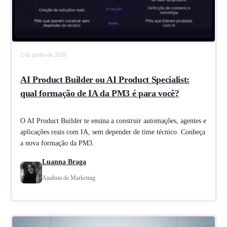
2 de junho de 2026
AI Product Builder ou AI Product Specialist:
qual formação de IA da PM3 é para você?
O AI Product Builder te ensina a construir automações, agentes e
aplicações reais com IA, sem depender de time técnico. Conheça
a nova formação da PM3.
Luanna Braga
Analista de Marketing