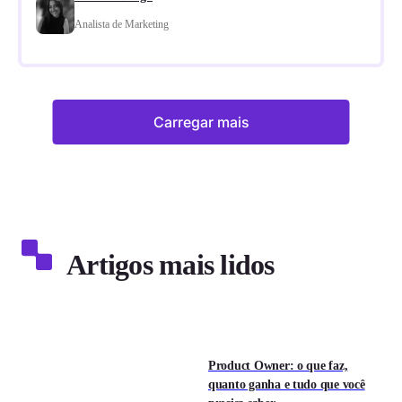
Analista de Marketing
Carregar mais
Artigos mais lidos
Product Owner: o que faz,
quanto ganha e tudo que você