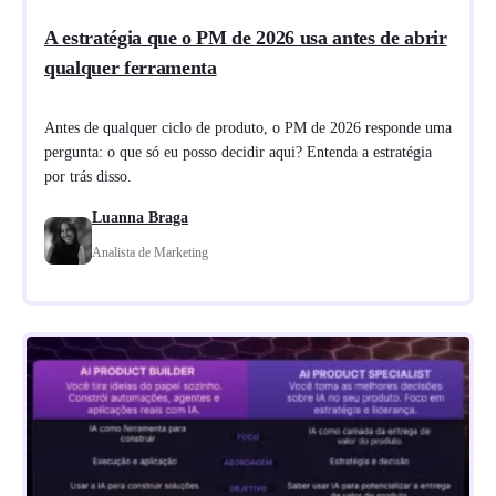
A estratégia que o PM de 2026 usa antes de abrir
qualquer ferramenta
Antes de qualquer ciclo de produto, o PM de 2026 responde uma
pergunta: o que só eu posso decidir aqui? Entenda a estratégia
por trás disso.
Luanna Braga
Analista de Marketing