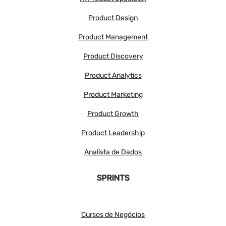
Product Design
Product Management
Product Discovery
Product Analytics
Product Marketing
Product Growth
Product Leadership
Analista de Dados
SPRINTS
Cursos de Negócios