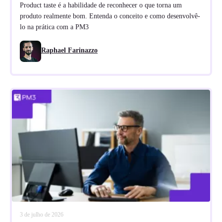
Product taste é a habilidade de reconhecer o que torna um
produto realmente bom. Entenda o conceito e como desenvolvê-
lo na prática com a PM3
Raphael Farinazzo
3 de julho de 2026