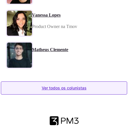
Vanessa Lopes
Product Owner na Tmov
Matheus Clemente
Ver todos os colunistas