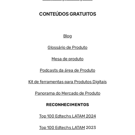
CONTEÚDOS GRATUITOS
Blog
Glossário de Produto
Mesa de produto
Podcasts da área de Produto
Kit de ferramentas para Produtos Digitais
Panorama do Mercado de Produto
RECONHECIMENTOS
Top 100 Edtechs LATAM 2024
Top 100 Edtechs LATAM
2023