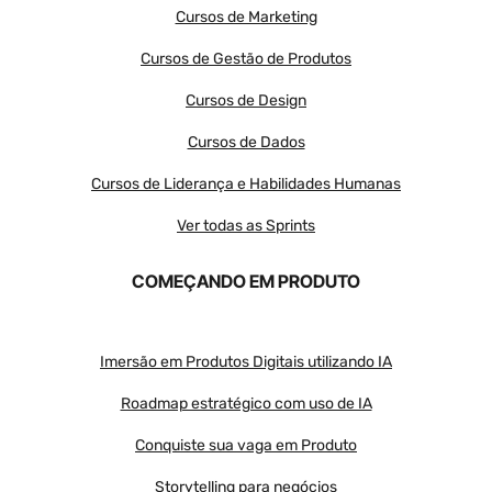
Cursos de Marketing
Cursos de Gestão de Produtos
Cursos de Design
Cursos de Dados
Cursos de Liderança e Habilidades Humanas
Ver todas as Sprints
COMEÇANDO EM PRODUTO
Imersão em Produtos Digitais utilizando IA
Roadmap estratégico com uso de IA
Conquiste sua vaga em Produto
Storytelling para negócios