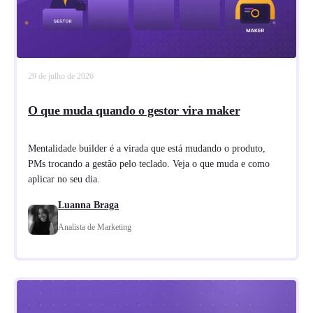
29 de julho de 2026
O que muda quando o gestor vira maker
Mentalidade builder é a virada que está mudando o produto,
PMs trocando a gestão pelo teclado. Veja o que muda e como
aplicar no seu dia.
Luanna Braga
Analista de Marketing