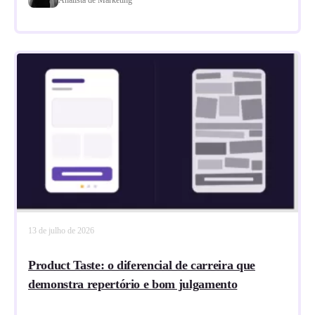
13 de julho de 2026
Product Taste: o diferencial de carreira que
demonstra repertório e bom julgamento