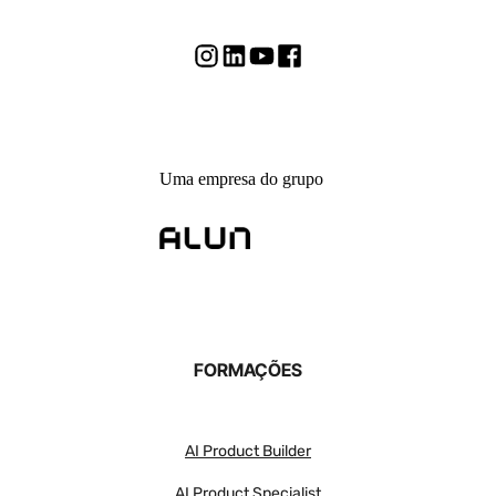
Uma empresa do grupo
FORMAÇÕES
AI Product Builder
AI Product Specialist