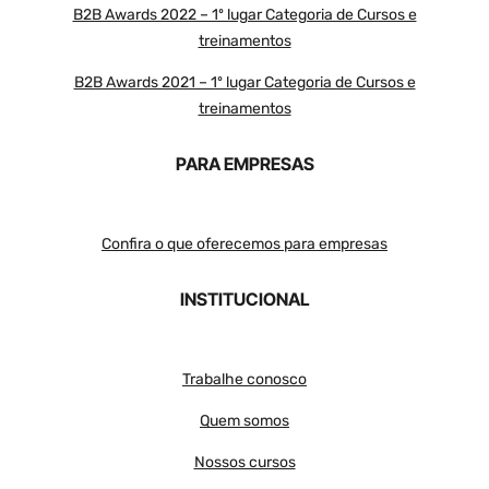
B2B Awards 2022 – 1º lugar Categoria de Cursos e
treinamentos
B2B Awards 2021 – 1º lugar Categoria de Cursos e
treinamentos
PARA EMPRESAS
Confira o que oferecemos para empresas
INSTITUCIONAL
Trabalhe conosco
Quem somos
Nossos cursos