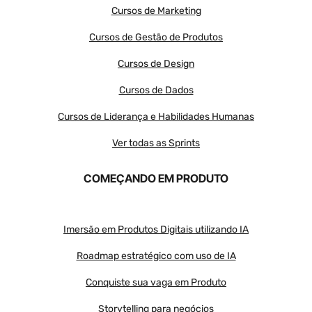
Cursos de Marketing
Cursos de Gestão de Produtos
Cursos de Design
Cursos de Dados
Cursos de Liderança e Habilidades Humanas
Ver todas as Sprints
COMEÇANDO EM PRODUTO
Imersão em Produtos Digitais utilizando IA
Roadmap estratégico com uso de IA
Conquiste sua vaga em Produto
Storytelling para negócios