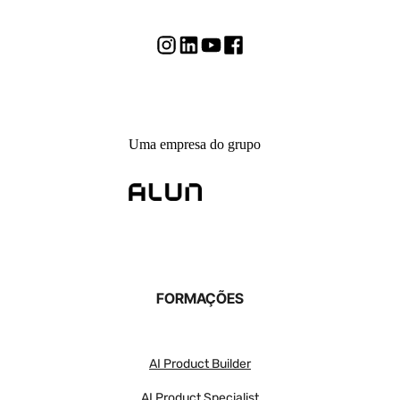
Uma empresa do grupo
FORMAÇÕES
AI Product Builder
AI Product Specialist