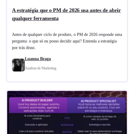
A estratégia que o PM de 2026 usa antes de abrir
qualquer ferramenta
Antes de qualquer ciclo de produto, o PM de 2026 responde uma
pergunta: o que só eu posso decidir aqui? Entenda a estratégia
por trás disso.
Luanna Braga
Analista de Marketing