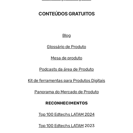
CONTEÚDOS GRATUITOS
Blog
Glossário de Produto
Mesa de produto
Podcasts da área de Produto
Kit de ferramentas para Produtos Digitais
Panorama do Mercado de Produto
RECONHECIMENTOS
Top 100 Edtechs LATAM 2024
Top 100 Edtechs LATAM
2023