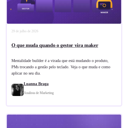
29 de julho de 2026
O que muda quando o gestor vira maker
Mentalidade builder é a virada que está mudando o produto,
PMs trocando a gestão pelo teclado. Veja o que muda e como
aplicar no seu dia.
Luanna Braga
Analista de Marketing