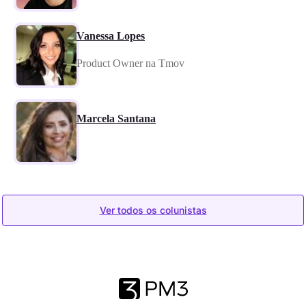
Vanessa Lopes
Product Owner na Tmov
Marcela Santana
Ver todos os colunistas