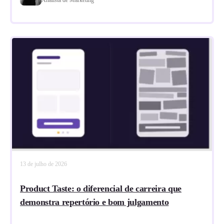
13 de julho de 2026
Product Taste: o diferencial de carreira que
demonstra repertório e bom julgamento