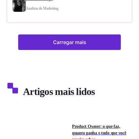
Analista de Marketing
Carregar mais
Artigos mais lidos
Product Owner: o que faz,
quanto ganha e tudo que você