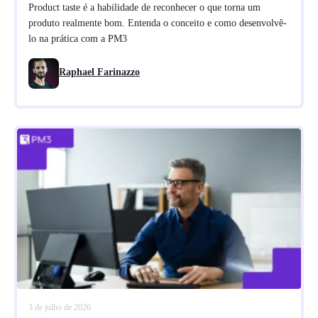
Product taste é a habilidade de reconhecer o que torna um
produto realmente bom. Entenda o conceito e como desenvolvê-
lo na prática com a PM3
Raphael Farinazzo
3 de julho de 2026