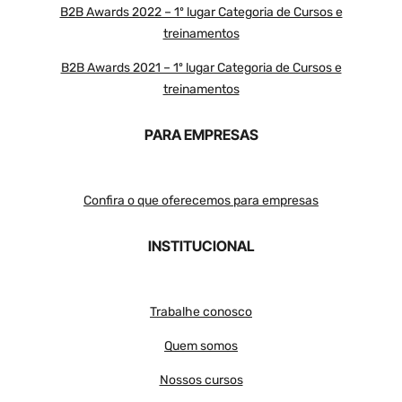
B2B Awards 2022 – 1º lugar Categoria de Cursos e
treinamentos
B2B Awards 2021 – 1º lugar Categoria de Cursos e
treinamentos
PARA EMPRESAS
Confira o que oferecemos para empresas
INSTITUCIONAL
Trabalhe conosco
Quem somos
Nossos cursos