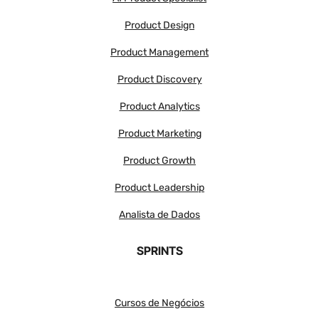
Product Design
Product Management
Product Discovery
Product Analytics
Product Marketing
Product Growth
Product Leadership
Analista de Dados
SPRINTS
Cursos de Negócios