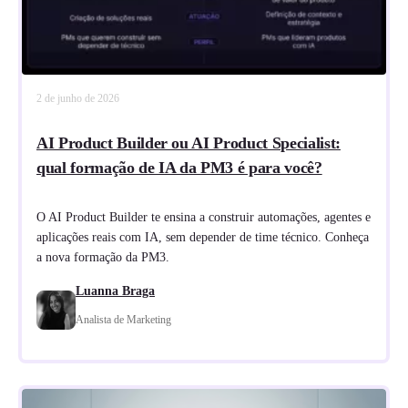
2 de junho de 2026
AI Product Builder ou AI Product Specialist:
qual formação de IA da PM3 é para você?
O AI Product Builder te ensina a construir automações, agentes e
aplicações reais com IA, sem depender de time técnico. Conheça
a nova formação da PM3.
Luanna Braga
Analista de Marketing