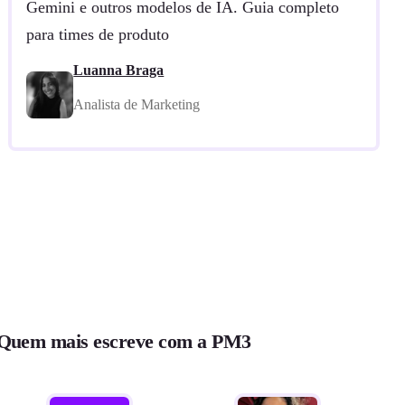
Gemini e outros modelos de IA. Guia completo
para times de produto
Luanna Braga
Analista de Marketing
Quem mais escreve com a PM3