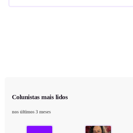
Colunistas mais lidos
nos últimos 3 meses