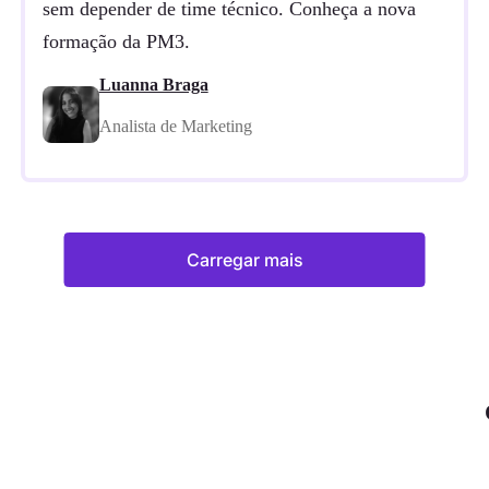
sem depender de time técnico. Conheça a nova
formação da PM3.
Luanna Braga
Analista de Marketing
Carregar mais