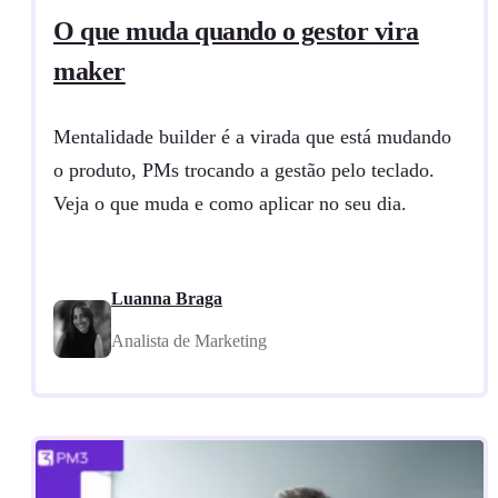
O que muda quando o gestor vira
maker
Mentalidade builder é a virada que está mudando
o produto, PMs trocando a gestão pelo teclado.
Veja o que muda e como aplicar no seu dia.
Luanna Braga
Analista de Marketing