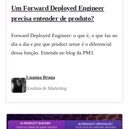
Um Forward Deployed Engineer
precisa entender de produto?
Forward Deployed Engineer: o que é, o que faz no
dia a dia e por que product sense é o diferencial
dessa função. Entenda no blog da PM3.
Luanna Braga
Analista de Marketing