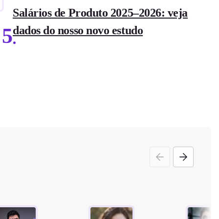
Salários de Produto 2025–2026: veja
5
dados do nosso novo estudo