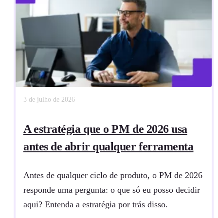
3 de julho de 2026
A estratégia que o PM de 2026 usa
antes de abrir qualquer ferramenta
Antes de qualquer ciclo de produto, o PM de 2026
responde uma pergunta: o que só eu posso decidir
aqui? Entenda a estratégia por trás disso.