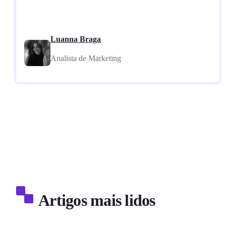
Luanna Braga
Analista de Marketing
Artigos mais lidos