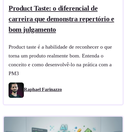
Product Taste: o diferencial de
carreira que demonstra repertório e
bom julgamento
Product taste é a habilidade de reconhecer o que
torna um produto realmente bom. Entenda o
conceito e como desenvolvê-lo na prática com a
PM3
Raphael Farinazzo