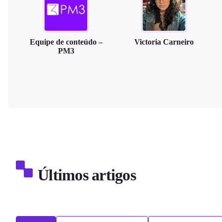
Equipe de conteúdo –
Victoria Carneiro
PM3
Últimos artigos