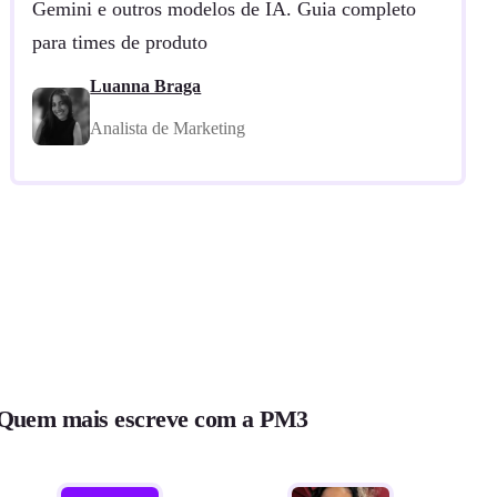
Gemini e outros modelos de IA. Guia completo
para times de produto
Luanna Braga
Analista de Marketing
Quem mais escreve com a PM3