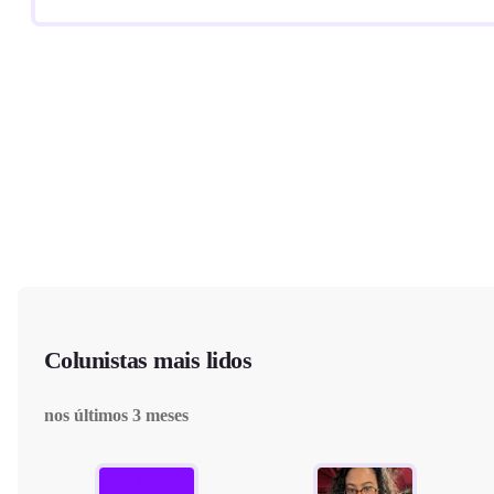
Colunistas mais lidos
nos últimos 3 meses