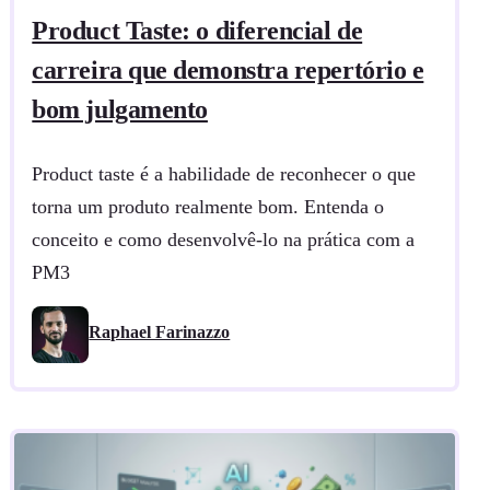
Product Taste: o diferencial de
carreira que demonstra repertório e
bom julgamento
Product taste é a habilidade de reconhecer o que
torna um produto realmente bom. Entenda o
conceito e como desenvolvê-lo na prática com a
PM3
Raphael Farinazzo