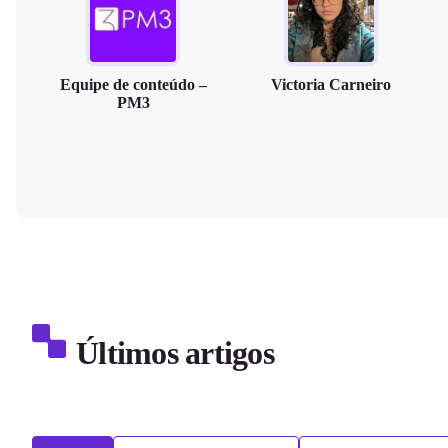
Equipe de conteúdo –
Victoria Carneiro
PM3
Últimos artigos