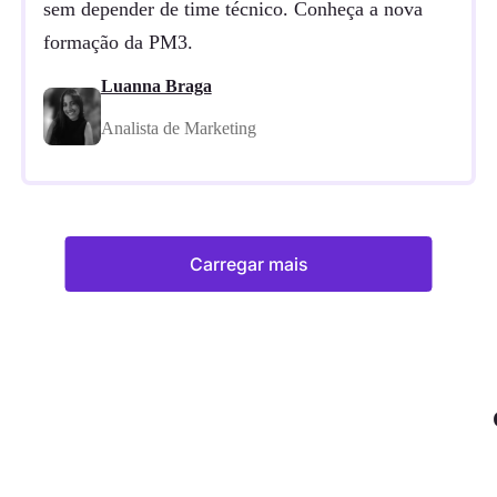
sem depender de time técnico. Conheça a nova
formação da PM3.
Luanna Braga
Analista de Marketing
Carregar mais