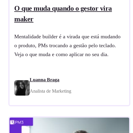
O que muda quando o gestor vira
maker
Mentalidade builder é a virada que está mudando
o produto, PMs trocando a gestão pelo teclado.
Veja o que muda e como aplicar no seu dia.
Luanna Braga
Analista de Marketing