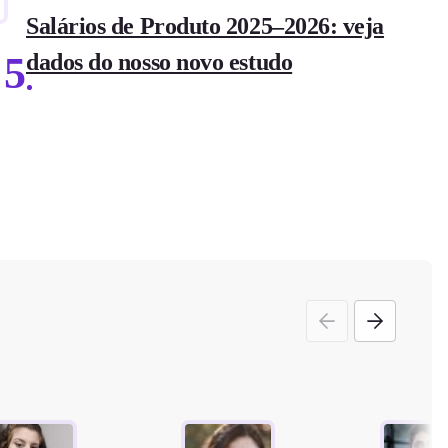
Salários de Produto 2025–2026: veja
5
dados do nosso novo estudo