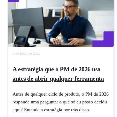
3 de julho de 2026
A estratégia que o PM de 2026 usa
antes de abrir qualquer ferramenta
Antes de qualquer ciclo de produto, o PM de 2026
responde uma pergunta: o que só eu posso decidir
aqui? Entenda a estratégia por trás disso.