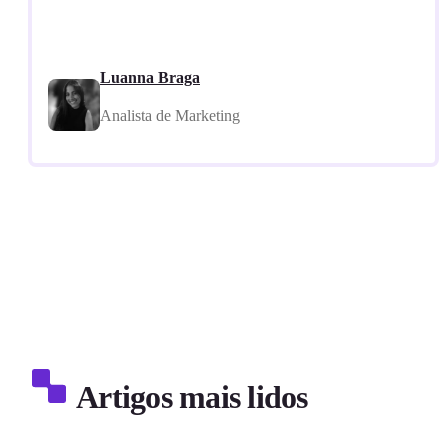
Luanna Braga
Analista de Marketing
Artigos mais lidos