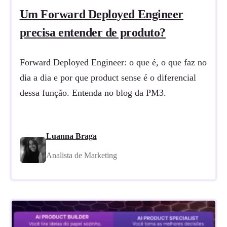
Um Forward Deployed Engineer
precisa entender de produto?
Forward Deployed Engineer: o que é, o que faz no
dia a dia e por que product sense é o diferencial
dessa função. Entenda no blog da PM3.
Luanna Braga
Analista de Marketing