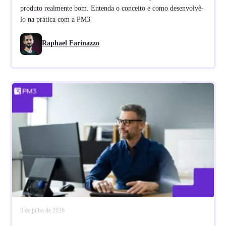
produto realmente bom. Entenda o conceito e como desenvolvê-
lo na prática com a PM3
Raphael Farinazzo
3 de julho de 2026