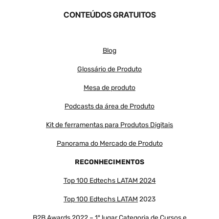
CONTEÚDOS GRATUITOS
Blog
Glossário de Produto
Mesa de produto
Podcasts da área de Produto
Kit de ferramentas para Produtos Digitais
Panorama do Mercado de Produto
RECONHECIMENTOS
Top 100 Edtechs LATAM 2024
Top 100 Edtechs LATAM
2023
B2B Awards 2022 – 1º lugar Categoria de Cursos e