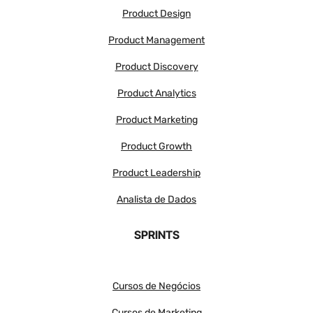
Product Design
Product Management
Product Discovery
Product Analytics
Product Marketing
Product Growth
Product Leadership
Analista de Dados
SPRINTS
Cursos de Negócios
Cursos de Marketing