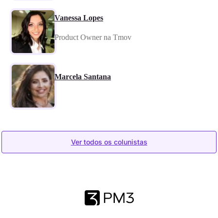
Vanessa Lopes
Product Owner na Tmov
Marcela Santana
Ver todos os colunistas