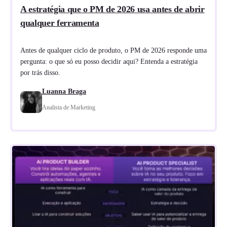
A estratégia que o PM de 2026 usa antes de abrir
qualquer ferramenta
Antes de qualquer ciclo de produto, o PM de 2026 responde uma
pergunta: o que só eu posso decidir aqui? Entenda a estratégia
por trás disso.
Luanna Braga
Analista de Marketing