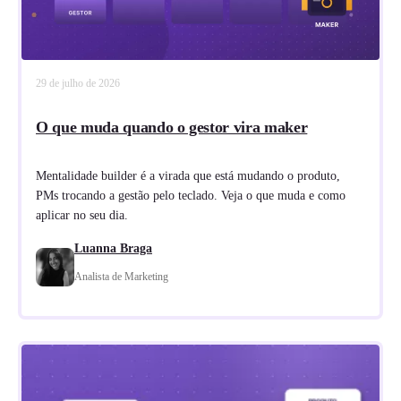
29 de julho de 2026
O que muda quando o gestor vira maker
Mentalidade builder é a virada que está mudando o produto,
PMs trocando a gestão pelo teclado. Veja o que muda e como
aplicar no seu dia.
Luanna Braga
Analista de Marketing