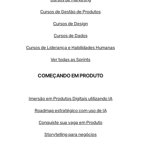
Cursos de Gestão de Produtos
Cursos de Design
Cursos de Dados
Cursos de Liderança e Habilidades Humanas
Ver todas as Sprints
COMEÇANDO EM PRODUTO
Imersão em Produtos Digitais utilizando IA
Roadmap estratégico com uso de IA
Conquiste sua vaga em Produto
Storytelling para negócios