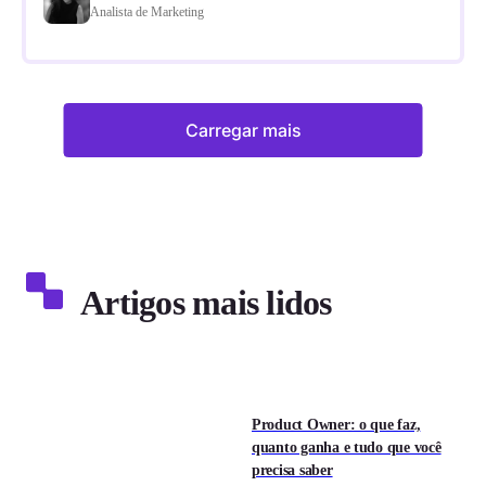
Analista de Marketing
Carregar mais
Artigos mais lidos
Product Owner: o que faz,
quanto ganha e tudo que você
precisa saber