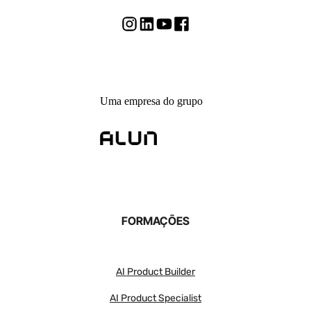
Uma empresa do grupo
FORMAÇÕES
AI Product Builder
AI Product Specialist