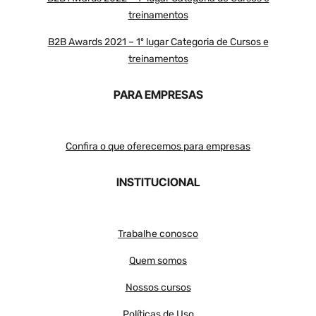
treinamentos
B2B Awards 2021 – 1º lugar Categoria de Cursos e
treinamentos
PARA EMPRESAS
Confira o que oferecemos para empresas
INSTITUCIONAL
Trabalhe conosco
Quem somos
Nossos cursos
Políticas de Uso