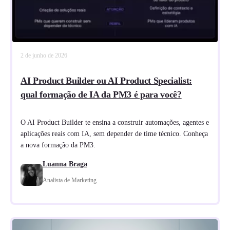
2 de junho de 2026
AI Product Builder ou AI Product Specialist:
qual formação de IA da PM3 é para você?
O AI Product Builder te ensina a construir automações, agentes e
aplicações reais com IA, sem depender de time técnico. Conheça
a nova formação da PM3.
Luanna Braga
Analista de Marketing