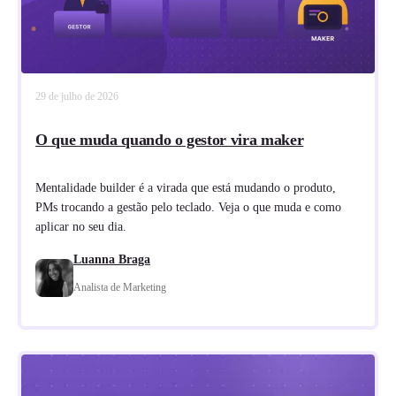
29 de julho de 2026
O que muda quando o gestor vira maker
Mentalidade builder é a virada que está mudando o produto,
PMs trocando a gestão pelo teclado. Veja o que muda e como
aplicar no seu dia.
Luanna Braga
Analista de Marketing