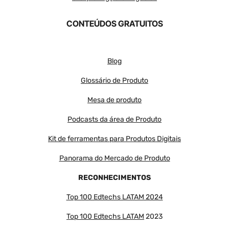
CONTEÚDOS GRATUITOS
Blog
Glossário de Produto
Mesa de produto
Podcasts da área de Produto
Kit de ferramentas para Produtos Digitais
Panorama do Mercado de Produto
RECONHECIMENTOS
Top 100 Edtechs LATAM 2024
Top 100 Edtechs LATAM
2023