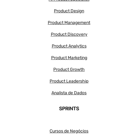
Product Design
Product Management
Product Discovery
Product Analytics
Product Marketing
Product Growth
Product Leadership
Analista de Dados
SPRINTS
Cursos de Negócios