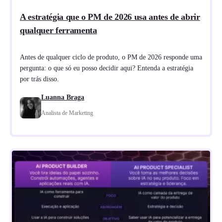
A estratégia que o PM de 2026 usa antes de abrir
qualquer ferramenta
Antes de qualquer ciclo de produto, o PM de 2026 responde uma
pergunta: o que só eu posso decidir aqui? Entenda a estratégia
por trás disso.
Luanna Braga
Analista de Marketing