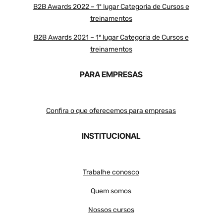
B2B Awards 2022 – 1º lugar Categoria de Cursos e
treinamentos
B2B Awards 2021 – 1º lugar Categoria de Cursos e
treinamentos
PARA EMPRESAS
Confira o que oferecemos para empresas
INSTITUCIONAL
Trabalhe conosco
Quem somos
Nossos cursos