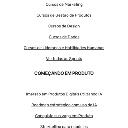
Cursos de Marketing
Cursos de Gestão de Produtos
Cursos de Design
Cursos de Dados
Cursos de Liderança e Habilidades Humanas
Ver todas as Sprints
COMEÇANDO EM PRODUTO
Imersão em Produtos Digitais utilizando IA
Roadmap estratégico com uso de IA
Conquiste sua vaga em Produto
Storytelling para negócios