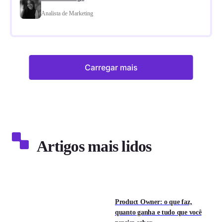
Analista de Marketing
Carregar mais
Artigos mais lidos
Product Owner: o que faz,
quanto ganha e tudo que você