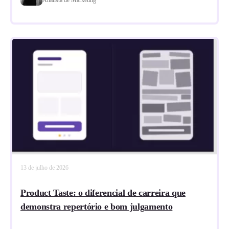
13 de julho de 2026
Product Taste: o diferencial de carreira que
demonstra repertório e bom julgamento