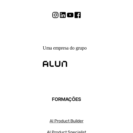
Uma empresa do grupo
FORMAÇÕES
AI Product Builder
AI Product Specialist