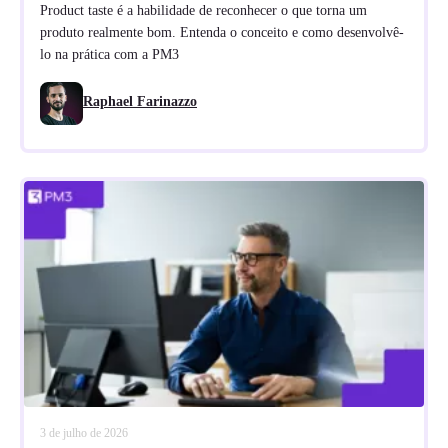
Product taste é a habilidade de reconhecer o que torna um
produto realmente bom. Entenda o conceito e como desenvolvê-
lo na prática com a PM3
Raphael Farinazzo
3 de julho de 2026