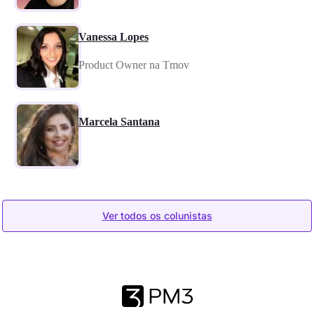
Vanessa Lopes
Product Owner na Tmov
Marcela Santana
Ver todos os colunistas