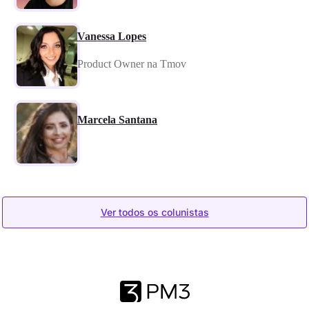
Vanessa Lopes
Product Owner na Tmov
Marcela Santana
Ver todos os colunistas