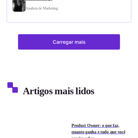
Analista de Marketing
Carregar mais
Artigos mais lidos
Product Owner: o que faz,
quanto ganha e tudo que você