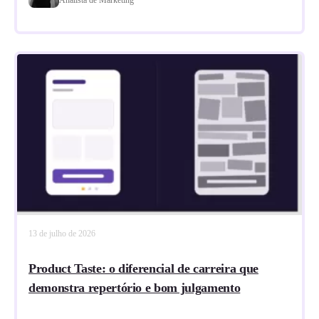
13 de julho de 2026
Product Taste: o diferencial de carreira que
demonstra repertório e bom julgamento