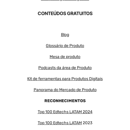
CONTEÚDOS GRATUITOS
Blog
Glossário de Produto
Mesa de produto
Podcasts da área de Produto
Kit de ferramentas para Produtos Digitais
Panorama do Mercado de Produto
RECONHECIMENTOS
Top 100 Edtechs LATAM 2024
Top 100 Edtechs LATAM
2023