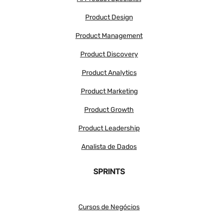
Product Design
Product Management
Product Discovery
Product Analytics
Product Marketing
Product Growth
Product Leadership
Analista de Dados
SPRINTS
Cursos de Negócios