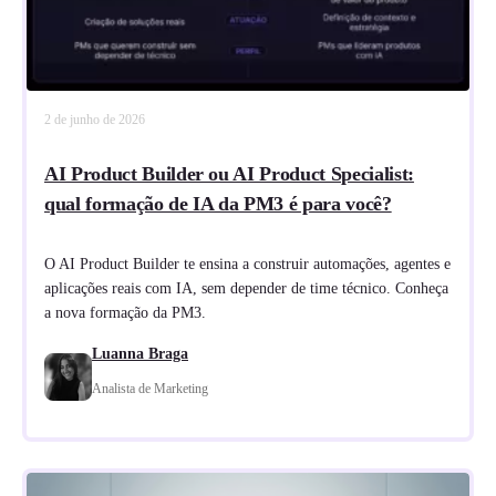
2 de junho de 2026
AI Product Builder ou AI Product Specialist:
qual formação de IA da PM3 é para você?
O AI Product Builder te ensina a construir automações, agentes e
aplicações reais com IA, sem depender de time técnico. Conheça
a nova formação da PM3.
Luanna Braga
Analista de Marketing