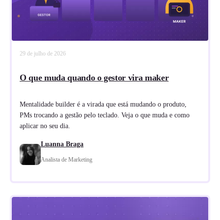
29 de julho de 2026
O que muda quando o gestor vira maker
Mentalidade builder é a virada que está mudando o produto,
PMs trocando a gestão pelo teclado. Veja o que muda e como
aplicar no seu dia.
Luanna Braga
Analista de Marketing