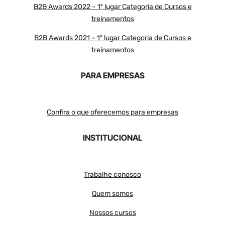
B2B Awards 2022 – 1º lugar Categoria de Cursos e
treinamentos
B2B Awards 2021 – 1º lugar Categoria de Cursos e
treinamentos
PARA EMPRESAS
Confira o que oferecemos para empresas
INSTITUCIONAL
Trabalhe conosco
Quem somos
Nossos cursos