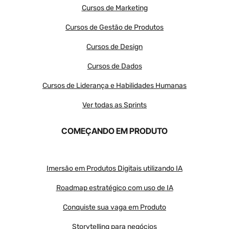
Cursos de Marketing
Cursos de Gestão de Produtos
Cursos de Design
Cursos de Dados
Cursos de Liderança e Habilidades Humanas
Ver todas as Sprints
COMEÇANDO EM PRODUTO
Imersão em Produtos Digitais utilizando IA
Roadmap estratégico com uso de IA
Conquiste sua vaga em Produto
Storytelling para negócios