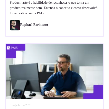
Product taste é a habilidade de reconhecer o que torna um
produto realmente bom. Entenda o conceito e como desenvolvê-
lo na prática com a PM3
Raphael Farinazzo
3 de julho de 2026