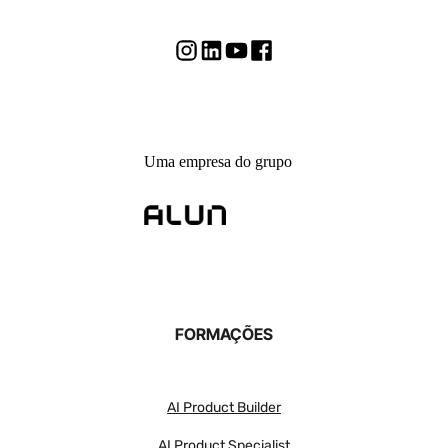
Uma empresa do grupo
FORMAÇÕES
AI Product Builder
AI Product Specialist