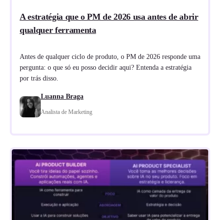
A estratégia que o PM de 2026 usa antes de abrir
qualquer ferramenta
Antes de qualquer ciclo de produto, o PM de 2026 responde uma
pergunta: o que só eu posso decidir aqui? Entenda a estratégia
por trás disso.
Luanna Braga
Analista de Marketing