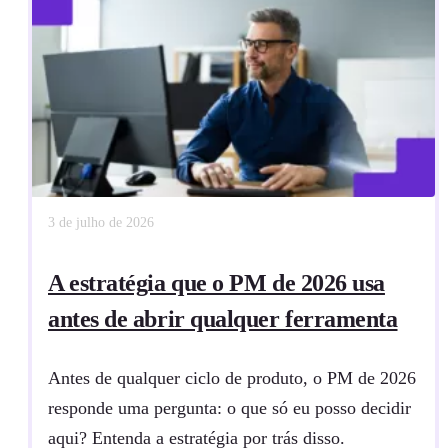
3 de julho de 2026
A estratégia que o PM de 2026 usa
antes de abrir qualquer ferramenta
Antes de qualquer ciclo de produto, o PM de 2026
responde uma pergunta: o que só eu posso decidir
aqui? Entenda a estratégia por trás disso.