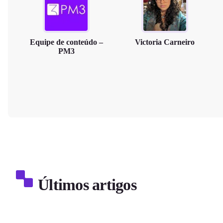
Equipe de conteúdo –
Victoria Carneiro
PM3
Últimos artigos