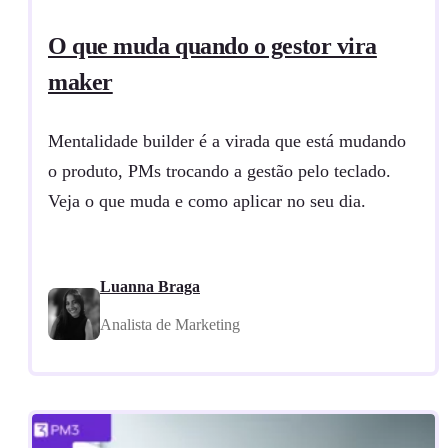
O que muda quando o gestor vira
maker
Mentalidade builder é a virada que está mudando
o produto, PMs trocando a gestão pelo teclado.
Veja o que muda e como aplicar no seu dia.
Luanna Braga
Analista de Marketing