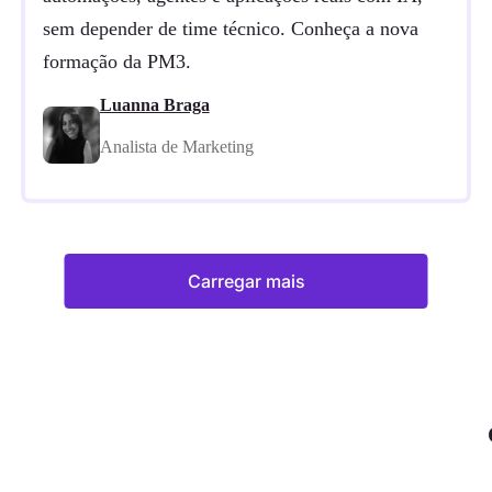
sem depender de time técnico. Conheça a nova
formação da PM3.
Luanna Braga
Analista de Marketing
Carregar mais