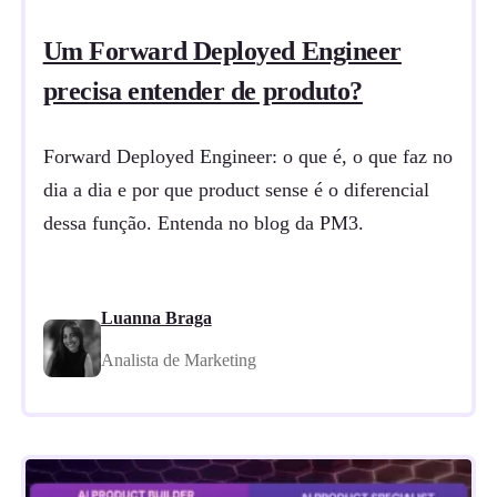
Um Forward Deployed Engineer
precisa entender de produto?
Forward Deployed Engineer: o que é, o que faz no
dia a dia e por que product sense é o diferencial
dessa função. Entenda no blog da PM3.
Luanna Braga
Analista de Marketing