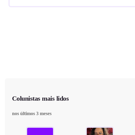
Colunistas mais lidos
nos últimos 3 meses