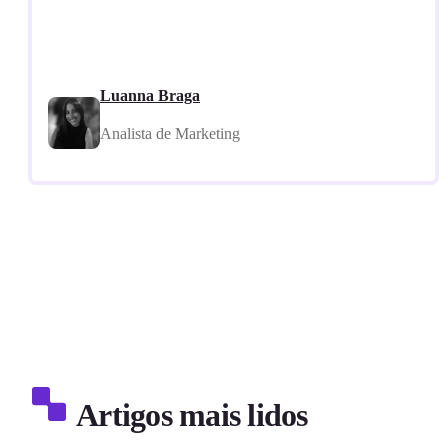
Luanna Braga
Analista de Marketing
Artigos mais lidos