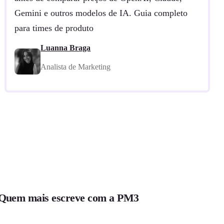
Gemini e outros modelos de IA. Guia completo
para times de produto
Luanna Braga
Analista de Marketing
Quem mais escreve com a PM3