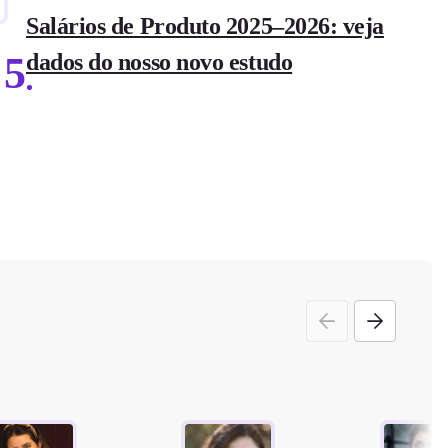
Salários de Produto 2025–2026: veja
5
dados do nosso novo estudo