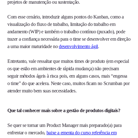
projetos de manutenção ou sustentação.
Com esse cenário, introduzir alguns pontos do Kanban, como a
visualização do fluxo de trabalho, limitação do trabalho em
andamento (WIP) e também o trabalho contínuo (puxado), pode
trazer a confiança necessária para o time se desenvolver em direção
a uma maior maturidade no
desenvolvimento ágil
.
Entretanto, vale ressaltar que muitos times de produto (em especial
os que estão em ambientes de rápida mudança) não precisam
seguir métodos ágeis à risca pois, em alguns casos, mais “engessa
o time” do que acelera. Neste caso, muitos ficam no Scrumban por
atender muito bem suas necessidades.
Que tal conhecer mais sobre a gestão de produtos digitais?
Se quer se tornar um Product Manager mais preparado(a) para
enfrentar o mercado,
baixe a ementa do curso referência em