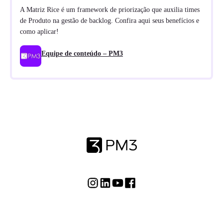
A Matriz Rice é um framework de priorização que auxilia times
de Produto na gestão de backlog. Confira aqui seus benefícios e
como aplicar!
Equipe de conteúdo – PM3