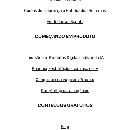
Cursos de Liderança e Habilidades Humanas
Ver todas as Sprints
COMEÇANDO EM PRODUTO
Imersão em Produtos Digitais utilizando IA
Roadmap estratégico com uso de IA
Conquiste sua vaga em Produto
Storytelling para negócios
CONTEÚDOS GRATUITOS
Blog