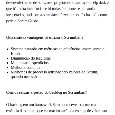
desenvolvimento de softwares, projetos de sustentação, help desk e
que há muita incidência de histórias frequentes e demandas
inesperadas, onde torna-se inviável fazer sprints “fechadas”, como
pede o Scrum Guide.
Quais são as vantagens de utilizar o Scrumban?
Sistema pautado em métricas de eficiências, assim como o
Kanban
Diminuição do lead time
Minimizar desperdícios
Melhoria contínua
Melhorias de processo adicionando valores do Scrum,
quando necessário
Como realizar a gestão do backlog no Scrumban?
O backlog em um framework Scrumban deve ter a mesma
essência de sempre, que é a maximização da entrega de valor para