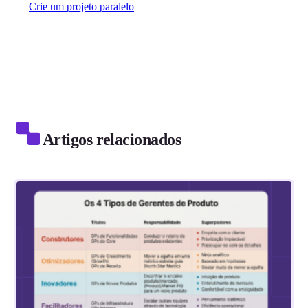
Crie um projeto paralelo
Artigos relacionados