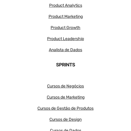
Product Analytics
Product Marketing
Product Growth
Product Leadership
Analista de Dados
SPRINTS
Cursos de Negócios
Cursos de Marketing
Cursos de Gestão de Produtos
Cursos de Design
Cursos de Dados