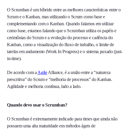
O Scrumban é um híbrido entre as melhores características entre o
Scrum e o Kanban, mas utilizando o Scrum como base e
complementando com o Kanban. Quando falamos em utilizar
como base, estamos falando que o Scrumban utiliza os papéis e
cerimônias do Scrum e a evolução do processo e cadência do
Kanban, como a visualização do fluxo de trabalho, o limite de
tarefas em andamento (Work In Progress) e o sistema puxado (just-
in-time).
De acordo com a
Agile
Alliance, é a união entre a “natureza
prescritiva” do Scrum e “melhoria de processos” do Kanban.
Agilidade e melhoria contínua, lado a lado.
Quando devo usar o Scrumban?
O Scrumban é extremamente indicado para times que ainda não
possuem uma alta maturidade em métodos ágeis de