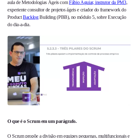
aula de Metodologias Ágeis com
Fábio Aguiar, instrutor da PM3
,
experiente consultor de projetos ágeis e criador do framework do
Product
Backlog
Building (PBB), no módulo 5, sobre Execução
do dia-a-dia.
O que é o Scrum em um parágrafo.
O Scrum propõe a divisão em equipes pequenas, multifuncionais e