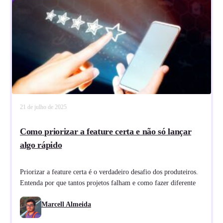
21 de julho de 2025
Como priorizar a feature certa e não só lançar
algo rápido
Priorizar a feature certa é o verdadeiro desafio dos produteiros.
Entenda por que tantos projetos falham e como fazer diferente
Marcell Almeida