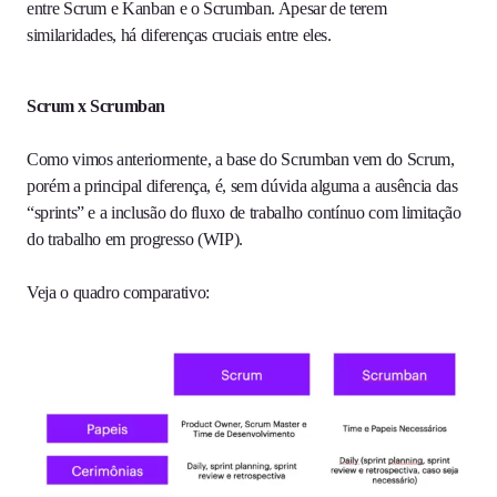
entre Scrum e Kanban e o Scrumban. Apesar de terem
similaridades, há diferenças cruciais entre eles.
Scrum x Scrumban
Como vimos anteriormente, a base do Scrumban vem do Scrum,
porém a principal diferença, é, sem dúvida alguma a ausência das
“sprints” e a inclusão do fluxo de trabalho contínuo com limitação
do trabalho em progresso (WIP).
Veja o quadro comparativo: