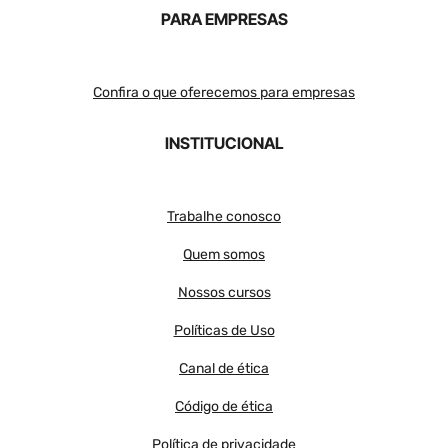
PARA EMPRESAS
Confira o que oferecemos para empresas
INSTITUCIONAL
Trabalhe conosco
Quem somos
Nossos cursos
Políticas de Uso
Canal de ética
Código de ética
Política de privacidade