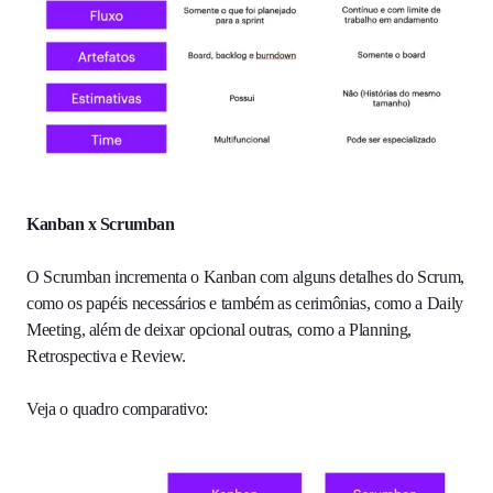
Kanban x Scrumban
O Scrumban incrementa o Kanban com alguns detalhes do Scrum,
como os papéis necessários e também as cerimônias, como a Daily
Meeting, além de deixar opcional outras, como a Planning,
Retrospectiva e Review.
Veja o quadro comparativo: