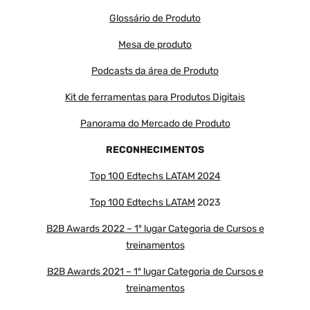
Glossário de Produto
Mesa de produto
Podcasts da área de Produto
Kit de ferramentas para Produtos Digitais
Panorama do Mercado de Produto
RECONHECIMENTOS
Top 100 Edtechs LATAM 2024
Top 100 Edtechs LATAM
2023
B2B Awards 2022 – 1º lugar Categoria de Cursos e
treinamentos
B2B Awards 2021 – 1º lugar Categoria de Cursos e
treinamentos