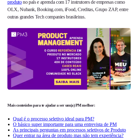
produto
no país e aprenda com 17 instrutores de empresas como
OLX, Nubank, Booking.com, iFood, Creditas, Grupo ZAP, entre
outras grandes Tech companies brasileiras.
Mais conteúdos para te ajudar a ser um(a) PM melhor:
Qual é o processo seletivo ideal para PM?
O básico super importante para uma entrevista de PM
As principais perguntas em processos seletivos de Produto
Quer entrar na área de produto mas não tem experiência?