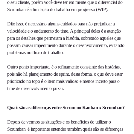
o seu cliente, porém você deve ter em mente que o diferencial do
Scrumban é a limitação do trabalho em progresso (WIP).
Dito isso, é necessário alguns cuidados para não prejudicar a
velocidade e o andamento do time. A principal delas é a atenção
para os detalhes que permeiam a história, sobretudo aqueles que
possam causar impedimento durante o desenvolvimento, evitando
problemas no fluxo de trabalho.
Outro ponto importante, é o refinamento constante das histórias,
pois não há planejamento de sprint, desta forma, o que deve estar
priorizado no topo é o item mais valioso e menos incerto para o
time de desenvolvimento puxar.
Quais são as diferenças entre Scrum ou Kanban x Scrumban?
Depois de vermos as situações e os benefícios de utilizar o
Scrumban, é importante entender também quais são as diferenças