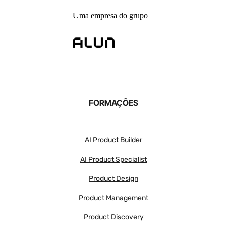
Uma empresa do grupo
FORMAÇÕES
AI Product Builder
AI Product Specialist
Product Design
Product Management
Product Discovery