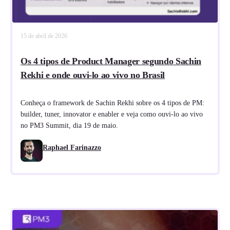
15 de abril de 2026
Os 4 tipos de Product Manager segundo Sachin
Rekhi e onde ouvi-lo ao vivo no Brasil
Conheça o framework de Sachin Rekhi sobre os 4 tipos de PM:
builder, tuner, innovator e enabler e veja como ouvi-lo ao vivo
no PM3 Summit, dia 19 de maio.
Raphael Farinazzo