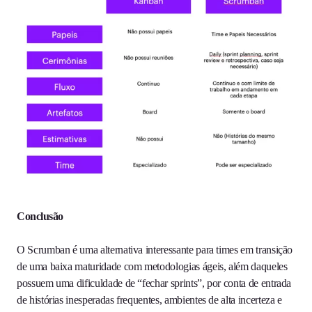
Conclusão
O Scrumban é uma alternativa interessante para times em transição
de uma baixa maturidade com metodologias ágeis, além daqueles
possuem uma dificuldade de “fechar sprints”, por conta de entrada
de histórias inesperadas frequentes, ambientes de alta incerteza e