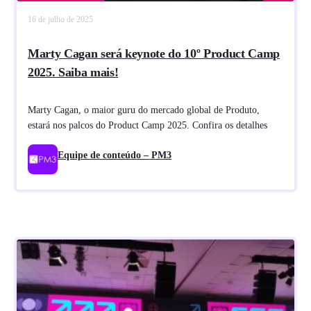
16 de julho de 2025
Marty Cagan será keynote do 10º Product Camp
2025. Saiba mais!
Marty Cagan, o maior guru do mercado global de Produto,
estará nos palcos do Product Camp 2025. Confira os detalhes
Equipe de conteúdo – PM3