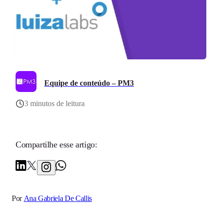
Equipe de conteúdo – PM3
3 minutos de leitura
Compartilhe esse artigo:
Por
Ana Gabriela De Callis