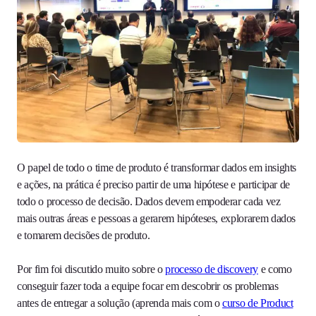
O papel de todo o time de produto é transformar dados em insights
e ações, na prática é preciso partir de uma hipótese e participar de
todo o processo de decisão. Dados devem empoderar cada vez
mais outras áreas e pessoas a gerarem hipóteses, explorarem dados
e tomarem decisões de produto.
Por fim foi discutido muito sobre o
processo de discovery
e como
conseguir fazer toda a equipe focar em descobrir os problemas
antes de entregar a solução (aprenda mais com o
curso de Product