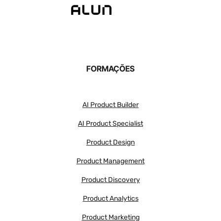
FORMAÇÕES
AI Product Builder
AI Product Specialist
Product Design
Product Management
Product Discovery
Product Analytics
Product Marketing