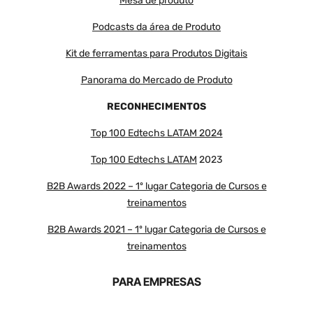
Mesa de produto
Podcasts da área de Produto
Kit de ferramentas para Produtos Digitais
Panorama do Mercado de Produto
RECONHECIMENTOS
Top 100 Edtechs LATAM 2024
Top 100 Edtechs LATAM
2023
B2B Awards 2022 – 1º lugar Categoria de Cursos e
treinamentos
B2B Awards 2021 – 1º lugar Categoria de Cursos e
treinamentos
PARA EMPRESAS