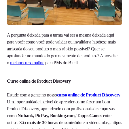
A pergunta deixada para a turma vai ser a mesma deixada aqui
para você: como você pode validar ou invalidar a hipótese mais
arriscada do seu produto o mais rápido possível? Quer se
aprofundar no mundo do gerenciamento de produtos? Aproveite
o
melhor curso online
para PMs do Brasil.
Curso online de Product Discovery
Estude com a gente no nosso
curso online de Product Discovery
.
Uma oportunidade incrível de aprender como fazer um bom
Product Discovery, aprendendo com profissionais de empresas
como
Nubank, PicPay, Booking.com, Tapps Games
entre
outras. São
mais de 30 horas de conteúdo
em vídeo-aulas, artigos