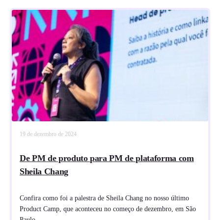
19 de dezembro de 2024
De PM de produto para PM de plataforma com
Sheila Chang
Confira como foi a palestra de Sheila Chang no nosso último
Product Camp, que aconteceu no começo de dezembro, em São
Paulo