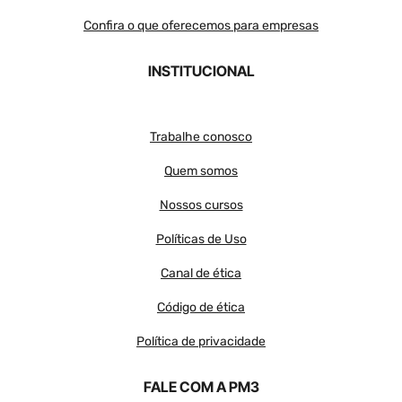
Confira o que oferecemos para empresas
INSTITUCIONAL
Trabalhe conosco
Quem somos
Nossos cursos
Políticas de Uso
Canal de ética
Código de ética
Política de privacidade
FALE COM A PM3