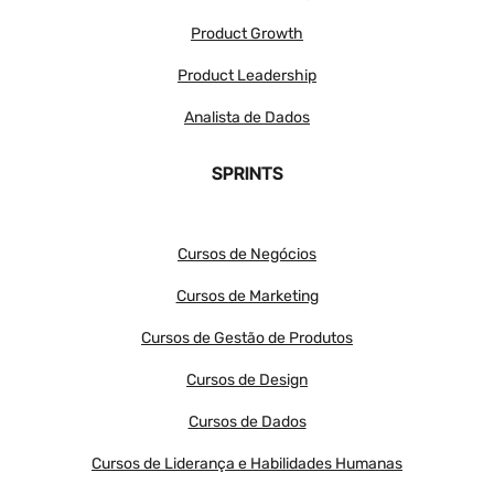
Product Growth
Product Leadership
Analista de Dados
SPRINTS
Cursos de Negócios
Cursos de Marketing
Cursos de Gestão de Produtos
Cursos de Design
Cursos de Dados
Cursos de Liderança e Habilidades Humanas