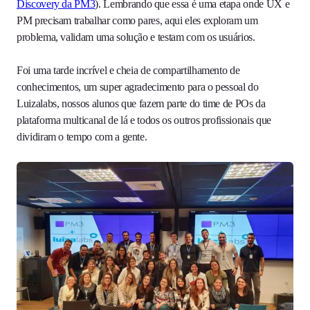
Discovery da PM3
). Lembrando que essa é uma etapa onde UX e
PM precisam trabalhar como pares, aqui eles exploram um
problema, validam uma solução e testam com os usuários.
Foi uma tarde incrível e cheia de compartilhamento de
conhecimentos, um super agradecimento para o pessoal do
Luizalabs, nossos alunos que fazem parte do time de POs da
plataforma multicanal de lá e todos os outros profissionais que
dividiram o tempo com a gente.