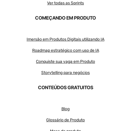
Ver todas as Sprints
COMEÇANDO EM PRODUTO
Imersão em Produtos Digitais utilizando IA
Roadmap estratégico com uso de IA
Conquiste sua vaga em Produto
Storytelling para negócios
CONTEÚDOS GRATUITOS
Blog
Glossário de Produto