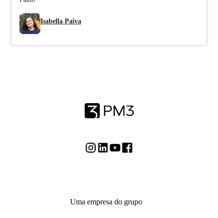
Isabella Paiva
Uma empresa do grupo