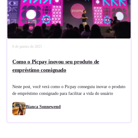
6 de janeiro de 2025
Como o Picpay inovou seu produto de
empréstimo consignado
Neste post, você verá como o Picpay conseguiu inovar o produto
de empréstimo consignado para facilitar a vida do usuário
Bianca Sonnewend