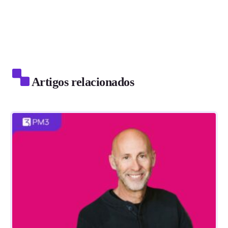
Artigos relacionados