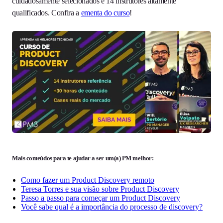
cuidadosamente selecionados e 14 instrutores altamente
qualificados. Confira a
ementa do curso
!
Mais conteúdos para te ajudar a ser um(a) PM melhor:
Como fazer um Product Discovery remoto
Teresa Torres e sua visão sobre Product Discovery
Passo a passo para começar um Product Discovery
Você sabe qual é a importância do processo de discovery?