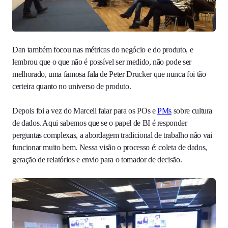
Dan também focou nas métricas do negócio e do produto, e
lembrou que o que não é possível ser medido, não pode ser
melhorado, uma famosa fala de Peter Drucker que nunca foi tão
certeira quanto no universo de produto.
Depois foi a vez do Marcell falar para os POs e
PMs
sobre cultura
de dados. Aqui sabemos que se o papel de BI é responder
perguntas complexas, a abordagem tradicional de trabalho não vai
funcionar muito bem. Nessa visão o processo é: coleta de dados,
geração de relatórios e envio para o tomador de decisão.