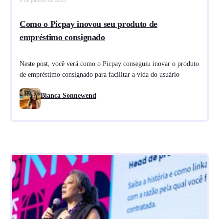
Como o Picpay inovou seu produto de
empréstimo consignado
Neste post, você verá como o Picpay conseguiu inovar o produto
de empréstimo consignado para facilitar a vida do usuário
Bianca Sonnewend