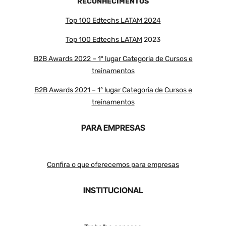
RECONHECIMENTOS
Top 100 Edtechs LATAM 2024
Top 100 Edtechs LATAM
2023
B2B Awards 2022 – 1º lugar Categoria de Cursos e
treinamentos
B2B Awards 2021 – 1º lugar Categoria de Cursos e
treinamentos
PARA EMPRESAS
Confira o que oferecemos para empresas
INSTITUCIONAL