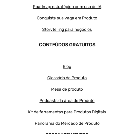
Roadmap estratégico com uso de IA
Conquiste sua vaga em Produto
Storytelling para negócios
CONTEÚDOS GRATUITOS
Blog
Glossário de Produto
Mesa de produto
Podcasts da área de Produto
Kit de ferramentas para Produtos Digitais
Panorama do Mercado de Produto