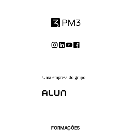
Uma empresa do grupo
FORMAÇÕES