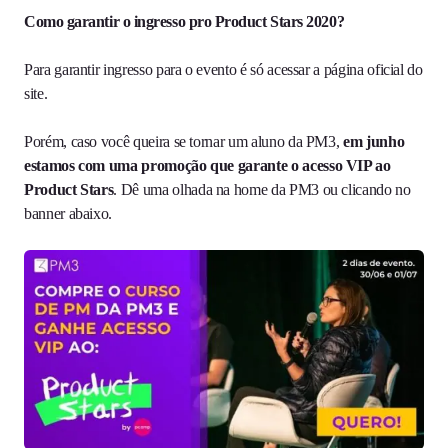
Como garantir o ingresso pro Product Stars 2020?
Para garantir ingresso para o evento é só acessar a página oficial do
site.
Porém, caso você queira se tornar um aluno da PM3,
em junho
estamos com uma promoção que garante o acesso VIP ao
Product Stars
. Dê uma olhada na home da PM3 ou clicando no
banner abaixo.