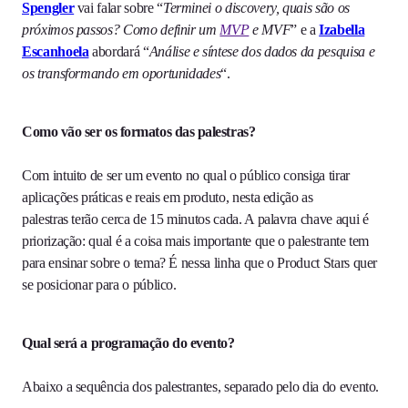
Spengler
vai falar sobre “
Terminei o discovery, quais são os
próximos passos? Como definir um
MVP
e MVF
” e a
Izabella
Escanhoela
abordará “
Análise e síntese dos dados da pesquisa e
os transformando em oportunidades
“.
Como vão ser os formatos das palestras?
Com intuito de ser um evento no qual o público consiga tirar
aplicações práticas e reais em produto, nesta edição as
palestras terão cerca de 15 minutos cada. A palavra chave aqui é
priorização: qual é a coisa mais importante que o palestrante tem
para ensinar sobre o tema? É nessa linha que o Product Stars quer
se posicionar para o público.
Qual será a programação do evento?
Abaixo a sequência dos palestrantes, separado pelo dia do evento.