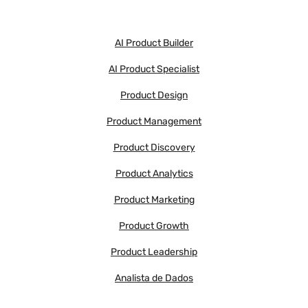
AI Product Builder
AI Product Specialist
Product Design
Product Management
Product Discovery
Product Analytics
Product Marketing
Product Growth
Product Leadership
Analista de Dados