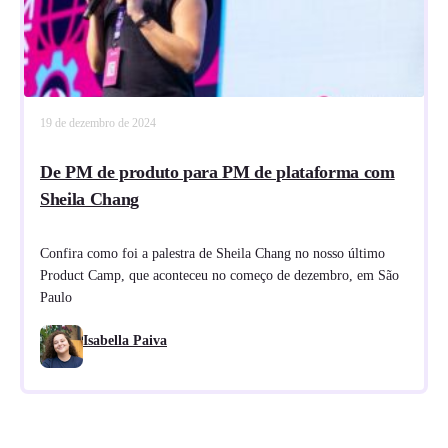
19 de dezembro de 2024
De PM de produto para PM de plataforma com
Sheila Chang
Confira como foi a palestra de Sheila Chang no nosso último
Product Camp, que aconteceu no começo de dezembro, em São
Paulo
Isabella Paiva