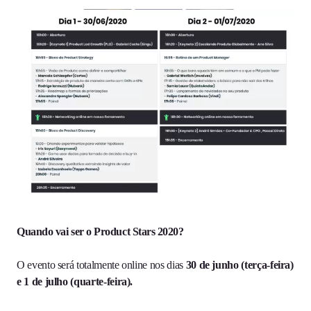
Quando vai ser o Product Stars 2020?
O evento será totalmente online nos dias
30 de junho (terça-feira)
e 1 de julho (quarte-feira).