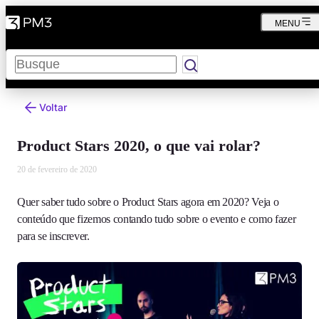
MENU
Pesquisar
Voltar
Product Stars 2020, o que vai rolar?
20 de fevereiro de 2020
Quer saber tudo sobre o Product Stars agora em 2020? Veja o
conteúdo que fizemos contando tudo sobre o evento e como fazer
para se inscrever.