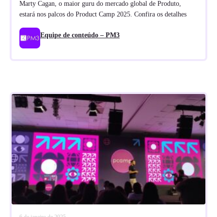
Marty Cagan, o maior guru do mercado global de Produto,
estará nos palcos do Product Camp 2025. Confira os detalhes
Equipe de conteúdo – PM3
6 de janeiro de 2025