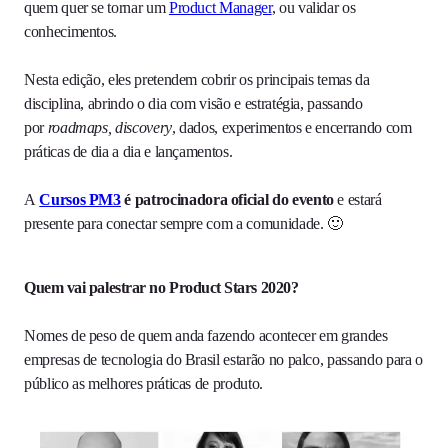
quem quer se tornar um
Product Manager
, ou validar os
conhecimentos.
Nesta edição, eles pretendem cobrir os principais temas da
disciplina, abrindo o dia com visão e estratégia, passando
por
roadmaps, discovery
, dados, experimentos e encerrando com
práticas de dia a dia e lançamentos.
A
Cursos PM3
é patrocinadora oficial do evento
e estará
presente para conectar sempre com a comunidade. 🙂
Quem vai palestrar no Product Stars 2020?
Nomes de peso de quem anda fazendo acontecer em grandes
empresas de tecnologia do Brasil estarão no palco, passando para o
público as melhores práticas de produto.