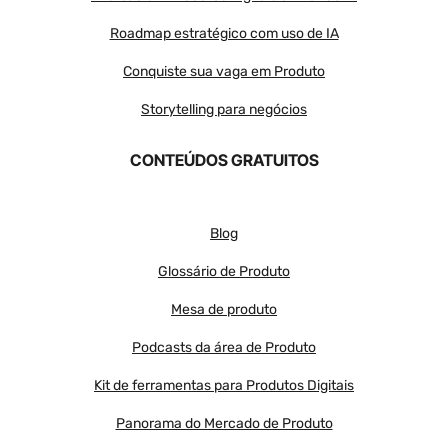
Roadmap estratégico com uso de IA
Conquiste sua vaga em Produto
Storytelling para negócios
CONTEÚDOS GRATUITOS
Blog
Glossário de Produto
Mesa de produto
Podcasts da área de Produto
Kit de ferramentas para Produtos Digitais
Panorama do Mercado de Produto