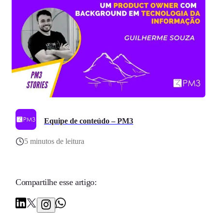
Equipe de conteúdo – PM3
5 minutos de leitura
Compartilhe esse artigo: