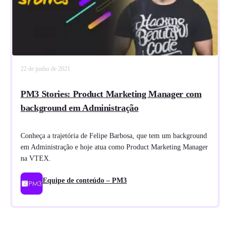
22 de junho de 2021
PM3 Stories: Product Marketing Manager com
background em Administração
Conheça a trajetória de Felipe Barbosa, que tem um background
em Administração e hoje atua como Product Marketing Manager
na VTEX.
Equipe de conteúdo – PM3