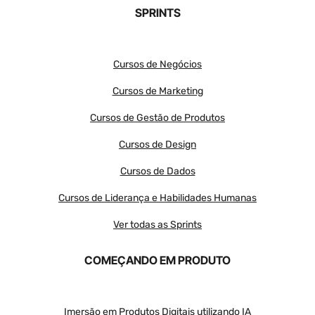
SPRINTS
Cursos de Negócios
Cursos de Marketing
Cursos de Gestão de Produtos
Cursos de Design
Cursos de Dados
Cursos de Liderança e Habilidades Humanas
Ver todas as Sprints
COMEÇANDO EM PRODUTO
Imersão em Produtos Digitais utilizando IA