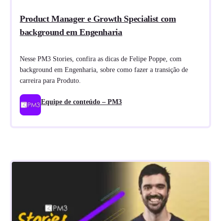
Product Manager e Growth Specialist com
background em Engenharia
Nesse PM3 Stories, confira as dicas de Felipe Poppe, com
background em Engenharia, sobre como fazer a transição de
carreira para Produto.
Equipe de conteúdo – PM3