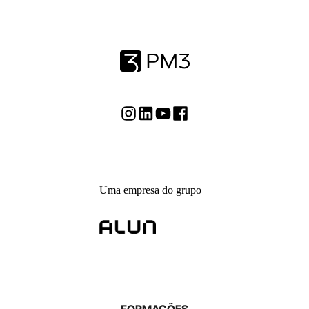
Uma empresa do grupo
FORMAÇÕES