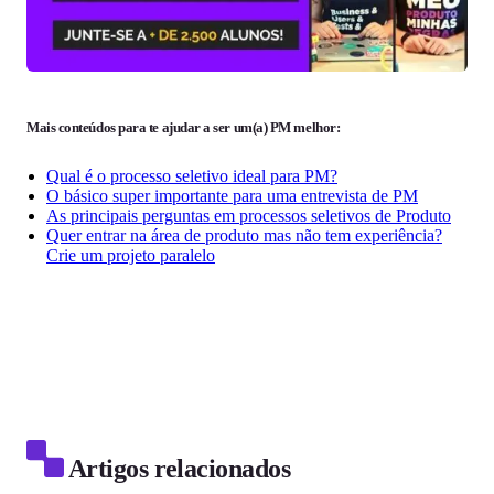
Mais conteúdos para te ajudar a ser um(a) PM melhor:
Qual é o processo seletivo ideal para PM?
O básico super importante para uma entrevista de PM
As principais perguntas em processos seletivos de Produto
Quer entrar na área de produto mas não tem experiência?
Crie um projeto paralelo
Artigos relacionados