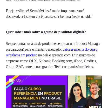
E seja resiliente! Sem dúvidas é muito importante você
desenvolver isso em você para se sair bem na área e na vida!
Quer saber mais sobre a gestão de produtos digitais?
Se quer entrar na área de produto e se tornar um Product Manager
preparado(a) para enfrentar o mercado,
baixe a ementa do curso
referência em produto
no país e aprenda com 17 instrutores de
empresas como OLX, Nubank, Booking.com, iFood, Creditas,
Grupo ZAP, entre outras grandes Tech companies brasileiras.