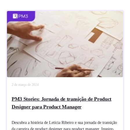
2 de março de 2024
PM3 Stories: Jornada de transição de Product
Designer para Product Manager
Descubra a história de Letícia Ribeiro e sua jornada de transição
da carreira de product designer para product manager. Inspire-