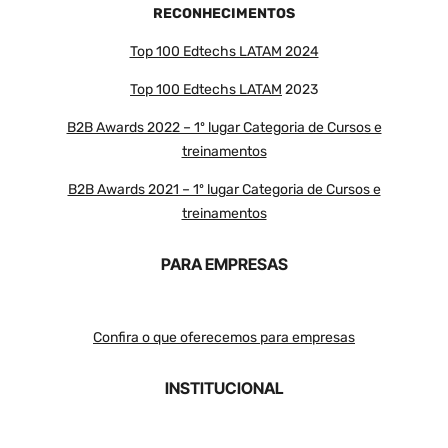
RECONHECIMENTOS
Top 100 Edtechs LATAM 2024
Top 100 Edtechs LATAM
2023
B2B Awards 2022 – 1º lugar Categoria de Cursos e
treinamentos
B2B Awards 2021 – 1º lugar Categoria de Cursos e
treinamentos
PARA EMPRESAS
Confira o que oferecemos para empresas
INSTITUCIONAL