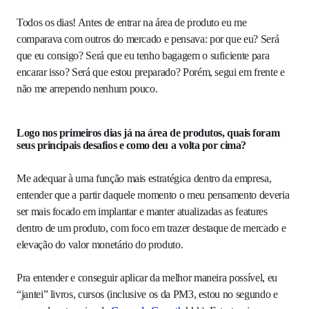
Todos os dias! Antes de entrar na área de produto eu me
comparava com outros do mercado e pensava: por que eu? Será
que eu consigo? Será que eu tenho bagagem o suficiente para
encarar isso? Será que estou preparado? Porém, segui em frente e
não me arrependo nenhum pouco.
Logo nos primeiros dias já na área de produtos, quais foram
seus principais desafios e como deu a volta por cima?
Me adequar à uma função mais estratégica dentro da empresa,
entender que a partir daquele momento o meu pensamento deveria
ser mais focado em implantar e manter atualizadas as features
dentro de um produto, com foco em trazer destaque de mercado e
elevação do valor monetário do produto.
Pra entender e conseguir aplicar da melhor maneira possível, eu
“jantei” livros, cursos (inclusive os da PM3, estou no segundo e