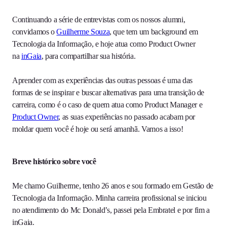
Continuando a série de entrevistas com os nossos alumni,
convidamos o
Guilherme Souza
, que tem um background em
Tecnologia da Informação, e hoje atua como Product Owner
na
inGaia
, para compartilhar sua história.
Aprender com as experiências das outras pessoas é uma das
formas de se inspirar e buscar alternativas para uma transição de
carreira, como é o caso de quem atua como Product Manager e
Product Owner
, as suas experiências no passado acabam por
moldar quem você é hoje ou será amanhã. Vamos a isso!
Breve histórico sobre você
Me chamo Guilherme, tenho 26 anos e sou formado em Gestão de
Tecnologia da Informação. Minha carreira profissional se iniciou
no atendimento do Mc Donald’s, passei pela Embratel e por fim a
inGaia.