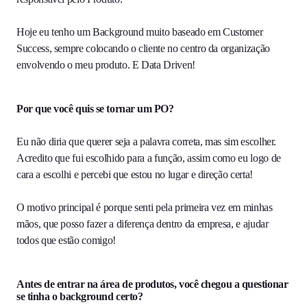
Hoje eu tenho um Background muito baseado em Customer
Success, sempre colocando o cliente no centro da organização
envolvendo o meu produto. E Data Driven!
Por que você quis se tornar um PO?
Eu não diria que querer seja a palavra correta, mas sim escolher.
Acredito que fui escolhido para a função, assim como eu logo de
cara a escolhi e percebi que estou no lugar e direção certa!
O motivo principal é porque senti pela primeira vez em minhas
mãos, que posso fazer a diferença dentro da empresa, e ajudar
todos que estão comigo!
Antes de entrar na área de produtos, você chegou a questionar
se tinha o background certo?