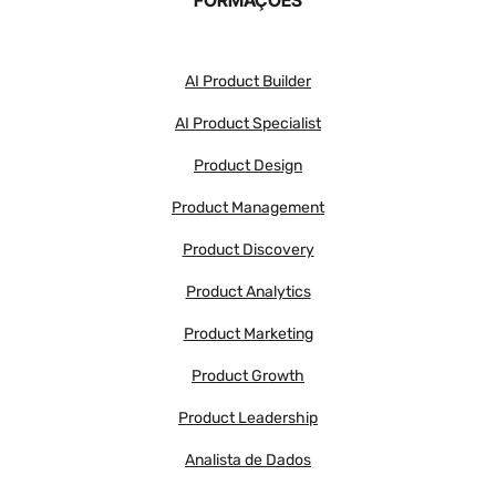
AI Product Builder
AI Product Specialist
Product Design
Product Management
Product Discovery
Product Analytics
Product Marketing
Product Growth
Product Leadership
Analista de Dados