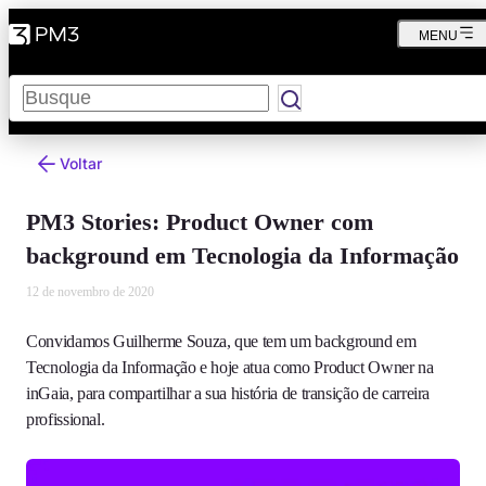
MENU
Pesquisar
Voltar
PM3 Stories: Product Owner com
background em Tecnologia da Informação
12 de novembro de 2020
Convidamos Guilherme Souza, que tem um background em
Tecnologia da Informação e hoje atua como Product Owner na
inGaia, para compartilhar a sua história de transição de carreira
profissional.