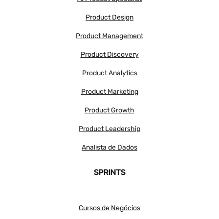
Product Design
Product Management
Product Discovery
Product Analytics
Product Marketing
Product Growth
Product Leadership
Analista de Dados
SPRINTS
Cursos de Negócios