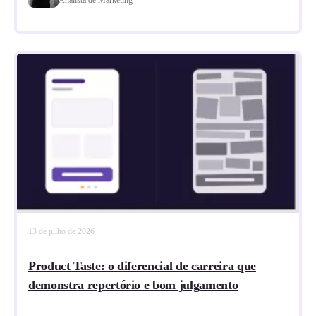
13 de julho de 2026
Product Taste: o diferencial de carreira que
demonstra repertório e bom julgamento