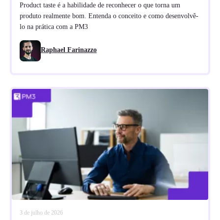
Product taste é a habilidade de reconhecer o que torna um
produto realmente bom. Entenda o conceito e como desenvolvê-
lo na prática com a PM3
Raphael Farinazzo
3 de julho de 2026