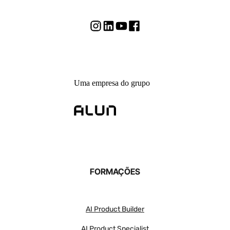
Uma empresa do grupo
FORMAÇÕES
AI Product Builder
AI Product Specialist