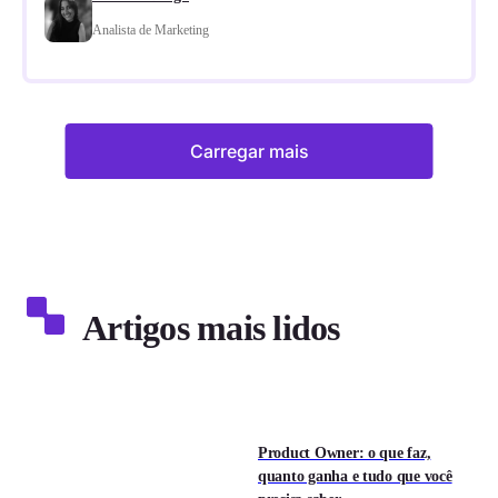
Analista de Marketing
Carregar mais
Artigos mais lidos
Product Owner: o que faz,
quanto ganha e tudo que você