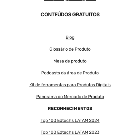
CONTEÚDOS GRATUITOS
Blog
Glossário de Produto
Mesa de produto
Podcasts da área de Produto
Kit de ferramentas para Produtos Digitais
Panorama do Mercado de Produto
RECONHECIMENTOS
Top 100 Edtechs LATAM 2024
Top 100 Edtechs LATAM
2023