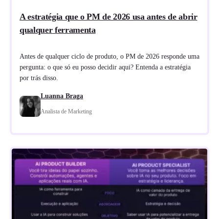
A estratégia que o PM de 2026 usa antes de abrir
qualquer ferramenta
Antes de qualquer ciclo de produto, o PM de 2026 responde uma
pergunta: o que só eu posso decidir aqui? Entenda a estratégia
por trás disso.
Luanna Braga
Analista de Marketing