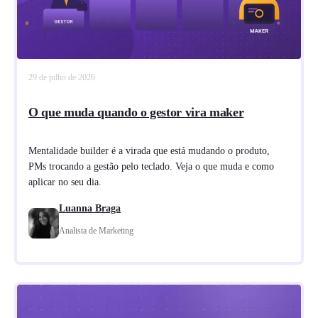
29 de julho de 2026
O que muda quando o gestor vira maker
Mentalidade builder é a virada que está mudando o produto,
PMs trocando a gestão pelo teclado. Veja o que muda e como
aplicar no seu dia.
Luanna Braga
Analista de Marketing