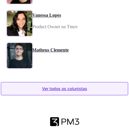
Vanessa Lopes
Product Owner na Tmov
Matheus Clemente
Ver todos os colunistas