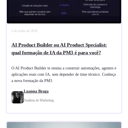
2 de junho de 2026
AI Product Builder ou AI Product Specialist:
qual formação de IA da PM3 é para você?
O AI Product Builder te ensina a construir automações, agentes e
aplicações reais com IA, sem depender de time técnico. Conheça
a nova formação da PM3.
Luanna Braga
Analista de Marketing