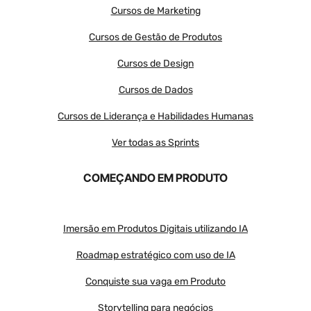
Cursos de Marketing
Cursos de Gestão de Produtos
Cursos de Design
Cursos de Dados
Cursos de Liderança e Habilidades Humanas
Ver todas as Sprints
COMEÇANDO EM PRODUTO
Imersão em Produtos Digitais utilizando IA
Roadmap estratégico com uso de IA
Conquiste sua vaga em Produto
Storytelling para negócios