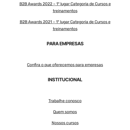
B2B Awards 2022 – 1º lugar Categoria de Cursos e
treinamentos
B2B Awards 2021 – 1º lugar Categoria de Cursos e
treinamentos
PARA EMPRESAS
Confira o que oferecemos para empresas
INSTITUCIONAL
Trabalhe conosco
Quem somos
Nossos cursos