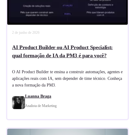
2 de junho de 2026
AI Product Builder ou AI Product Specialist:
qual formação de IA da PM3 é para você?
O AI Product Builder te ensina a construir automações, agentes e
aplicações reais com IA, sem depender de time técnico. Conheça
a nova formação da PM3.
Luanna Braga
Analista de Marketing