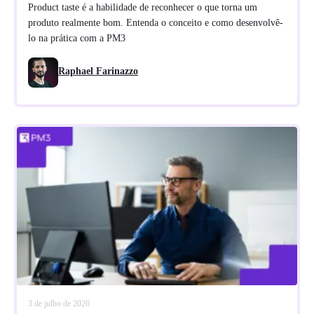
Product taste é a habilidade de reconhecer o que torna um
produto realmente bom. Entenda o conceito e como desenvolvê-
lo na prática com a PM3
Raphael Farinazzo
3 de julho de 2026