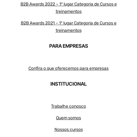
B2B Awards 2022 – 1º lugar Categoria de Cursos e
treinamentos
B2B Awards 2021 – 1º lugar Categoria de Cursos e
treinamentos
PARA EMPRESAS
Confira o que oferecemos para empresas
INSTITUCIONAL
Trabalhe conosco
Quem somos
Nossos cursos