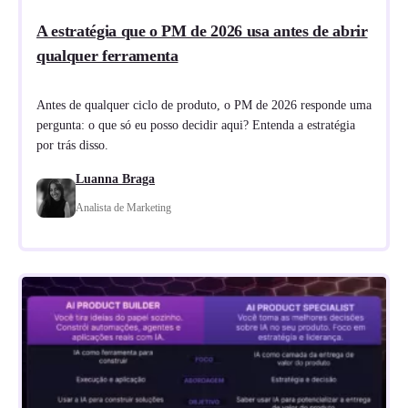
A estratégia que o PM de 2026 usa antes de abrir
qualquer ferramenta
Antes de qualquer ciclo de produto, o PM de 2026 responde uma
pergunta: o que só eu posso decidir aqui? Entenda a estratégia
por trás disso.
Luanna Braga
Analista de Marketing