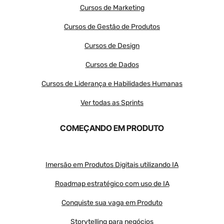
Cursos de Marketing
Cursos de Gestão de Produtos
Cursos de Design
Cursos de Dados
Cursos de Liderança e Habilidades Humanas
Ver todas as Sprints
COMEÇANDO EM PRODUTO
Imersão em Produtos Digitais utilizando IA
Roadmap estratégico com uso de IA
Conquiste sua vaga em Produto
Storytelling para negócios