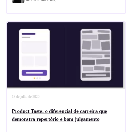
13 de julho de 2026
Product Taste: o diferencial de carreira que
demonstra repertório e bom julgamento