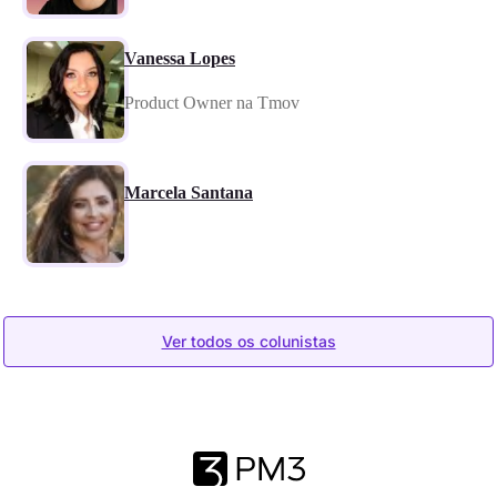
Vanessa Lopes
Product Owner na Tmov
Marcela Santana
Ver todos os colunistas