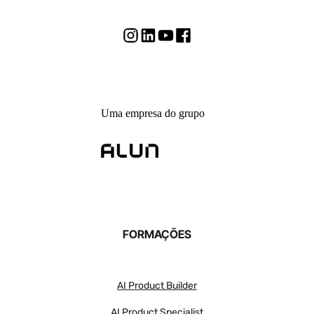
Uma empresa do grupo
FORMAÇÕES
AI Product Builder
AI Product Specialist