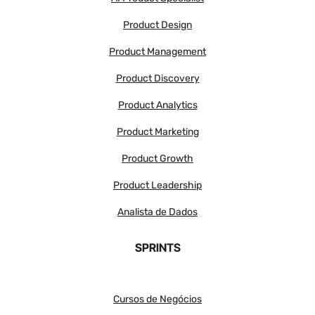
Product Design
Product Management
Product Discovery
Product Analytics
Product Marketing
Product Growth
Product Leadership
Analista de Dados
SPRINTS
Cursos de Negócios