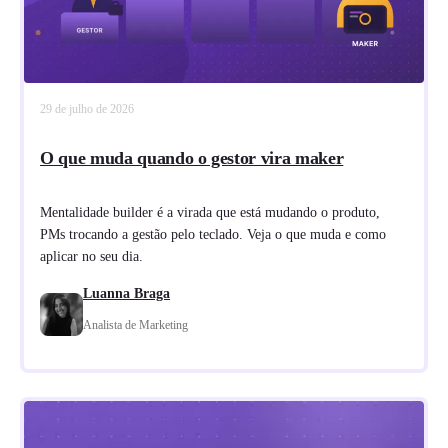
29 de julho de 2026
O que muda quando o gestor vira maker
Mentalidade builder é a virada que está mudando o produto,
PMs trocando a gestão pelo teclado. Veja o que muda e como
aplicar no seu dia.
Luanna Braga
Analista de Marketing