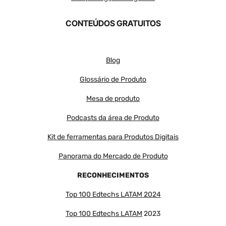
CONTEÚDOS GRATUITOS
Blog
Glossário de Produto
Mesa de produto
Podcasts da área de Produto
Kit de ferramentas para Produtos Digitais
Panorama do Mercado de Produto
RECONHECIMENTOS
Top 100 Edtechs LATAM 2024
Top 100 Edtechs LATAM
2023