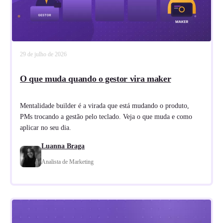
29 de julho de 2026
O que muda quando o gestor vira maker
Mentalidade builder é a virada que está mudando o produto,
PMs trocando a gestão pelo teclado. Veja o que muda e como
aplicar no seu dia.
Luanna Braga
Analista de Marketing