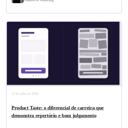
13 de julho de 2026
Product Taste: o diferencial de carreira que
demonstra repertório e bom julgamento