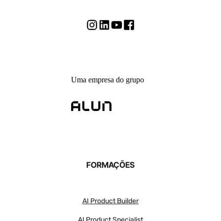
Uma empresa do grupo
FORMAÇÕES
AI Product Builder
AI Product Specialist