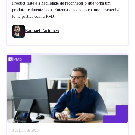
Product taste é a habilidade de reconhecer o que torna um
produto realmente bom. Entenda o conceito e como desenvolvê-
lo na prática com a PM3
Raphael Farinazzo
3 de julho de 2026