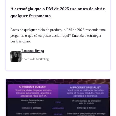
A estratégia que o PM de 2026 usa antes de abrir
qualquer ferramenta
Antes de qualquer ciclo de produto, o PM de 2026 responde uma
pergunta: o que só eu posso decidir aqui? Entenda a estratégia
por trás disso.
Luanna Braga
Analista de Marketing