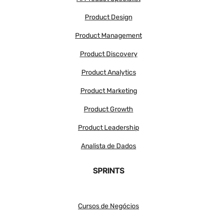
Product Design
Product Management
Product Discovery
Product Analytics
Product Marketing
Product Growth
Product Leadership
Analista de Dados
SPRINTS
Cursos de Negócios