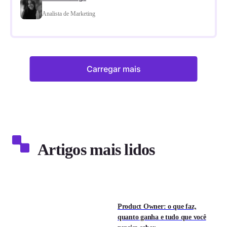
Analista de Marketing
Carregar mais
Artigos mais lidos
Product Owner: o que faz,
quanto ganha e tudo que você