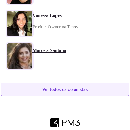
Vanessa Lopes
Product Owner na Tmov
Marcela Santana
Ver todos os colunistas