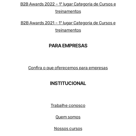
B2B Awards 2022 – 1º lugar Categoria de Cursos e
treinamentos
B2B Awards 2021 – 1º lugar Categoria de Cursos e
treinamentos
PARA EMPRESAS
Confira o que oferecemos para empresas
INSTITUCIONAL
Trabalhe conosco
Quem somos
Nossos cursos