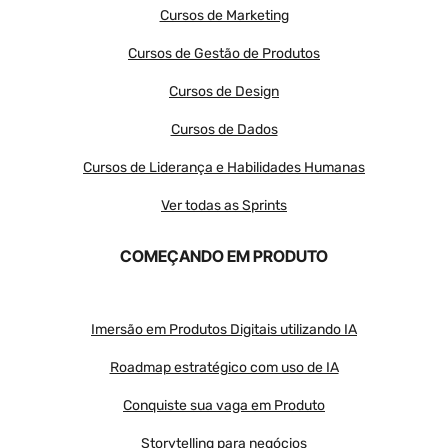
Cursos de Marketing
Cursos de Gestão de Produtos
Cursos de Design
Cursos de Dados
Cursos de Liderança e Habilidades Humanas
Ver todas as Sprints
COMEÇANDO EM PRODUTO
Imersão em Produtos Digitais utilizando IA
Roadmap estratégico com uso de IA
Conquiste sua vaga em Produto
Storytelling para negócios