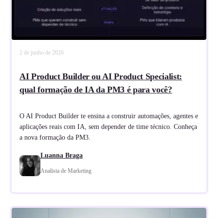
2 de junho de 2026
AI Product Builder ou AI Product Specialist:
qual formação de IA da PM3 é para você?
O AI Product Builder te ensina a construir automações, agentes e
aplicações reais com IA, sem depender de time técnico. Conheça
a nova formação da PM3.
Luanna Braga
Analista de Marketing