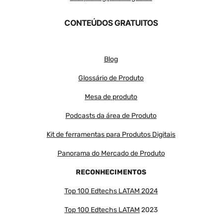
CONTEÚDOS GRATUITOS
Blog
Glossário de Produto
Mesa de produto
Podcasts da área de Produto
Kit de ferramentas para Produtos Digitais
Panorama do Mercado de Produto
RECONHECIMENTOS
Top 100 Edtechs LATAM 2024
Top 100 Edtechs LATAM
2023