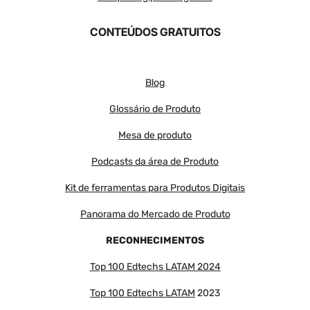
CONTEÚDOS GRATUITOS
Blog
Glossário de Produto
Mesa de produto
Podcasts da área de Produto
Kit de ferramentas para Produtos Digitais
Panorama do Mercado de Produto
RECONHECIMENTOS
Top 100 Edtechs LATAM 2024
Top 100 Edtechs LATAM
2023