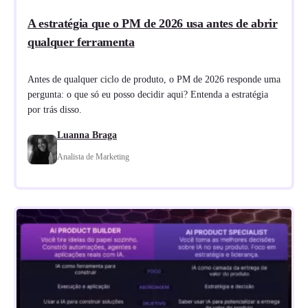
A estratégia que o PM de 2026 usa antes de abrir
qualquer ferramenta
Antes de qualquer ciclo de produto, o PM de 2026 responde uma
pergunta: o que só eu posso decidir aqui? Entenda a estratégia
por trás disso.
Luanna Braga
Analista de Marketing