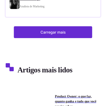
Analista de Marketing
Carregar mais
Artigos mais lidos
Product Owner: o que faz,
quanto ganha e tudo que você