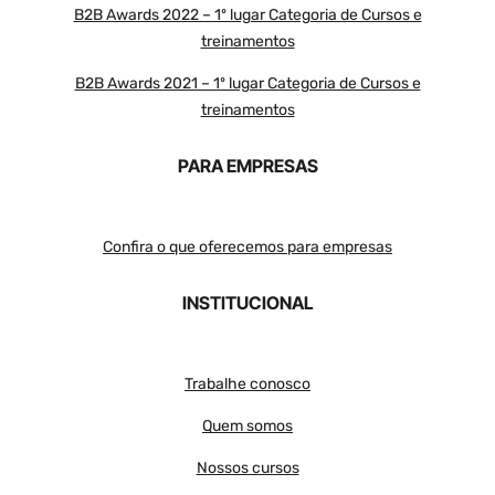
B2B Awards 2022 – 1º lugar Categoria de Cursos e
treinamentos
B2B Awards 2021 – 1º lugar Categoria de Cursos e
treinamentos
PARA EMPRESAS
Confira o que oferecemos para empresas
INSTITUCIONAL
Trabalhe conosco
Quem somos
Nossos cursos