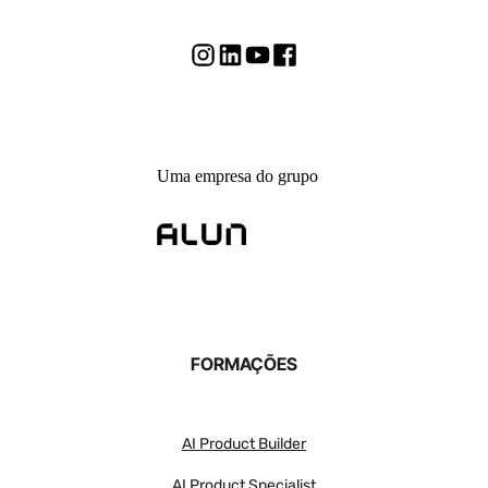
Uma empresa do grupo
FORMAÇÕES
AI Product Builder
AI Product Specialist