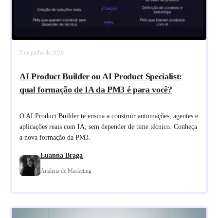
2 de junho de 2026
AI Product Builder ou AI Product Specialist:
qual formação de IA da PM3 é para você?
O AI Product Builder te ensina a construir automações, agentes e
aplicações reais com IA, sem depender de time técnico. Conheça
a nova formação da PM3.
Luanna Braga
Analista de Marketing