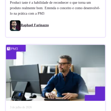
Product taste é a habilidade de reconhecer o que torna um
produto realmente bom. Entenda o conceito e como desenvolvê-
lo na prática com a PM3
Raphael Farinazzo
3 de julho de 2026