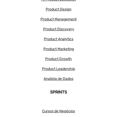
Product Design
Product Management
Product Discovery
Product Analytics
Product Marketing
Product Growth
Product Leadership
Analista de Dados
SPRINTS
Cursos de Negócios