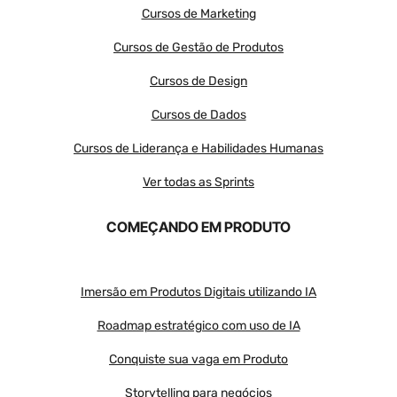
Cursos de Marketing
Cursos de Gestão de Produtos
Cursos de Design
Cursos de Dados
Cursos de Liderança e Habilidades Humanas
Ver todas as Sprints
COMEÇANDO EM PRODUTO
Imersão em Produtos Digitais utilizando IA
Roadmap estratégico com uso de IA
Conquiste sua vaga em Produto
Storytelling para negócios