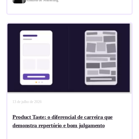
13 de julho de 2026
Product Taste: o diferencial de carreira que
demonstra repertório e bom julgamento