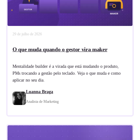
29 de julho de 2026
O que muda quando o gestor vira maker
Mentalidade builder é a virada que está mudando o produto,
PMs trocando a gestão pelo teclado. Veja o que muda e como
aplicar no seu dia.
Luanna Braga
Analista de Marketing