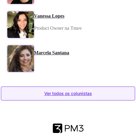
Vanessa Lopes
Product Owner na Tmov
Marcela Santana
Ver todos os colunistas