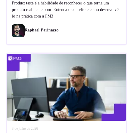
Product taste é a habilidade de reconhecer o que torna um
produto realmente bom. Entenda o conceito e como desenvolvê-
lo na prática com a PM3
Raphael Farinazzo
3 de julho de 2026