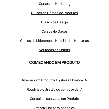
Cursos de Marketing
Cursos de Gestão de Produtos
Cursos de Design
Cursos de Dados
Cursos de Liderança e Habilidades Humanas
Ver todas as Sprints
COMEÇANDO EM PRODUTO
Imersão em Produtos Digitais utilizando IA
Roadmap estratégico com uso de IA
Conquiste sua vaga em Produto
Storytelling para negócios