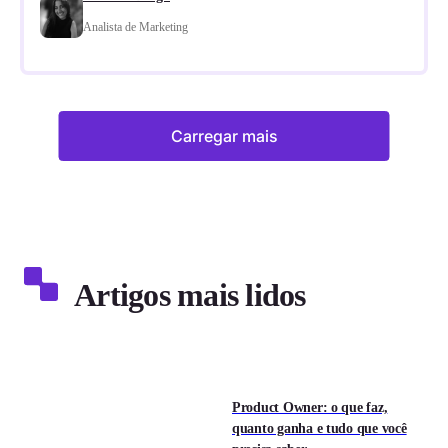
Analista de Marketing
Carregar mais
Artigos mais lidos
Product Owner: o que faz,
quanto ganha e tudo que você