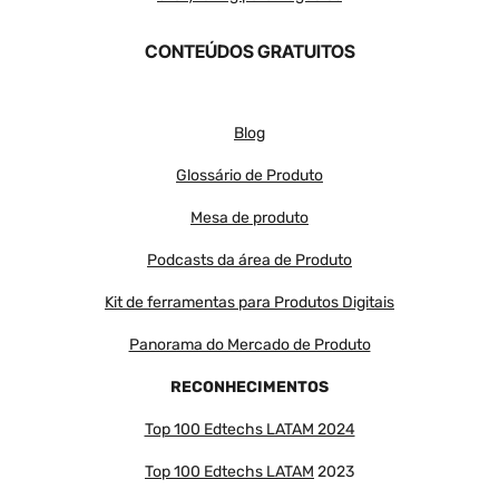
CONTEÚDOS GRATUITOS
Blog
Glossário de Produto
Mesa de produto
Podcasts da área de Produto
Kit de ferramentas para Produtos Digitais
Panorama do Mercado de Produto
RECONHECIMENTOS
Top 100 Edtechs LATAM 2024
Top 100 Edtechs LATAM
2023