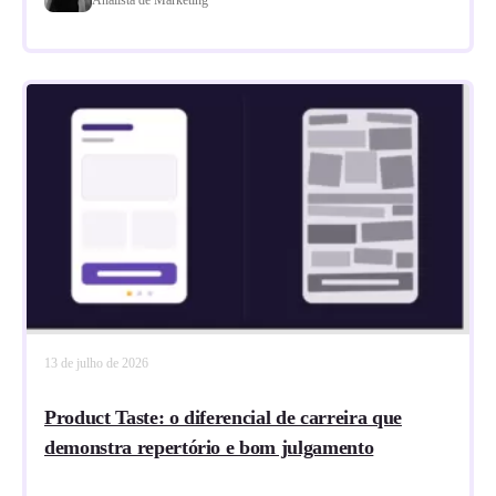
13 de julho de 2026
Product Taste: o diferencial de carreira que
demonstra repertório e bom julgamento