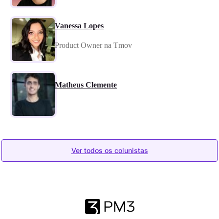
Vanessa Lopes
Product Owner na Tmov
Matheus Clemente
Ver todos os colunistas