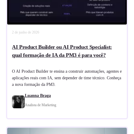
2 de junho de 2026
AI Product Builder ou AI Product Specialist:
qual formação de IA da PM3 é para você?
O AI Product Builder te ensina a construir automações, agentes e
aplicações reais com IA, sem depender de time técnico. Conheça
a nova formação da PM3.
Luanna Braga
Analista de Marketing