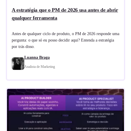
A estratégia que o PM de 2026 usa antes de abrir
qualquer ferramenta
Antes de qualquer ciclo de produto, o PM de 2026 responde uma
pergunta: o que só eu posso decidir aqui? Entenda a estratégia
por trás disso.
Luanna Braga
Analista de Marketing