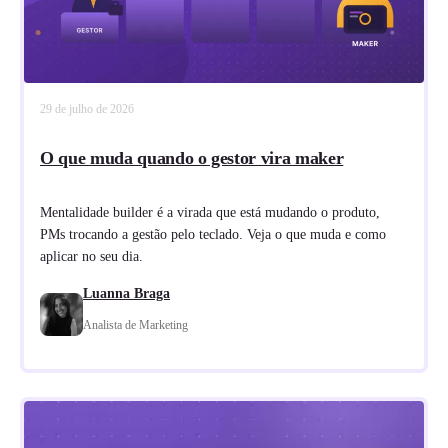
29 de julho de 2026
O que muda quando o gestor vira maker
Mentalidade builder é a virada que está mudando o produto,
PMs trocando a gestão pelo teclado. Veja o que muda e como
aplicar no seu dia.
Luanna Braga
Analista de Marketing