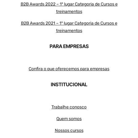
B2B Awards 2022 – 1º lugar Categoria de Cursos e
treinamentos
B2B Awards 2021 – 1º lugar Categoria de Cursos e
treinamentos
PARA EMPRESAS
Confira o que oferecemos para empresas
INSTITUCIONAL
Trabalhe conosco
Quem somos
Nossos cursos