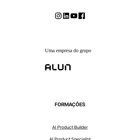
Uma empresa do grupo
FORMAÇÕES
AI Product Builder
AI Product Specialist