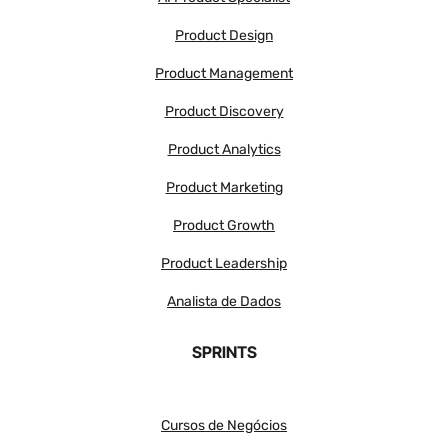
Product Design
Product Management
Product Discovery
Product Analytics
Product Marketing
Product Growth
Product Leadership
Analista de Dados
SPRINTS
Cursos de Negócios