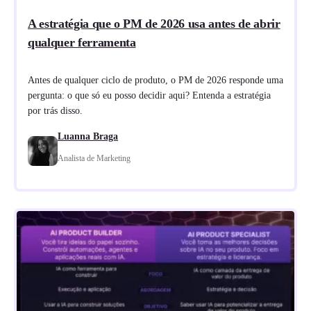
A estratégia que o PM de 2026 usa antes de abrir
qualquer ferramenta
Antes de qualquer ciclo de produto, o PM de 2026 responde uma
pergunta: o que só eu posso decidir aqui? Entenda a estratégia
por trás disso.
Luanna Braga
Analista de Marketing