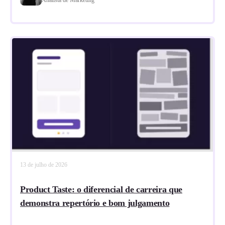
13 de julho de 2026
Product Taste: o diferencial de carreira que
demonstra repertório e bom julgamento