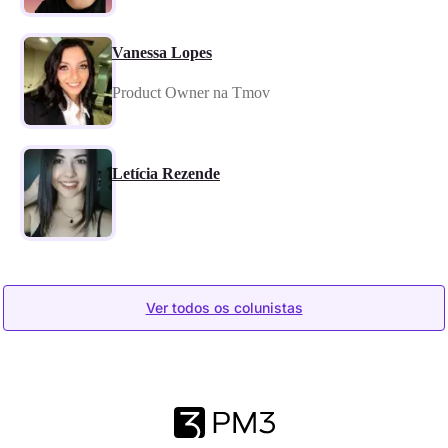
Vanessa Lopes
Product Owner na Tmov
Letícia Rezende
Ver todos os colunistas