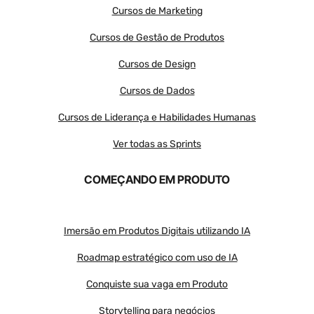
Cursos de Marketing
Cursos de Gestão de Produtos
Cursos de Design
Cursos de Dados
Cursos de Liderança e Habilidades Humanas
Ver todas as Sprints
COMEÇANDO EM PRODUTO
Imersão em Produtos Digitais utilizando IA
Roadmap estratégico com uso de IA
Conquiste sua vaga em Produto
Storytelling para negócios