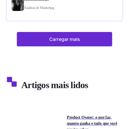
Analista de Marketing
Carregar mais
Artigos mais lidos
Product Owner: o que faz,
quanto ganha e tudo que você