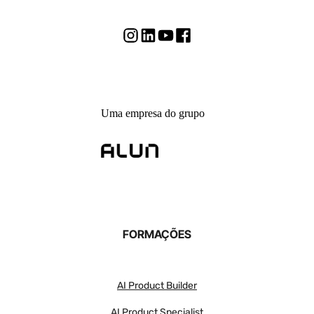
Uma empresa do grupo
FORMAÇÕES
AI Product Builder
AI Product Specialist