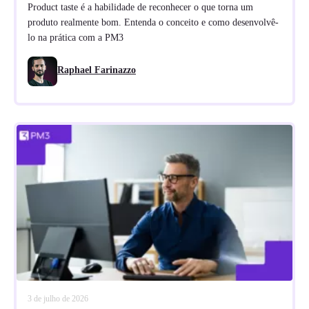
Product taste é a habilidade de reconhecer o que torna um
produto realmente bom. Entenda o conceito e como desenvolvê-
lo na prática com a PM3
Raphael Farinazzo
3 de julho de 2026