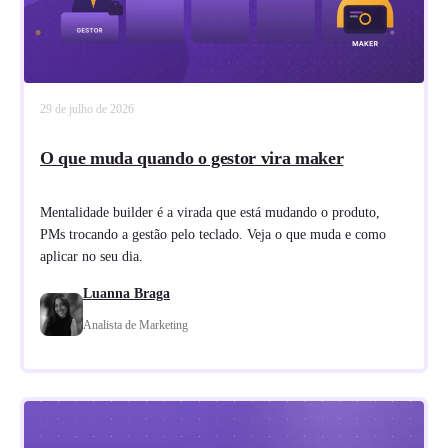
29 de julho de 2026
O que muda quando o gestor vira maker
Mentalidade builder é a virada que está mudando o produto,
PMs trocando a gestão pelo teclado. Veja o que muda e como
aplicar no seu dia.
Luanna Braga
Analista de Marketing