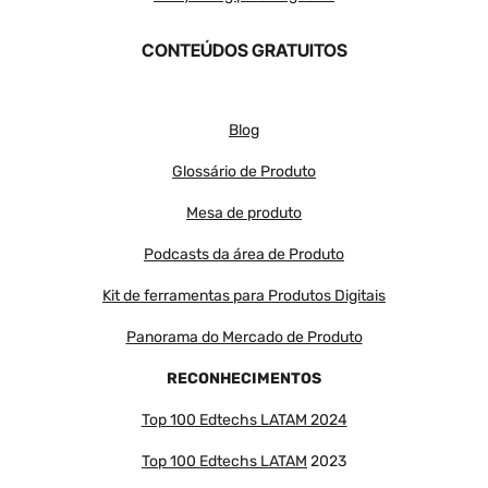
CONTEÚDOS GRATUITOS
Blog
Glossário de Produto
Mesa de produto
Podcasts da área de Produto
Kit de ferramentas para Produtos Digitais
Panorama do Mercado de Produto
RECONHECIMENTOS
Top 100 Edtechs LATAM 2024
Top 100 Edtechs LATAM
2023