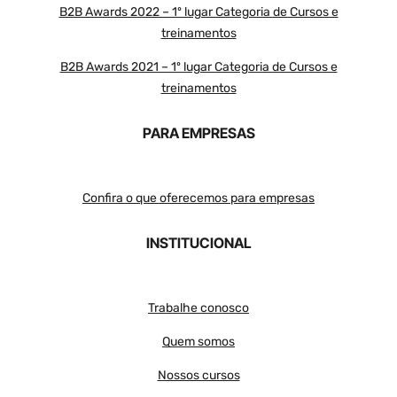
B2B Awards 2022 – 1º lugar Categoria de Cursos e
treinamentos
B2B Awards 2021 – 1º lugar Categoria de Cursos e
treinamentos
PARA EMPRESAS
Confira o que oferecemos para empresas
INSTITUCIONAL
Trabalhe conosco
Quem somos
Nossos cursos