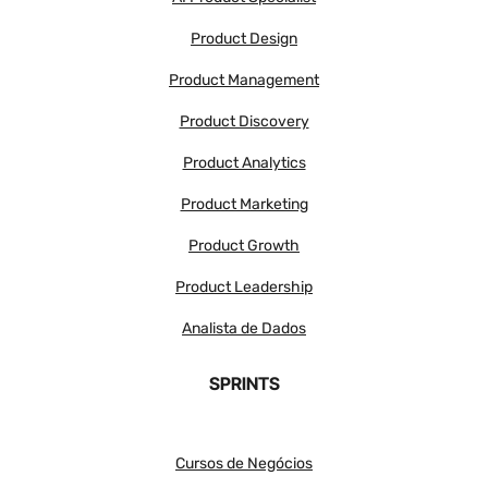
Product Design
Product Management
Product Discovery
Product Analytics
Product Marketing
Product Growth
Product Leadership
Analista de Dados
SPRINTS
Cursos de Negócios