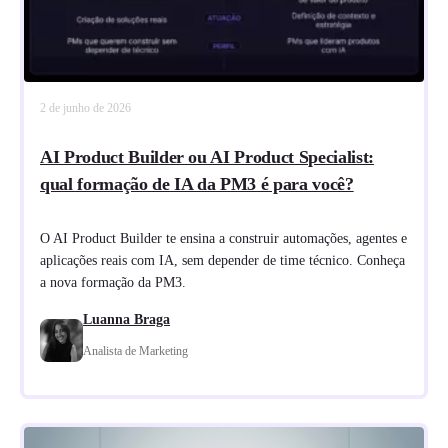
2 de junho de 2026
AI Product Builder ou AI Product Specialist:
qual formação de IA da PM3 é para você?
O AI Product Builder te ensina a construir automações, agentes e
aplicações reais com IA, sem depender de time técnico. Conheça
a nova formação da PM3.
Luanna Braga
Analista de Marketing