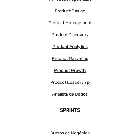
Product Design
Product Management
Product Discovery
Product Analytics
Product Marketing
Product Growth
Product Leadership
Analista de Dados
SPRINTS
Cursos de Negócios