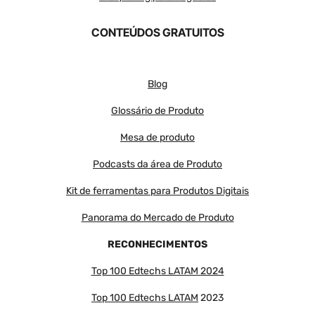
CONTEÚDOS GRATUITOS
Blog
Glossário de Produto
Mesa de produto
Podcasts da área de Produto
Kit de ferramentas para Produtos Digitais
Panorama do Mercado de Produto
RECONHECIMENTOS
Top 100 Edtechs LATAM 2024
Top 100 Edtechs LATAM
2023