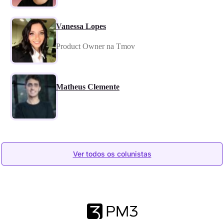
Vanessa Lopes
Product Owner na Tmov
Matheus Clemente
Ver todos os colunistas