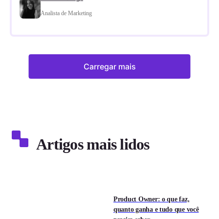
Analista de Marketing
Carregar mais
Artigos mais lidos
Product Owner: o que faz,
quanto ganha e tudo que você