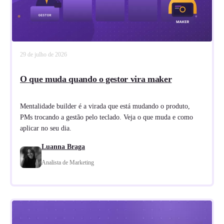
29 de julho de 2026
O que muda quando o gestor vira maker
Mentalidade builder é a virada que está mudando o produto,
PMs trocando a gestão pelo teclado. Veja o que muda e como
aplicar no seu dia.
Luanna Braga
Analista de Marketing