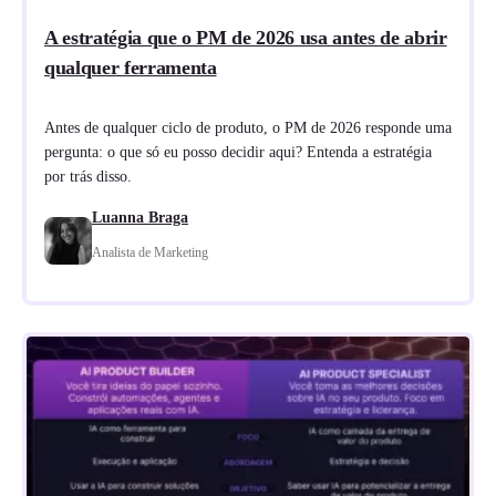
A estratégia que o PM de 2026 usa antes de abrir
qualquer ferramenta
Antes de qualquer ciclo de produto, o PM de 2026 responde uma
pergunta: o que só eu posso decidir aqui? Entenda a estratégia
por trás disso.
Luanna Braga
Analista de Marketing