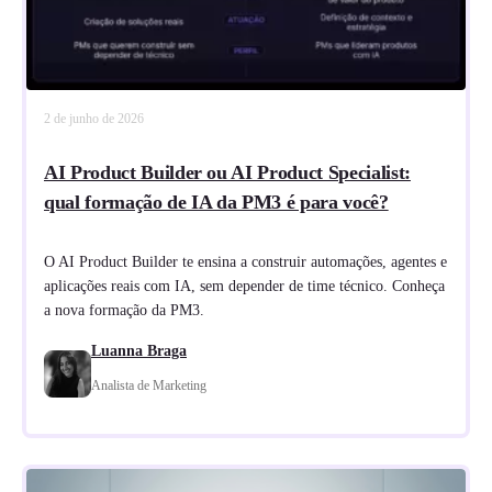
2 de junho de 2026
AI Product Builder ou AI Product Specialist:
qual formação de IA da PM3 é para você?
O AI Product Builder te ensina a construir automações, agentes e
aplicações reais com IA, sem depender de time técnico. Conheça
a nova formação da PM3.
Luanna Braga
Analista de Marketing