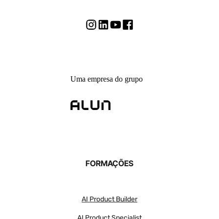
Uma empresa do grupo
FORMAÇÕES
AI Product Builder
AI Product Specialist