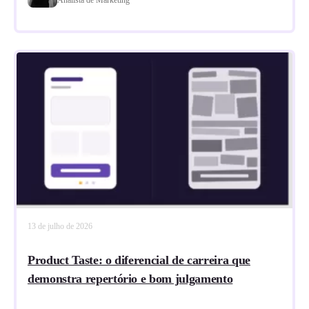
13 de julho de 2026
Product Taste: o diferencial de carreira que
demonstra repertório e bom julgamento