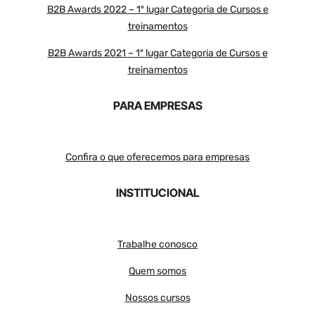
B2B Awards 2022 – 1º lugar Categoria de Cursos e
treinamentos
B2B Awards 2021 – 1º lugar Categoria de Cursos e
treinamentos
PARA EMPRESAS
Confira o que oferecemos para empresas
INSTITUCIONAL
Trabalhe conosco
Quem somos
Nossos cursos