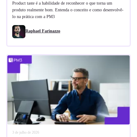
Product taste é a habilidade de reconhecer o que torna um
produto realmente bom. Entenda o conceito e como desenvolvê-
lo na prática com a PM3
Raphael Farinazzo
3 de julho de 2026