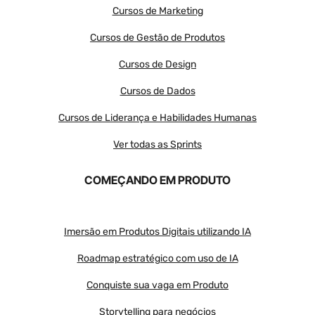
Cursos de Marketing
Cursos de Gestão de Produtos
Cursos de Design
Cursos de Dados
Cursos de Liderança e Habilidades Humanas
Ver todas as Sprints
COMEÇANDO EM PRODUTO
Imersão em Produtos Digitais utilizando IA
Roadmap estratégico com uso de IA
Conquiste sua vaga em Produto
Storytelling para negócios