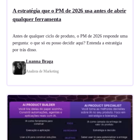
A estratégia que o PM de 2026 usa antes de abrir
qualquer ferramenta
Antes de qualquer ciclo de produto, o PM de 2026 responde uma
pergunta: o que só eu posso decidir aqui? Entenda a estratégia
por trás disso.
Luanna Braga
Analista de Marketing