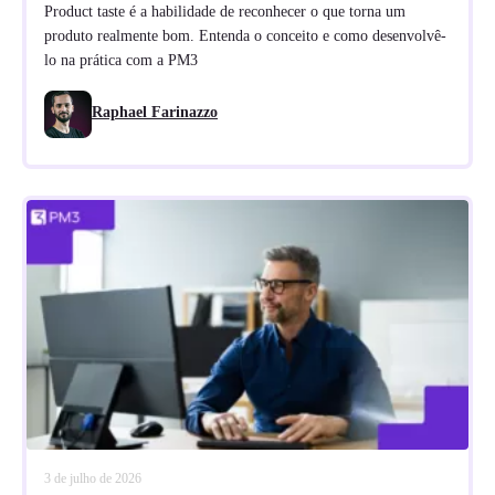
Product taste é a habilidade de reconhecer o que torna um
produto realmente bom. Entenda o conceito e como desenvolvê-
lo na prática com a PM3
Raphael Farinazzo
3 de julho de 2026