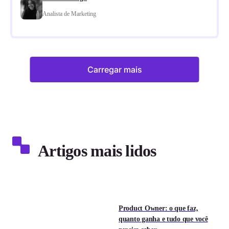
Analista de Marketing
Carregar mais
Artigos mais lidos
Product Owner: o que faz,
quanto ganha e tudo que você