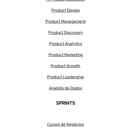
Product Design
Product Management
Product Discovery
Product Analytics
Product Marketing
Product Growth
Product Leadership
Analista de Dados
SPRINTS
Cursos de Negócios