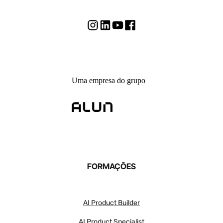
Uma empresa do grupo
FORMAÇÕES
AI Product Builder
AI Product Specialist