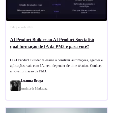
2 de junho de 2026
AI Product Builder ou AI Product Specialist:
qual formação de IA da PM3 é para você?
O AI Product Builder te ensina a construir automações, agentes e
aplicações reais com IA, sem depender de time técnico. Conheça
a nova formação da PM3.
Luanna Braga
Analista de Marketing