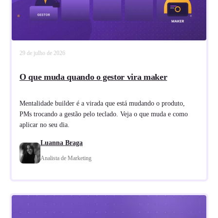
29 de julho de 2026
O que muda quando o gestor vira maker
Mentalidade builder é a virada que está mudando o produto,
PMs trocando a gestão pelo teclado. Veja o que muda e como
aplicar no seu dia.
Luanna Braga
Analista de Marketing