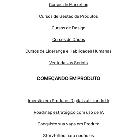
Cursos de Marketing
Cursos de Gestão de Produtos
Cursos de Design
Cursos de Dados
Cursos de Liderança e Habilidades Humanas
Ver todas as Sprints
COMEÇANDO EM PRODUTO
Imersão em Produtos Digitais utilizando IA
Roadmap estratégico com uso de IA
Conquiste sua vaga em Produto
Storytelling para negócios