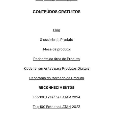
CONTEÚDOS GRATUITOS
Blog
Glossário de Produto
Mesa de produto
Podcasts da área de Produto
Kit de ferramentas para Produtos Digitais
Panorama do Mercado de Produto
RECONHECIMENTOS
Top 100 Edtechs LATAM 2024
Top 100 Edtechs LATAM
2023