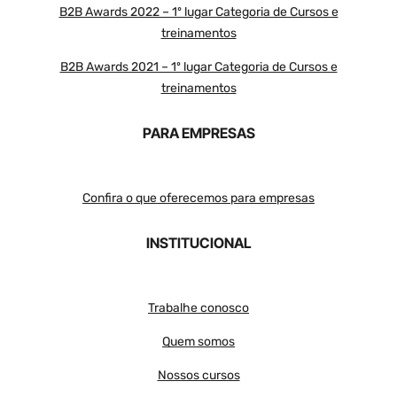
B2B Awards 2022 – 1º lugar Categoria de Cursos e
treinamentos
B2B Awards 2021 – 1º lugar Categoria de Cursos e
treinamentos
PARA EMPRESAS
Confira o que oferecemos para empresas
INSTITUCIONAL
Trabalhe conosco
Quem somos
Nossos cursos