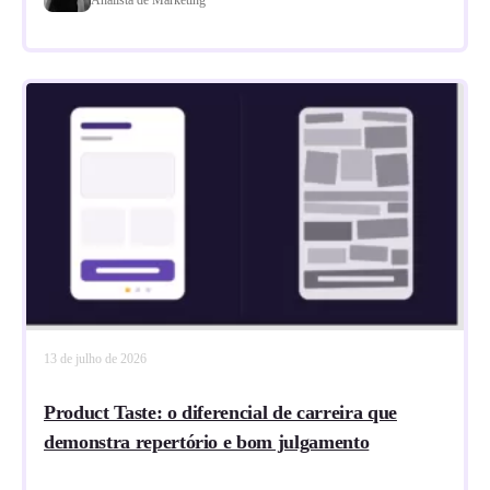
13 de julho de 2026
Product Taste: o diferencial de carreira que
demonstra repertório e bom julgamento