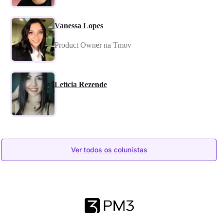
Vanessa Lopes
Product Owner na Tmov
Letícia Rezende
Ver todos os colunistas