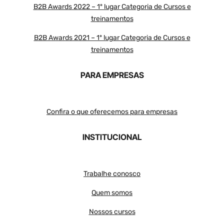
B2B Awards 2022 – 1º lugar Categoria de Cursos e
treinamentos
B2B Awards 2021 – 1º lugar Categoria de Cursos e
treinamentos
PARA EMPRESAS
Confira o que oferecemos para empresas
INSTITUCIONAL
Trabalhe conosco
Quem somos
Nossos cursos