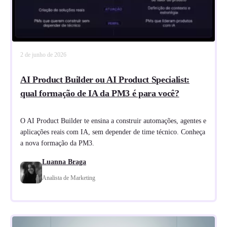
2 de junho de 2026
AI Product Builder ou AI Product Specialist:
qual formação de IA da PM3 é para você?
O AI Product Builder te ensina a construir automações, agentes e
aplicações reais com IA, sem depender de time técnico. Conheça
a nova formação da PM3.
Luanna Braga
Analista de Marketing