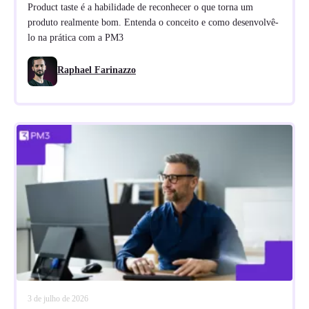
Product taste é a habilidade de reconhecer o que torna um
produto realmente bom. Entenda o conceito e como desenvolvê-
lo na prática com a PM3
Raphael Farinazzo
3 de julho de 2026