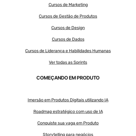
Cursos de Marketing
Cursos de Gestão de Produtos
Cursos de Design
Cursos de Dados
Cursos de Liderança e Habilidades Humanas
Ver todas as Sprints
COMEÇANDO EM PRODUTO
Imersão em Produtos Digitais utilizando IA
Roadmap estratégico com uso de IA
Conquiste sua vaga em Produto
Storytelling para negócios