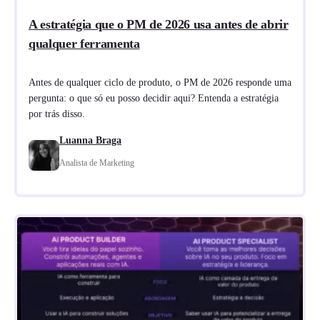
A estratégia que o PM de 2026 usa antes de abrir
qualquer ferramenta
Antes de qualquer ciclo de produto, o PM de 2026 responde uma
pergunta: o que só eu posso decidir aqui? Entenda a estratégia
por trás disso.
Luanna Braga
Analista de Marketing