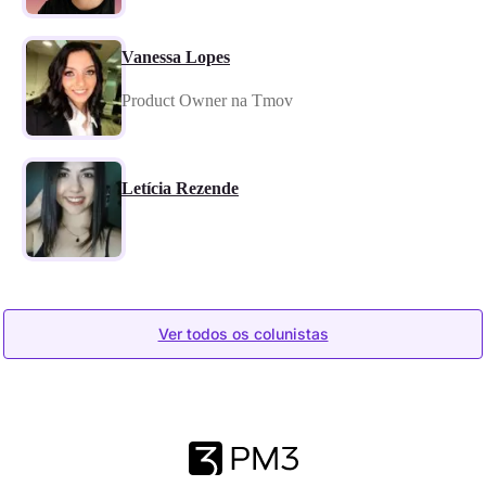
Vanessa Lopes
Product Owner na Tmov
Letícia Rezende
Ver todos os colunistas