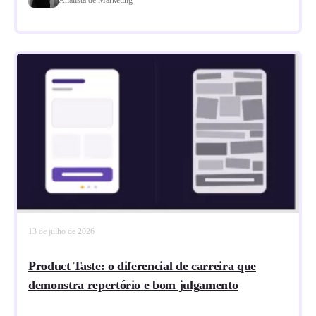
13 de julho de 2026
Product Taste: o diferencial de carreira que
demonstra repertório e bom julgamento