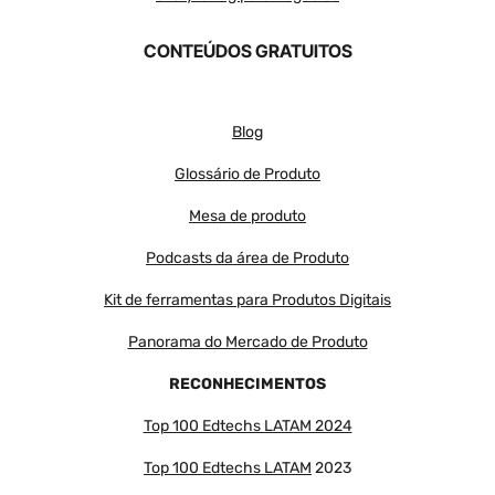
CONTEÚDOS GRATUITOS
Blog
Glossário de Produto
Mesa de produto
Podcasts da área de Produto
Kit de ferramentas para Produtos Digitais
Panorama do Mercado de Produto
RECONHECIMENTOS
Top 100 Edtechs LATAM 2024
Top 100 Edtechs LATAM
2023