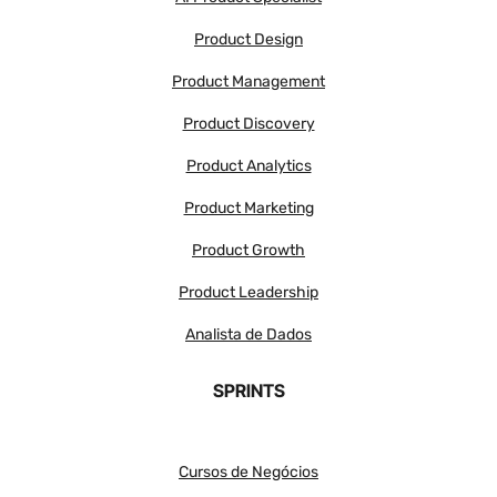
Product Design
Product Management
Product Discovery
Product Analytics
Product Marketing
Product Growth
Product Leadership
Analista de Dados
SPRINTS
Cursos de Negócios