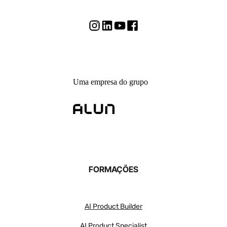
Uma empresa do grupo
FORMAÇÕES
AI Product Builder
AI Product Specialist