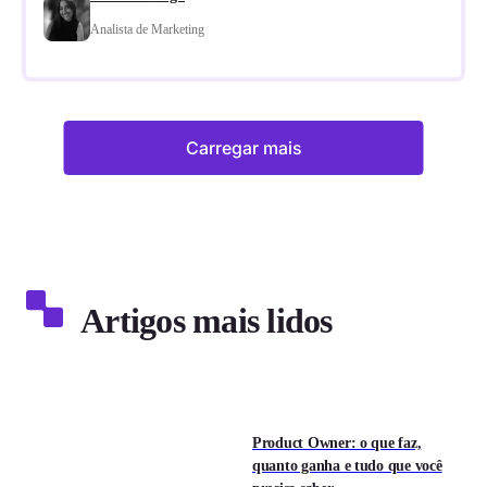
Analista de Marketing
Carregar mais
Artigos mais lidos
Product Owner: o que faz,
quanto ganha e tudo que você