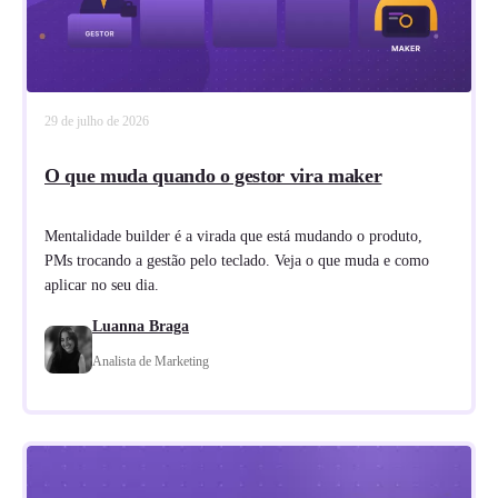
29 de julho de 2026
O que muda quando o gestor vira maker
Mentalidade builder é a virada que está mudando o produto,
PMs trocando a gestão pelo teclado. Veja o que muda e como
aplicar no seu dia.
Luanna Braga
Analista de Marketing