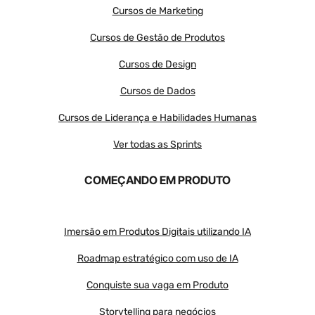
Cursos de Marketing
Cursos de Gestão de Produtos
Cursos de Design
Cursos de Dados
Cursos de Liderança e Habilidades Humanas
Ver todas as Sprints
COMEÇANDO EM PRODUTO
Imersão em Produtos Digitais utilizando IA
Roadmap estratégico com uso de IA
Conquiste sua vaga em Produto
Storytelling para negócios