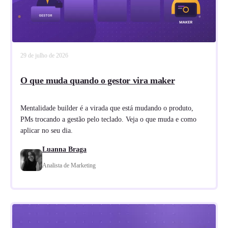
29 de julho de 2026
O que muda quando o gestor vira maker
Mentalidade builder é a virada que está mudando o produto,
PMs trocando a gestão pelo teclado. Veja o que muda e como
aplicar no seu dia.
Luanna Braga
Analista de Marketing