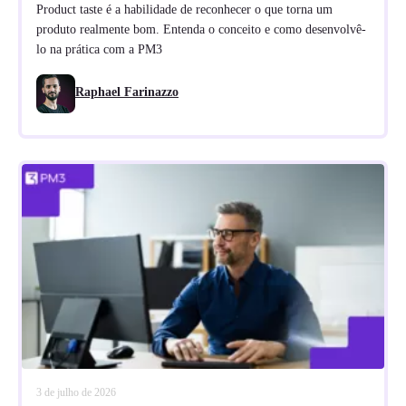
Product taste é a habilidade de reconhecer o que torna um
produto realmente bom. Entenda o conceito e como desenvolvê-
lo na prática com a PM3
Raphael Farinazzo
3 de julho de 2026