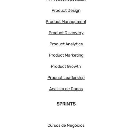
Product Design
Product Management
Product Discovery
Product Analytics
Product Marketing
Product Growth
Product Leadership
Analista de Dados
SPRINTS
Cursos de Negócios