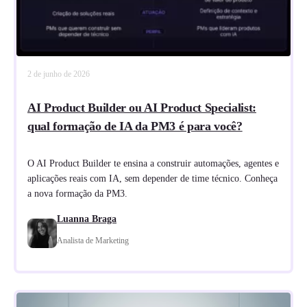
2 de junho de 2026
AI Product Builder ou AI Product Specialist:
qual formação de IA da PM3 é para você?
O AI Product Builder te ensina a construir automações, agentes e
aplicações reais com IA, sem depender de time técnico. Conheça
a nova formação da PM3.
Luanna Braga
Analista de Marketing