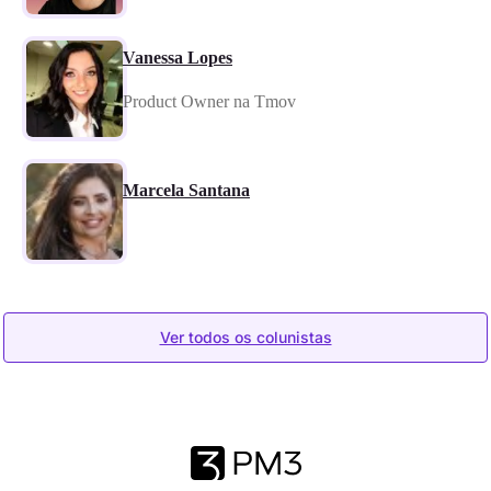
Vanessa Lopes
Product Owner na Tmov
Marcela Santana
Ver todos os colunistas