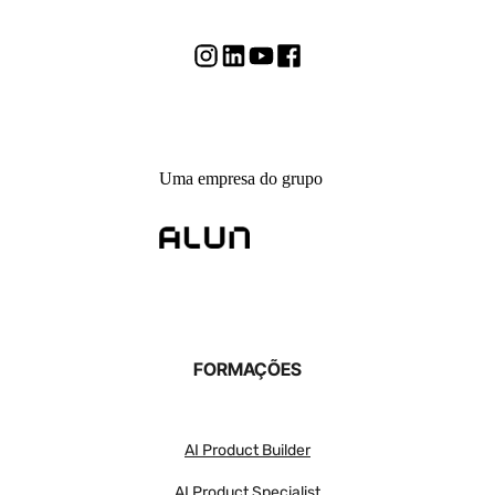
Uma empresa do grupo
FORMAÇÕES
AI Product Builder
AI Product Specialist