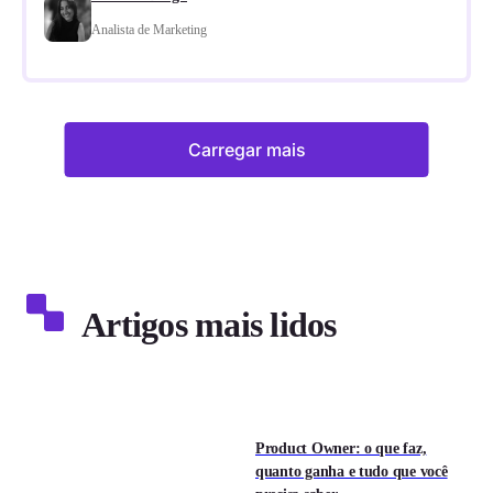
Analista de Marketing
Carregar mais
Artigos mais lidos
Product Owner: o que faz,
quanto ganha e tudo que você