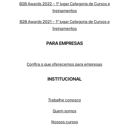
B2B Awards 2022 – 1º lugar Categoria de Cursos e
treinamentos
B2B Awards 2021 – 1º lugar Categoria de Cursos e
treinamentos
PARA EMPRESAS
Confira o que oferecemos para empresas
INSTITUCIONAL
Trabalhe conosco
Quem somos
Nossos cursos