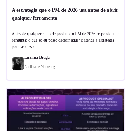
A estratégia que o PM de 2026 usa antes de abrir
qualquer ferramenta
Antes de qualquer ciclo de produto, o PM de 2026 responde uma
pergunta: o que só eu posso decidir aqui? Entenda a estratégia
por trás disso.
Luanna Braga
Analista de Marketing