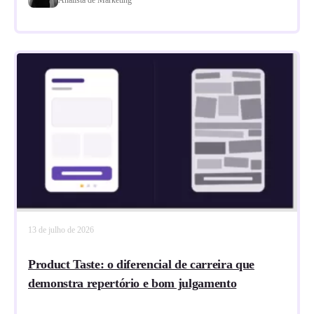
13 de julho de 2026
Product Taste: o diferencial de carreira que
demonstra repertório e bom julgamento