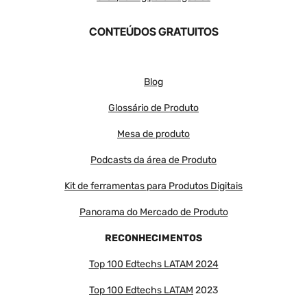
CONTEÚDOS GRATUITOS
Blog
Glossário de Produto
Mesa de produto
Podcasts da área de Produto
Kit de ferramentas para Produtos Digitais
Panorama do Mercado de Produto
RECONHECIMENTOS
Top 100 Edtechs LATAM 2024
Top 100 Edtechs LATAM
2023