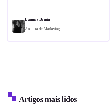
Luanna Braga
Analista de Marketing
Artigos mais lidos