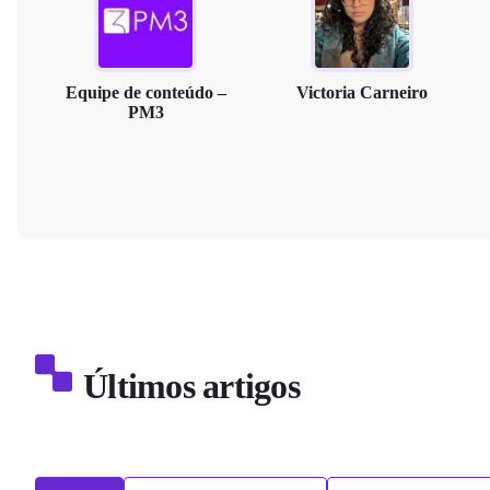
Equipe de conteúdo –
Victoria Carneiro
PM3
Últimos artigos