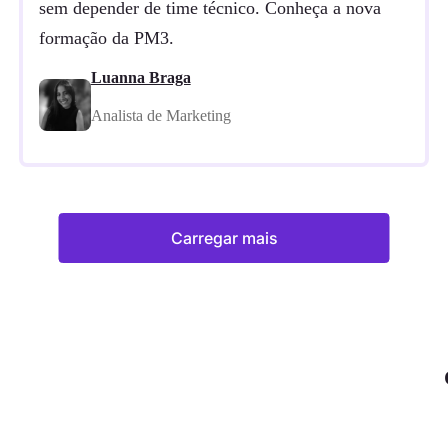
sem depender de time técnico. Conheça a nova
formação da PM3.
Luanna Braga
Analista de Marketing
Carregar mais