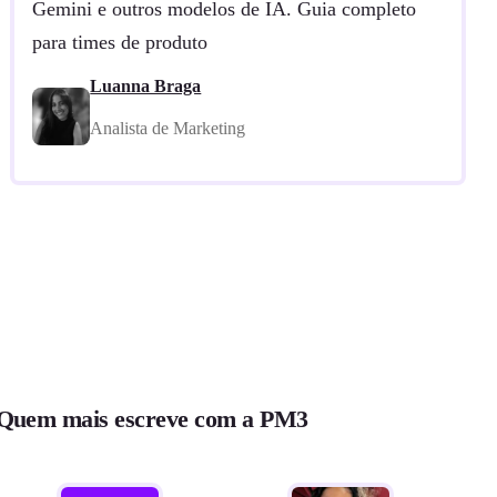
Gemini e outros modelos de IA. Guia completo
para times de produto
Luanna Braga
Analista de Marketing
Quem mais escreve com a PM3