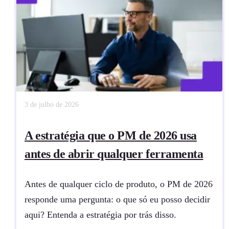
3 de julho de 2026
A estratégia que o PM de 2026 usa
antes de abrir qualquer ferramenta
Antes de qualquer ciclo de produto, o PM de 2026
responde uma pergunta: o que só eu posso decidir
aqui? Entenda a estratégia por trás disso.