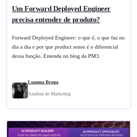
Um Forward Deployed Engineer
precisa entender de produto?
Forward Deployed Engineer: o que é, o que faz no
dia a dia e por que product sense é o diferencial
dessa função. Entenda no blog da PM3.
Luanna Braga
Analista de Marketing