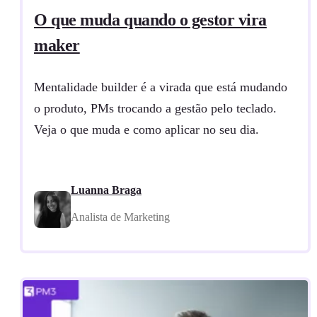
O que muda quando o gestor vira
maker
Mentalidade builder é a virada que está mudando
o produto, PMs trocando a gestão pelo teclado.
Veja o que muda e como aplicar no seu dia.
Luanna Braga
Analista de Marketing