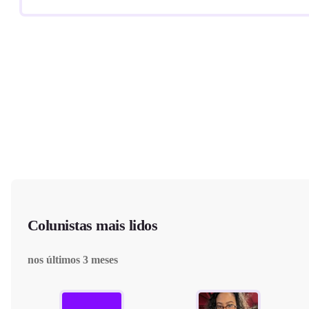
Colunistas mais lidos
nos últimos 3 meses