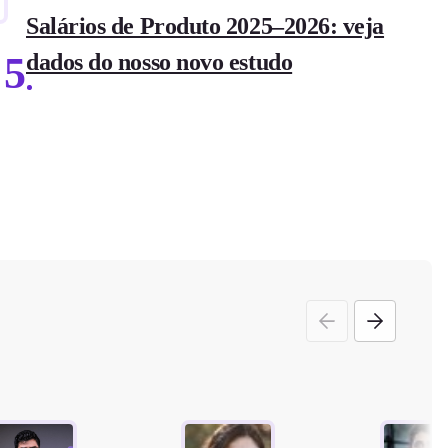
Salários de Produto 2025–2026: veja
5
dados do nosso novo estudo