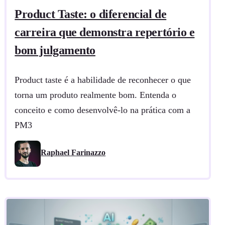
Product Taste: o diferencial de
carreira que demonstra repertório e
bom julgamento
Product taste é a habilidade de reconhecer o que
torna um produto realmente bom. Entenda o
conceito e como desenvolvê-lo na prática com a
PM3
Raphael Farinazzo