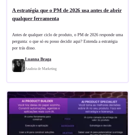
A estratégia que o PM de 2026 usa antes de abrir
qualquer ferramenta
Antes de qualquer ciclo de produto, o PM de 2026 responde uma
pergunta: o que só eu posso decidir aqui? Entenda a estratégia
por trás disso.
Luanna Braga
Analista de Marketing