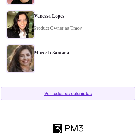
Vanessa Lopes
Product Owner na Tmov
Marcela Santana
Ver todos os colunistas