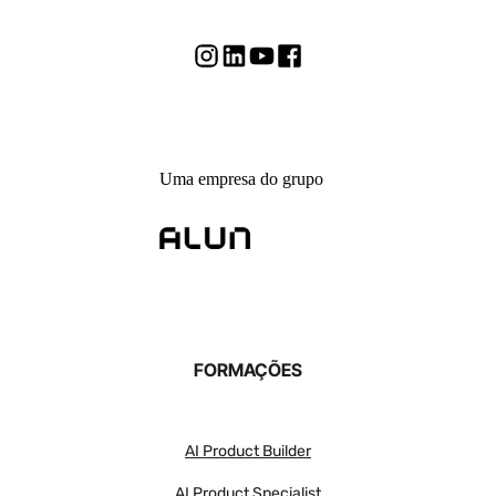
Uma empresa do grupo
FORMAÇÕES
AI Product Builder
AI Product Specialist