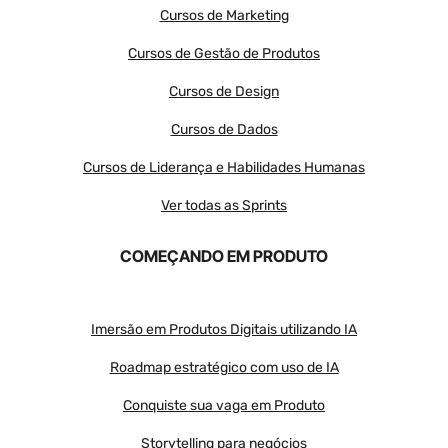
Cursos de Marketing
Cursos de Gestão de Produtos
Cursos de Design
Cursos de Dados
Cursos de Liderança e Habilidades Humanas
Ver todas as Sprints
COMEÇANDO EM PRODUTO
Imersão em Produtos Digitais utilizando IA
Roadmap estratégico com uso de IA
Conquiste sua vaga em Produto
Storytelling para negócios