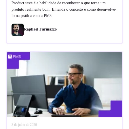
Product taste é a habilidade de reconhecer o que torna um
produto realmente bom. Entenda o conceito e como desenvolvê-
lo na prática com a PM3
Raphael Farinazzo
3 de julho de 2026