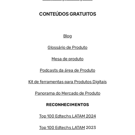
CONTEÚDOS GRATUITOS
Blog
Glossário de Produto
Mesa de produto
Podcasts da área de Produto
Kit de ferramentas para Produtos Digitais
Panorama do Mercado de Produto
RECONHECIMENTOS
Top 100 Edtechs LATAM 2024
Top 100 Edtechs LATAM
2023