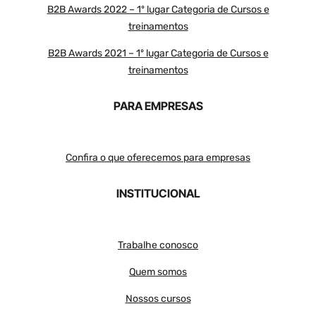
B2B Awards 2022 – 1º lugar Categoria de Cursos e
treinamentos
B2B Awards 2021 – 1º lugar Categoria de Cursos e
treinamentos
PARA EMPRESAS
Confira o que oferecemos para empresas
INSTITUCIONAL
Trabalhe conosco
Quem somos
Nossos cursos