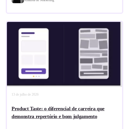
13 de julho de 2026
Product Taste: o diferencial de carreira que
demonstra repertório e bom julgamento