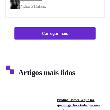
Analista de Marketing
Carregar mais
Artigos mais lidos
Product Owner: o que faz,
quanto ganha e tudo que você