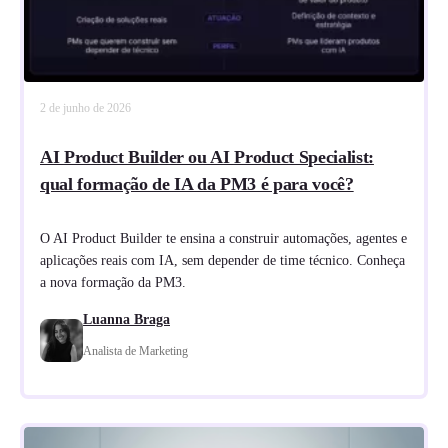
2 de junho de 2026
AI Product Builder ou AI Product Specialist:
qual formação de IA da PM3 é para você?
O AI Product Builder te ensina a construir automações, agentes e
aplicações reais com IA, sem depender de time técnico. Conheça
a nova formação da PM3.
Luanna Braga
Analista de Marketing