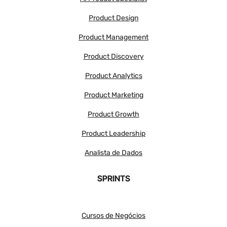
Product Design
Product Management
Product Discovery
Product Analytics
Product Marketing
Product Growth
Product Leadership
Analista de Dados
SPRINTS
Cursos de Negócios