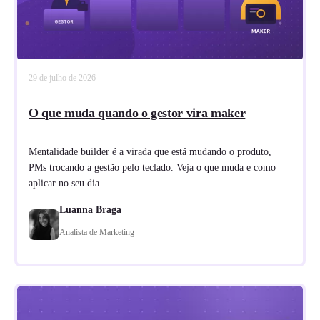
29 de julho de 2026
O que muda quando o gestor vira maker
Mentalidade builder é a virada que está mudando o produto,
PMs trocando a gestão pelo teclado. Veja o que muda e como
aplicar no seu dia.
Luanna Braga
Analista de Marketing