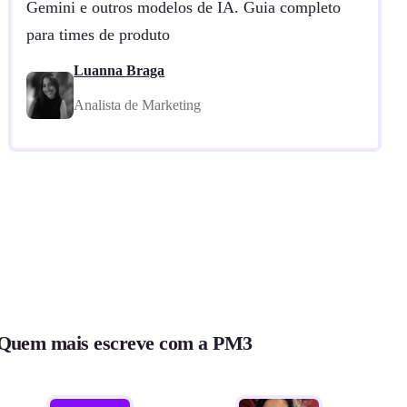
Gemini e outros modelos de IA. Guia completo
para times de produto
Luanna Braga
Analista de Marketing
Quem mais escreve com a PM3