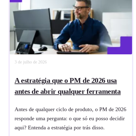
3 de julho de 2026
A estratégia que o PM de 2026 usa
antes de abrir qualquer ferramenta
Antes de qualquer ciclo de produto, o PM de 2026
responde uma pergunta: o que só eu posso decidir
aqui? Entenda a estratégia por trás disso.