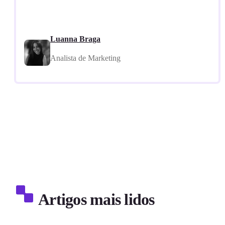
Luanna Braga
Analista de Marketing
Artigos mais lidos