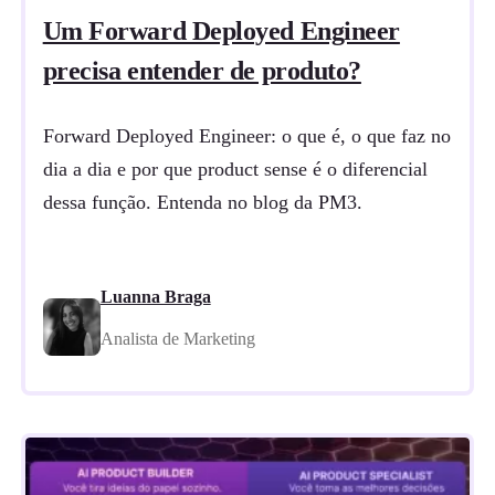
Um Forward Deployed Engineer
precisa entender de produto?
Forward Deployed Engineer: o que é, o que faz no
dia a dia e por que product sense é o diferencial
dessa função. Entenda no blog da PM3.
Luanna Braga
Analista de Marketing