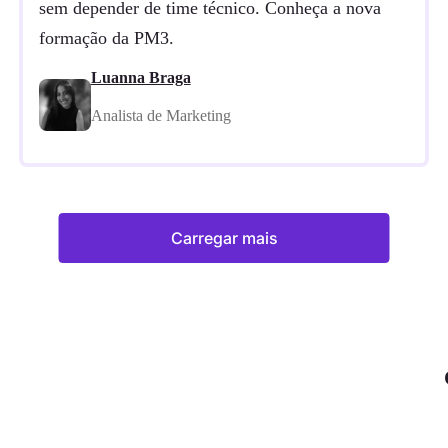
sem depender de time técnico. Conheça a nova
formação da PM3.
Luanna Braga
Analista de Marketing
Carregar mais