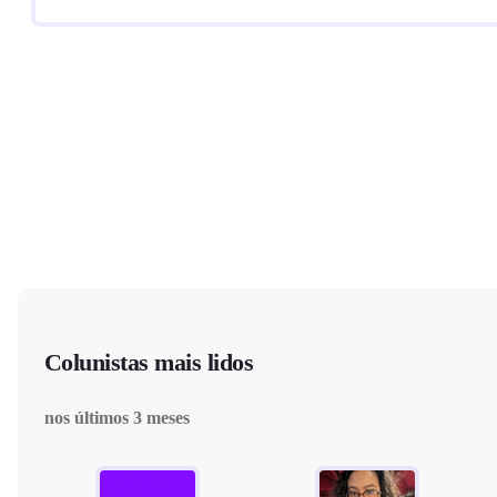
Colunistas mais lidos
nos últimos 3 meses