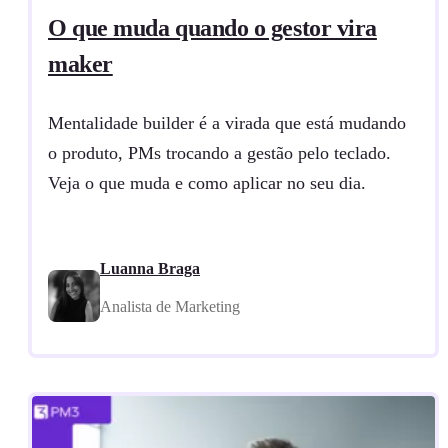
O que muda quando o gestor vira
maker
Mentalidade builder é a virada que está mudando
o produto, PMs trocando a gestão pelo teclado.
Veja o que muda e como aplicar no seu dia.
Luanna Braga
Analista de Marketing