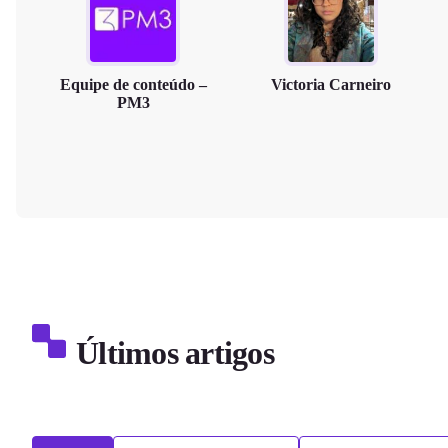
Equipe de conteúdo –
Victoria Carneiro
PM3
Últimos artigos