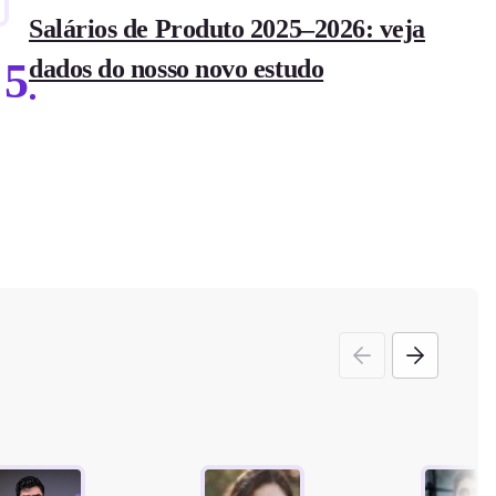
Salários de Produto 2025–2026: veja
5
dados do nosso novo estudo