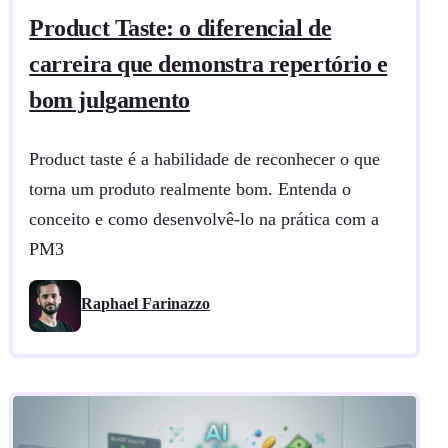
Product Taste: o diferencial de
carreira que demonstra repertório e
bom julgamento
Product taste é a habilidade de reconhecer o que
torna um produto realmente bom. Entenda o
conceito e como desenvolvê-lo na prática com a
PM3
Raphael Farinazzo