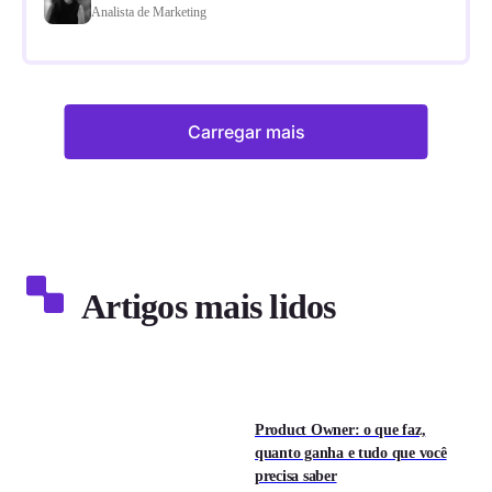
Analista de Marketing
Carregar mais
Artigos mais lidos
Product Owner: o que faz,
quanto ganha e tudo que você
precisa saber