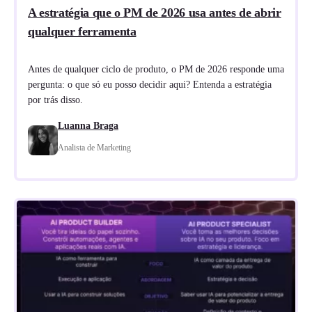
A estratégia que o PM de 2026 usa antes de abrir
qualquer ferramenta
Antes de qualquer ciclo de produto, o PM de 2026 responde uma
pergunta: o que só eu posso decidir aqui? Entenda a estratégia
por trás disso.
Luanna Braga
Analista de Marketing