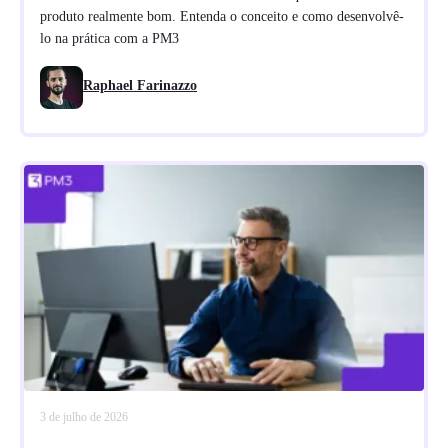
produto realmente bom. Entenda o conceito e como desenvolvê-
lo na prática com a PM3
Raphael Farinazzo
3 de julho de 2026