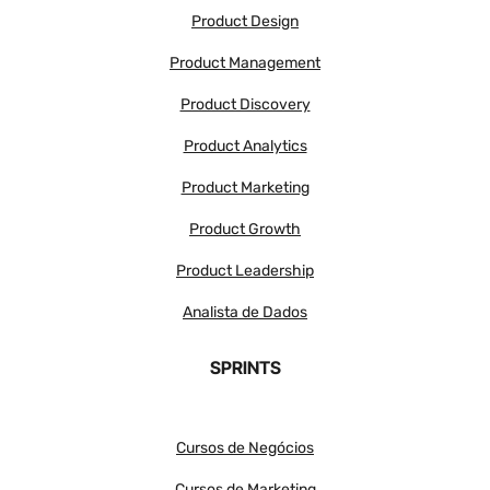
Product Design
Product Management
Product Discovery
Product Analytics
Product Marketing
Product Growth
Product Leadership
Analista de Dados
SPRINTS
Cursos de Negócios
Cursos de Marketing