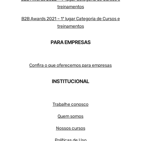
treinamentos
B2B Awards 2021 – 1º lugar Categoria de Cursos e
treinamentos
PARA EMPRESAS
Confira o que oferecemos para empresas
INSTITUCIONAL
Trabalhe conosco
Quem somos
Nossos cursos
Políticas de Uso