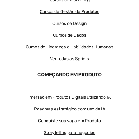
Cursos de Gestão de Produtos
Cursos de Design
Cursos de Dados
Cursos de Liderança e Habilidades Humanas
Ver todas as Sprints
COMEÇANDO EM PRODUTO
Imersão em Produtos Digitais utilizando IA
Roadmap estratégico com uso de IA
Conquiste sua vaga em Produto
Storytelling para negócios