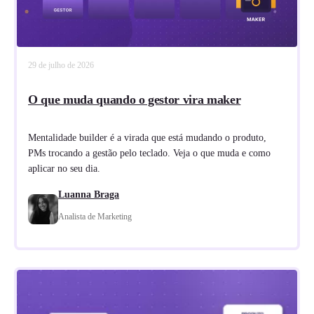
29 de julho de 2026
O que muda quando o gestor vira maker
Mentalidade builder é a virada que está mudando o produto,
PMs trocando a gestão pelo teclado. Veja o que muda e como
aplicar no seu dia.
Luanna Braga
Analista de Marketing