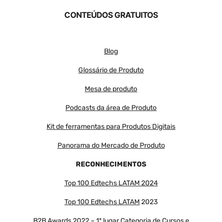
CONTEÚDOS GRATUITOS
Blog
Glossário de Produto
Mesa de produto
Podcasts da área de Produto
Kit de ferramentas para Produtos Digitais
Panorama do Mercado de Produto
RECONHECIMENTOS
Top 100 Edtechs LATAM 2024
Top 100 Edtechs LATAM
2023
B2B Awards 2022 – 1º lugar Categoria de Cursos e