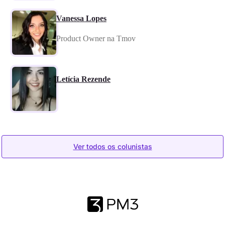
Vanessa Lopes
Product Owner na Tmov
Letícia Rezende
Ver todos os colunistas