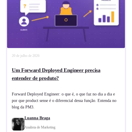
20 de julho de 2026
Um Forward Deployed Engineer precisa
entender de produto?
Forward Deployed Engineer: o que é, o que faz no dia a dia e
por que product sense é o diferencial dessa função. Entenda no
blog da PM3.
Luanna Braga
Analista de Marketing