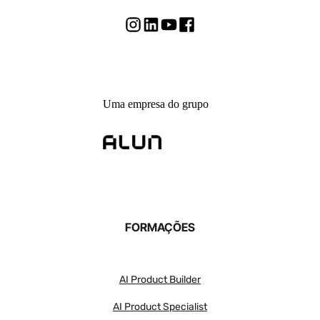
Uma empresa do grupo
FORMAÇÕES
AI Product Builder
AI Product Specialist