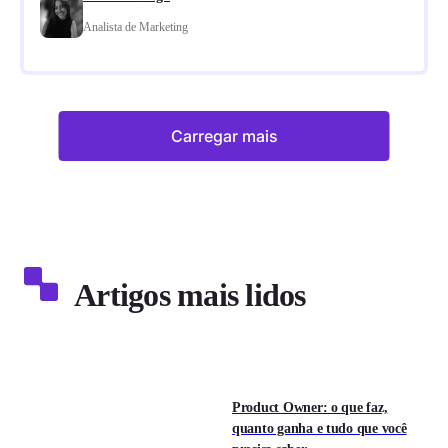
Analista de Marketing
Carregar mais
Artigos mais lidos
Product Owner: o que faz,
quanto ganha e tudo que você