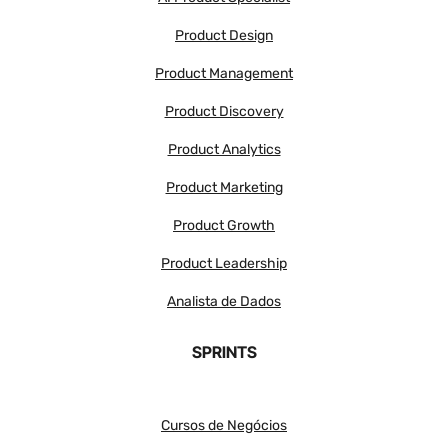
Product Design
Product Management
Product Discovery
Product Analytics
Product Marketing
Product Growth
Product Leadership
Analista de Dados
SPRINTS
Cursos de Negócios