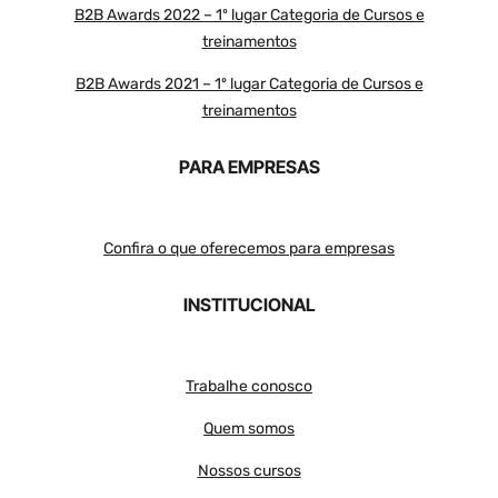
B2B Awards 2022 – 1º lugar Categoria de Cursos e
treinamentos
B2B Awards 2021 – 1º lugar Categoria de Cursos e
treinamentos
PARA EMPRESAS
Confira o que oferecemos para empresas
INSTITUCIONAL
Trabalhe conosco
Quem somos
Nossos cursos