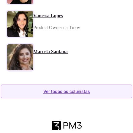
Vanessa Lopes
Product Owner na Tmov
Marcela Santana
Ver todos os colunistas