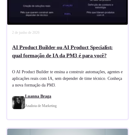
2 de junho de 2026
AI Product Builder ou AI Product Specialist:
qual formação de IA da PM3 é para você?
O AI Product Builder te ensina a construir automações, agentes e
aplicações reais com IA, sem depender de time técnico. Conheça
a nova formação da PM3.
Luanna Braga
Analista de Marketing