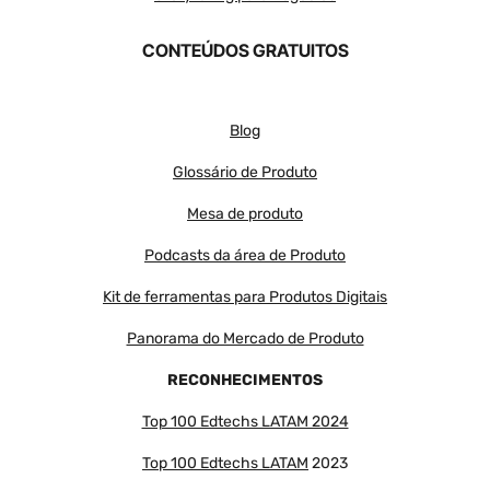
CONTEÚDOS GRATUITOS
Blog
Glossário de Produto
Mesa de produto
Podcasts da área de Produto
Kit de ferramentas para Produtos Digitais
Panorama do Mercado de Produto
RECONHECIMENTOS
Top 100 Edtechs LATAM 2024
Top 100 Edtechs LATAM
2023