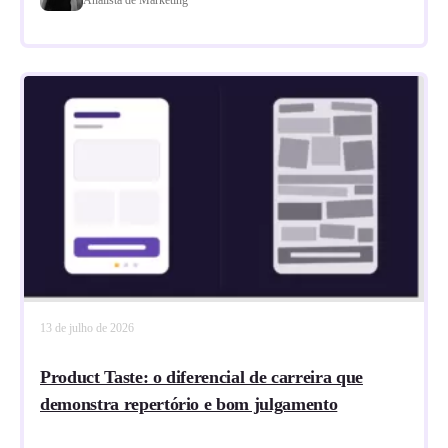
13 de julho de 2026
Product Taste: o diferencial de carreira que
demonstra repertório e bom julgamento