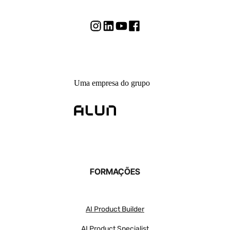
Uma empresa do grupo
FORMAÇÕES
AI Product Builder
AI Product Specialist