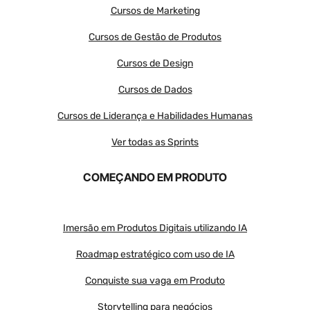
Cursos de Marketing
Cursos de Gestão de Produtos
Cursos de Design
Cursos de Dados
Cursos de Liderança e Habilidades Humanas
Ver todas as Sprints
COMEÇANDO EM PRODUTO
Imersão em Produtos Digitais utilizando IA
Roadmap estratégico com uso de IA
Conquiste sua vaga em Produto
Storytelling para negócios