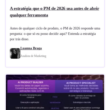
A estratégia que o PM de 2026 usa antes de abrir
qualquer ferramenta
Antes de qualquer ciclo de produto, o PM de 2026 responde uma
pergunta: o que só eu posso decidir aqui? Entenda a estratégia
por trás disso.
Luanna Braga
Analista de Marketing