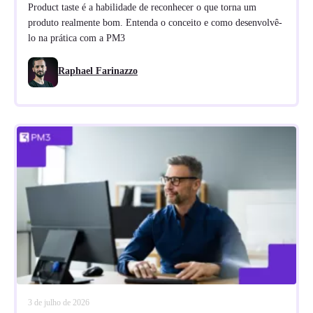
Product taste é a habilidade de reconhecer o que torna um
produto realmente bom. Entenda o conceito e como desenvolvê-
lo na prática com a PM3
Raphael Farinazzo
3 de julho de 2026