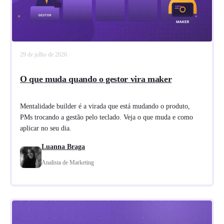
29 de julho de 2026
O que muda quando o gestor vira maker
Mentalidade builder é a virada que está mudando o produto,
PMs trocando a gestão pelo teclado. Veja o que muda e como
aplicar no seu dia.
Luanna Braga
Analista de Marketing