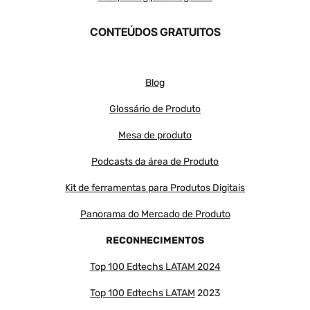
CONTEÚDOS GRATUITOS
Blog
Glossário de Produto
Mesa de produto
Podcasts da área de Produto
Kit de ferramentas para Produtos Digitais
Panorama do Mercado de Produto
RECONHECIMENTOS
Top 100 Edtechs LATAM 2024
Top 100 Edtechs LATAM
2023