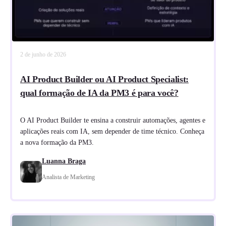
2 de junho de 2026
AI Product Builder ou AI Product Specialist:
qual formação de IA da PM3 é para você?
O AI Product Builder te ensina a construir automações, agentes e
aplicações reais com IA, sem depender de time técnico. Conheça
a nova formação da PM3.
Luanna Braga
Analista de Marketing