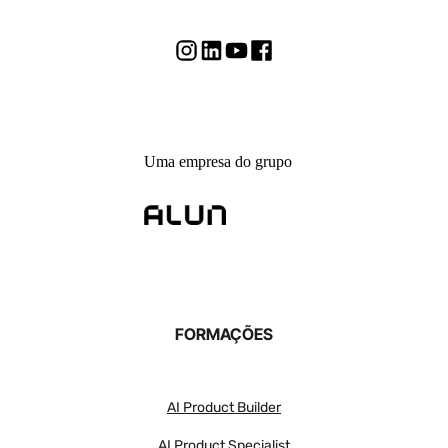
Uma empresa do grupo
FORMAÇÕES
AI Product Builder
AI Product Specialist