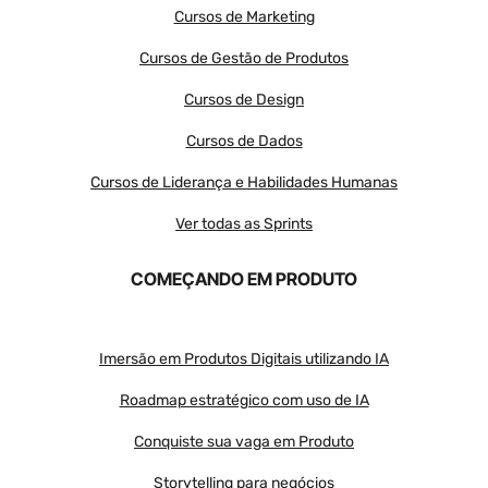
Cursos de Marketing
Cursos de Gestão de Produtos
Cursos de Design
Cursos de Dados
Cursos de Liderança e Habilidades Humanas
Ver todas as Sprints
COMEÇANDO EM PRODUTO
Imersão em Produtos Digitais utilizando IA
Roadmap estratégico com uso de IA
Conquiste sua vaga em Produto
Storytelling para negócios