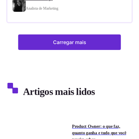
Analista de Marketing
Carregar mais
Artigos mais lidos
Product Owner: o que faz,
quanto ganha e tudo que você