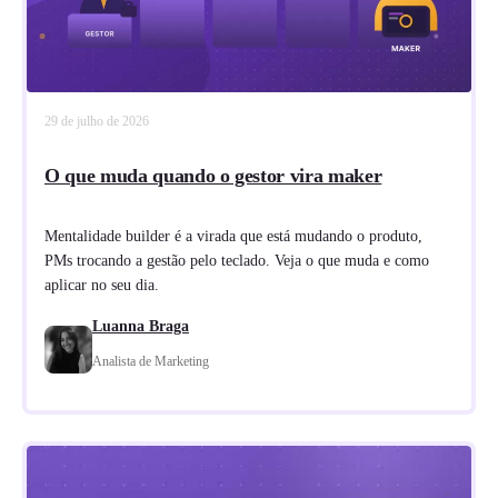
29 de julho de 2026
O que muda quando o gestor vira maker
Mentalidade builder é a virada que está mudando o produto,
PMs trocando a gestão pelo teclado. Veja o que muda e como
aplicar no seu dia.
Luanna Braga
Analista de Marketing