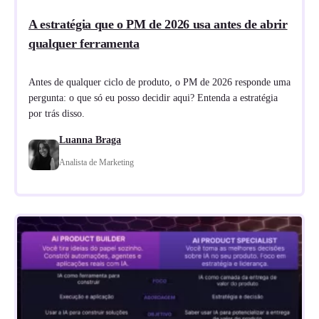
A estratégia que o PM de 2026 usa antes de abrir
qualquer ferramenta
Antes de qualquer ciclo de produto, o PM de 2026 responde uma
pergunta: o que só eu posso decidir aqui? Entenda a estratégia
por trás disso.
Luanna Braga
Analista de Marketing