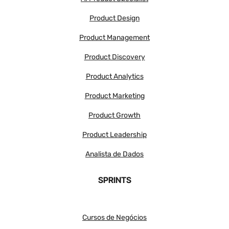
Product Design
Product Management
Product Discovery
Product Analytics
Product Marketing
Product Growth
Product Leadership
Analista de Dados
SPRINTS
Cursos de Negócios