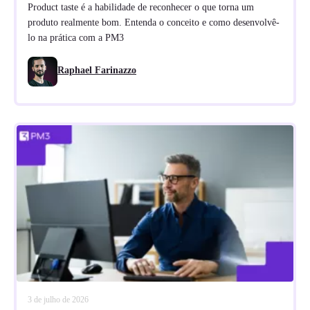
Product taste é a habilidade de reconhecer o que torna um
produto realmente bom. Entenda o conceito e como desenvolvê-
lo na prática com a PM3
Raphael Farinazzo
3 de julho de 2026