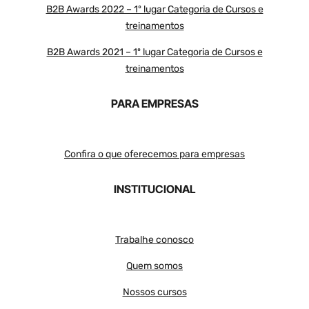
B2B Awards 2022 – 1º lugar Categoria de Cursos e
treinamentos
B2B Awards 2021 – 1º lugar Categoria de Cursos e
treinamentos
PARA EMPRESAS
Confira o que oferecemos para empresas
INSTITUCIONAL
Trabalhe conosco
Quem somos
Nossos cursos