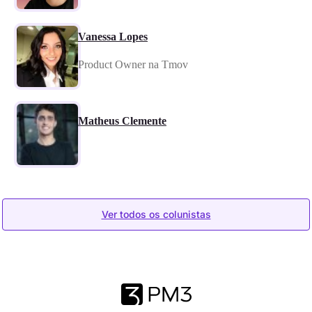
Vanessa Lopes
Product Owner na Tmov
Matheus Clemente
Ver todos os colunistas