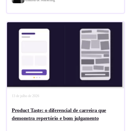
13 de julho de 2026
Product Taste: o diferencial de carreira que
demonstra repertório e bom julgamento