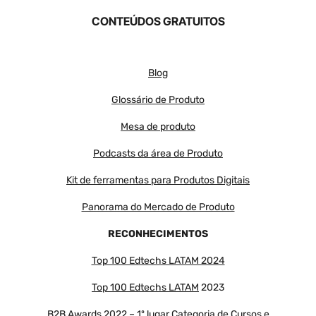
CONTEÚDOS GRATUITOS
Blog
Glossário de Produto
Mesa de produto
Podcasts da área de Produto
Kit de ferramentas para Produtos Digitais
Panorama do Mercado de Produto
RECONHECIMENTOS
Top 100 Edtechs LATAM 2024
Top 100 Edtechs LATAM
2023
B2B Awards 2022 – 1º lugar Categoria de Cursos e