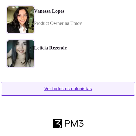
Vanessa Lopes
Product Owner na Tmov
Letícia Rezende
Ver todos os colunistas