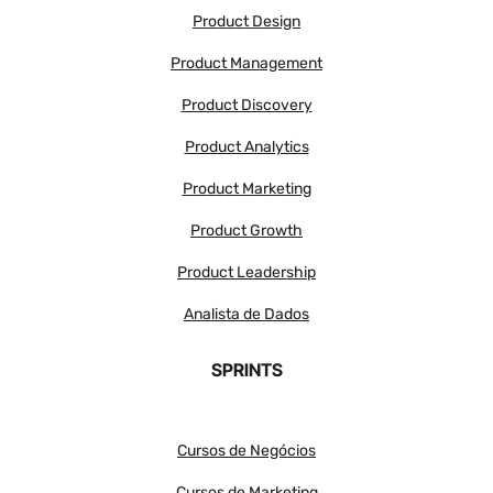
Product Design
Product Management
Product Discovery
Product Analytics
Product Marketing
Product Growth
Product Leadership
Analista de Dados
SPRINTS
Cursos de Negócios
Cursos de Marketing