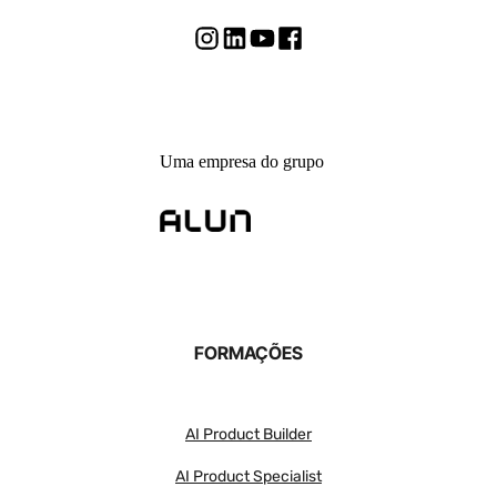
Uma empresa do grupo
FORMAÇÕES
AI Product Builder
AI Product Specialist