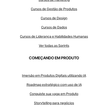
Cursos de Gestão de Produtos
Cursos de Design
Cursos de Dados
Cursos de Liderança e Habilidades Humanas
Ver todas as Sprints
COMEÇANDO EM PRODUTO
Imersão em Produtos Digitais utilizando IA
Roadmap estratégico com uso de IA
Conquiste sua vaga em Produto
Storytelling para negócios