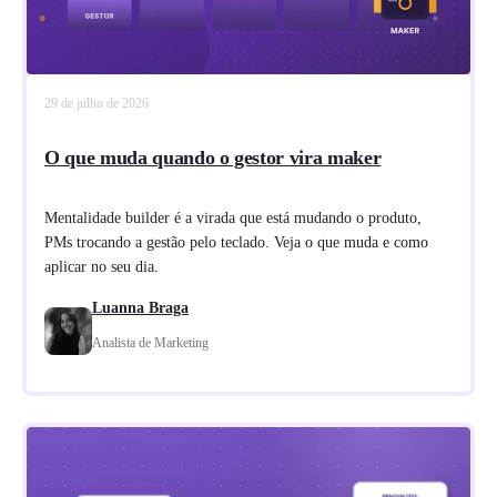
29 de julho de 2026
O que muda quando o gestor vira maker
Mentalidade builder é a virada que está mudando o produto,
PMs trocando a gestão pelo teclado. Veja o que muda e como
aplicar no seu dia.
Luanna Braga
Analista de Marketing