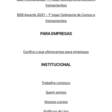
treinamentos
B2B Awards 2021 – 1º lugar Categoria de Cursos e
treinamentos
PARA EMPRESAS
Confira o que oferecemos para empresas
INSTITUCIONAL
Trabalhe conosco
Quem somos
Nossos cursos
Políticas de Uso