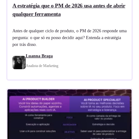
A estratégia que o PM de 2026 usa antes de abrir
qualquer ferramenta
Antes de qualquer ciclo de produto, o PM de 2026 responde uma
pergunta: o que só eu posso decidir aqui? Entenda a estratégia
por trás disso.
Luanna Braga
Analista de Marketing