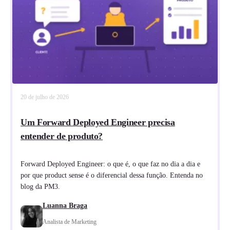
20 de julho de 2026
Um Forward Deployed Engineer precisa
entender de produto?
Forward Deployed Engineer: o que é, o que faz no dia a dia e
por que product sense é o diferencial dessa função. Entenda no
blog da PM3.
Luanna Braga
Analista de Marketing