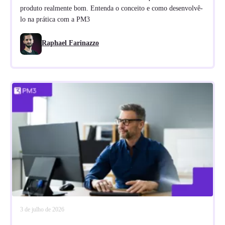
produto realmente bom. Entenda o conceito e como desenvolvê-
lo na prática com a PM3
Raphael Farinazzo
3 de julho de 2026