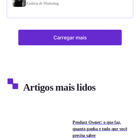
Analista de Marketing
Carregar mais
Artigos mais lidos
Product Owner: o que faz,
quanto ganha e tudo que você
precisa saber