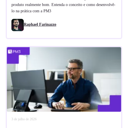
produto realmente bom. Entenda o conceito e como desenvolvê-
lo na prática com a PM3
Raphael Farinazzo
3 de julho de 2026