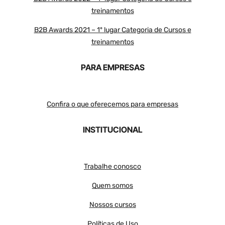
treinamentos
B2B Awards 2021 – 1º lugar Categoria de Cursos e
treinamentos
PARA EMPRESAS
Confira o que oferecemos para empresas
INSTITUCIONAL
Trabalhe conosco
Quem somos
Nossos cursos
Políticas de Uso