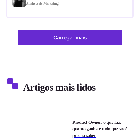
Analista de Marketing
Carregar mais
Artigos mais lidos
Product Owner: o que faz,
quanto ganha e tudo que você
precisa saber