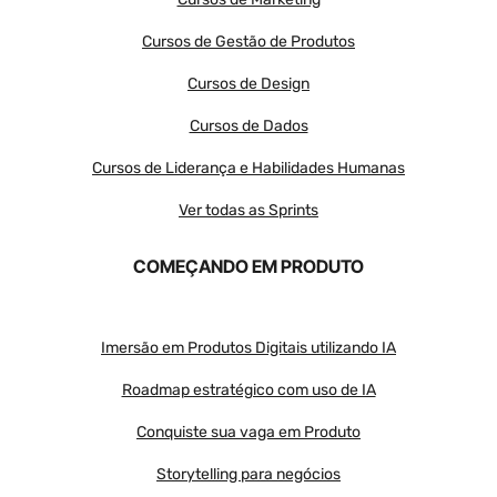
Cursos de Gestão de Produtos
Cursos de Design
Cursos de Dados
Cursos de Liderança e Habilidades Humanas
Ver todas as Sprints
COMEÇANDO EM PRODUTO
Imersão em Produtos Digitais utilizando IA
Roadmap estratégico com uso de IA
Conquiste sua vaga em Produto
Storytelling para negócios