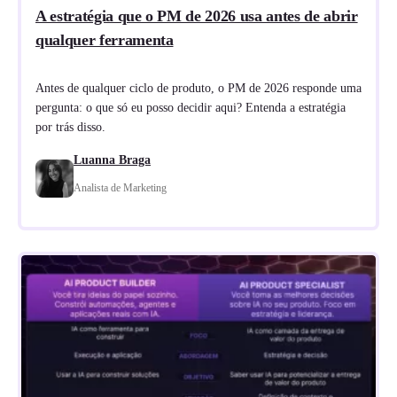
A estratégia que o PM de 2026 usa antes de abrir
qualquer ferramenta
Antes de qualquer ciclo de produto, o PM de 2026 responde uma
pergunta: o que só eu posso decidir aqui? Entenda a estratégia
por trás disso.
Luanna Braga
Analista de Marketing