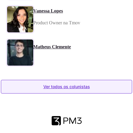
Vanessa Lopes
Product Owner na Tmov
Matheus Clemente
Ver todos os colunistas