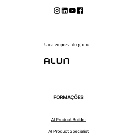
Uma empresa do grupo
FORMAÇÕES
AI Product Builder
AI Product Specialist