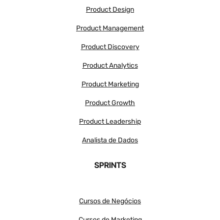
Product Design
Product Management
Product Discovery
Product Analytics
Product Marketing
Product Growth
Product Leadership
Analista de Dados
SPRINTS
Cursos de Negócios
Cursos de Marketing