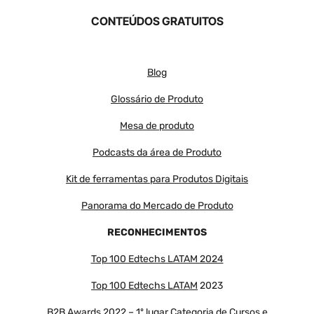
CONTEÚDOS GRATUITOS
Blog
Glossário de Produto
Mesa de produto
Podcasts da área de Produto
Kit de ferramentas para Produtos Digitais
Panorama do Mercado de Produto
RECONHECIMENTOS
Top 100 Edtechs LATAM 2024
Top 100 Edtechs LATAM
2023
B2B Awards 2022 – 1º lugar Categoria de Cursos e