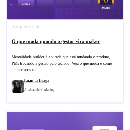
29 de julho de 2026
O que muda quando o gestor vira maker
Mentalidade builder é a virada que está mudando o produto,
PMs trocando a gestão pelo teclado. Veja o que muda e como
aplicar no seu dia.
Luanna Braga
Analista de Marketing