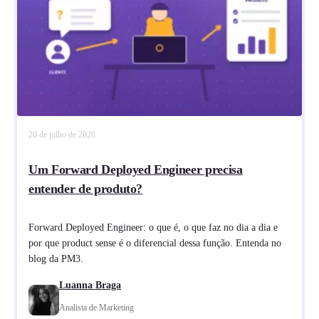
20 de julho de 2026
Um Forward Deployed Engineer precisa
entender de produto?
Forward Deployed Engineer: o que é, o que faz no dia a dia e
por que product sense é o diferencial dessa função. Entenda no
blog da PM3.
Luanna Braga
Analista de Marketing