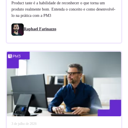
Product taste é a habilidade de reconhecer o que torna um
produto realmente bom. Entenda o conceito e como desenvolvê-
lo na prática com a PM3
Raphael Farinazzo
3 de julho de 2026