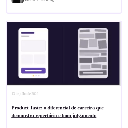
13 de julho de 2026
Product Taste: o diferencial de carreira que
demonstra repertório e bom julgamento