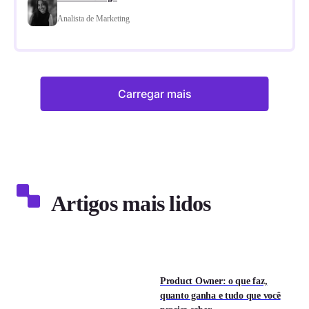
Analista de Marketing
Carregar mais
Artigos mais lidos
Product Owner: o que faz,
quanto ganha e tudo que você