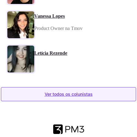
Vanessa Lopes
Product Owner na Tmov
Letícia Rezende
Ver todos os colunistas