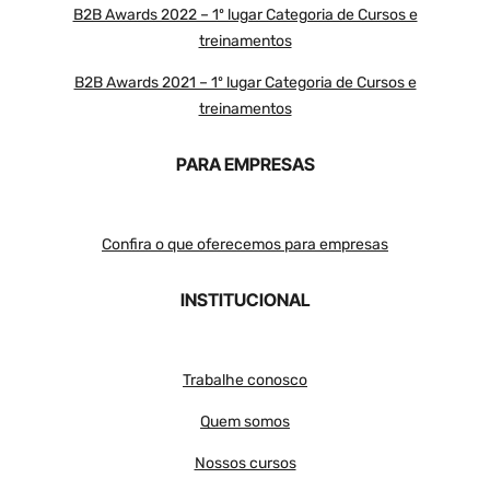
B2B Awards 2022 – 1º lugar Categoria de Cursos e
treinamentos
B2B Awards 2021 – 1º lugar Categoria de Cursos e
treinamentos
PARA EMPRESAS
Confira o que oferecemos para empresas
INSTITUCIONAL
Trabalhe conosco
Quem somos
Nossos cursos