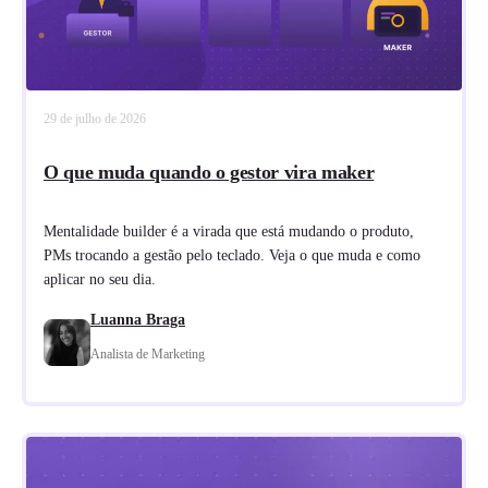
29 de julho de 2026
O que muda quando o gestor vira maker
Mentalidade builder é a virada que está mudando o produto,
PMs trocando a gestão pelo teclado. Veja o que muda e como
aplicar no seu dia.
Luanna Braga
Analista de Marketing