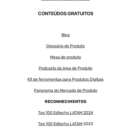
CONTEÚDOS GRATUITOS
Blog
Glossário de Produto
Mesa de produto
Podcasts da área de Produto
Kit de ferramentas para Produtos Digitais
Panorama do Mercado de Produto
RECONHECIMENTOS
Top 100 Edtechs LATAM 2024
Top 100 Edtechs LATAM
2023