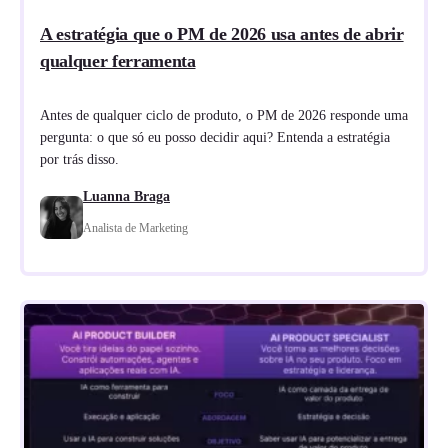
A estratégia que o PM de 2026 usa antes de abrir
qualquer ferramenta
Antes de qualquer ciclo de produto, o PM de 2026 responde uma
pergunta: o que só eu posso decidir aqui? Entenda a estratégia
por trás disso.
Luanna Braga
Analista de Marketing