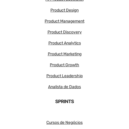
Product Design
Product Management
Product Discovery
Product Analytics
Product Marketing
Product Growth
Product Leadership
Analista de Dados
SPRINTS
Cursos de Negócios