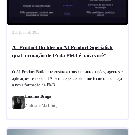
2 de junho de 2026
AI Product Builder ou AI Product Specialist:
qual formação de IA da PM3 é para você?
O AI Product Builder te ensina a construir automações, agentes e
aplicações reais com IA, sem depender de time técnico. Conheça
a nova formação da PM3.
Luanna Braga
Analista de Marketing