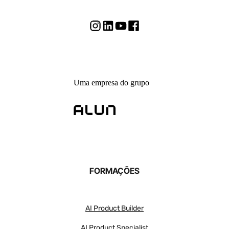
Uma empresa do grupo
FORMAÇÕES
AI Product Builder
AI Product Specialist