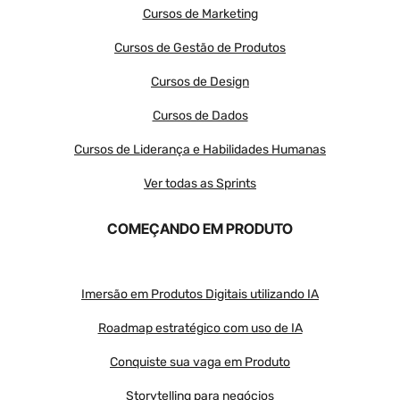
Cursos de Marketing
Cursos de Gestão de Produtos
Cursos de Design
Cursos de Dados
Cursos de Liderança e Habilidades Humanas
Ver todas as Sprints
COMEÇANDO EM PRODUTO
Imersão em Produtos Digitais utilizando IA
Roadmap estratégico com uso de IA
Conquiste sua vaga em Produto
Storytelling para negócios