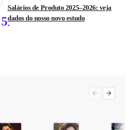
Salários de Produto 2025–2026: veja
5
dados do nosso novo estudo