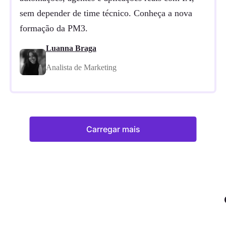
sem depender de time técnico. Conheça a nova
formação da PM3.
Luanna Braga
Analista de Marketing
Carregar mais