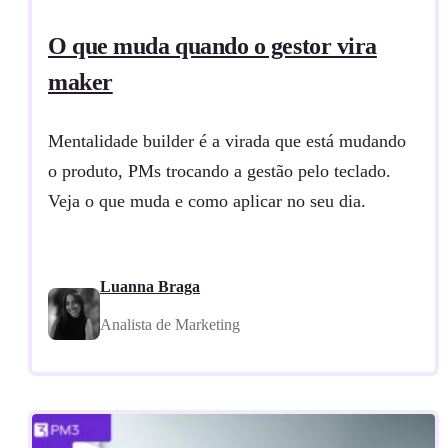
O que muda quando o gestor vira
maker
Mentalidade builder é a virada que está mudando
o produto, PMs trocando a gestão pelo teclado.
Veja o que muda e como aplicar no seu dia.
Luanna Braga
Analista de Marketing