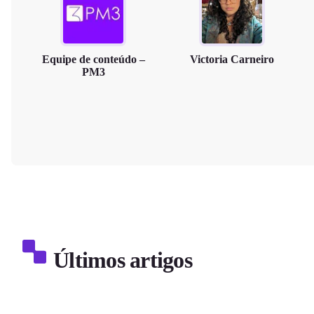
Equipe de conteúdo –
Victoria Carneiro
PM3
Últimos artigos