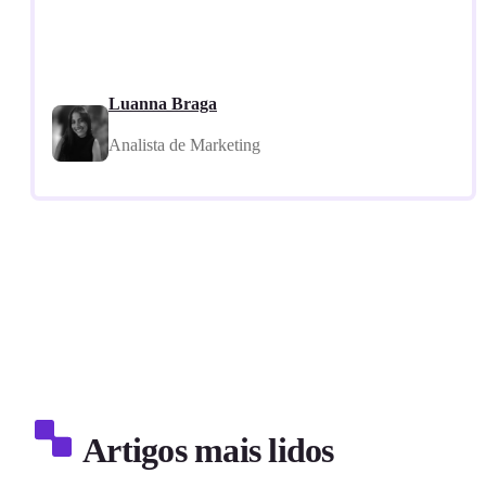
Luanna Braga
Analista de Marketing
Artigos mais lidos