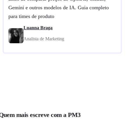
Gemini e outros modelos de IA. Guia completo
para times de produto
Luanna Braga
Analista de Marketing
Quem mais escreve com a PM3