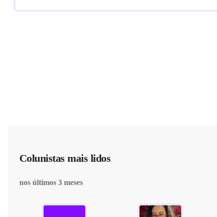
Colunistas mais lidos
nos últimos 3 meses