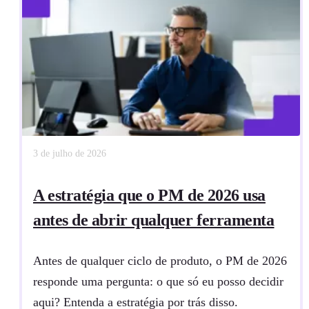
3 de julho de 2026
A estratégia que o PM de 2026 usa
antes de abrir qualquer ferramenta
Antes de qualquer ciclo de produto, o PM de 2026
responde uma pergunta: o que só eu posso decidir
aqui? Entenda a estratégia por trás disso.