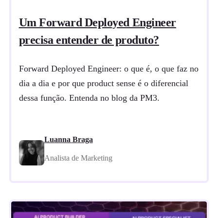
Um Forward Deployed Engineer
precisa entender de produto?
Forward Deployed Engineer: o que é, o que faz no
dia a dia e por que product sense é o diferencial
dessa função. Entenda no blog da PM3.
Luanna Braga
Analista de Marketing