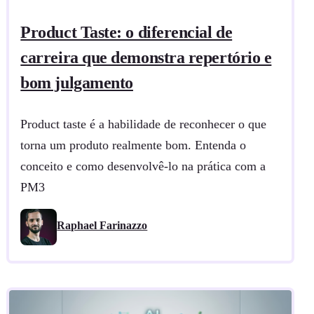
Product Taste: o diferencial de
carreira que demonstra repertório e
bom julgamento
Product taste é a habilidade de reconhecer o que
torna um produto realmente bom. Entenda o
conceito e como desenvolvê-lo na prática com a
PM3
Raphael Farinazzo