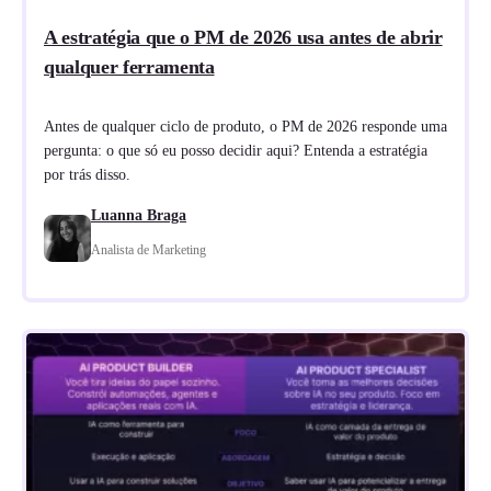
A estratégia que o PM de 2026 usa antes de abrir
qualquer ferramenta
Antes de qualquer ciclo de produto, o PM de 2026 responde uma
pergunta: o que só eu posso decidir aqui? Entenda a estratégia
por trás disso.
Luanna Braga
Analista de Marketing