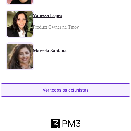
Vanessa Lopes
Product Owner na Tmov
Marcela Santana
Ver todos os colunistas