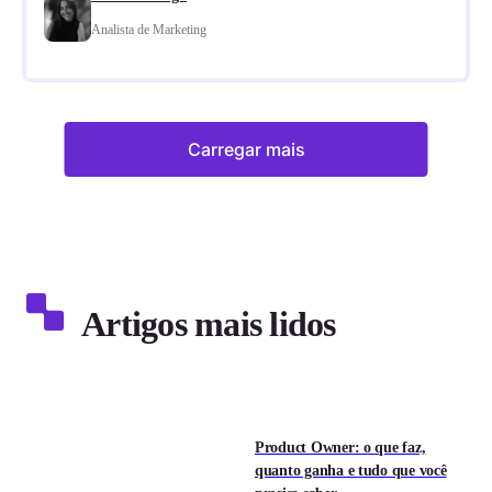
Analista de Marketing
Carregar mais
Artigos mais lidos
Product Owner: o que faz,
quanto ganha e tudo que você