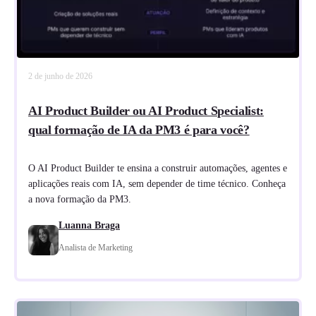
2 de junho de 2026
AI Product Builder ou AI Product Specialist:
qual formação de IA da PM3 é para você?
O AI Product Builder te ensina a construir automações, agentes e
aplicações reais com IA, sem depender de time técnico. Conheça
a nova formação da PM3.
Luanna Braga
Analista de Marketing