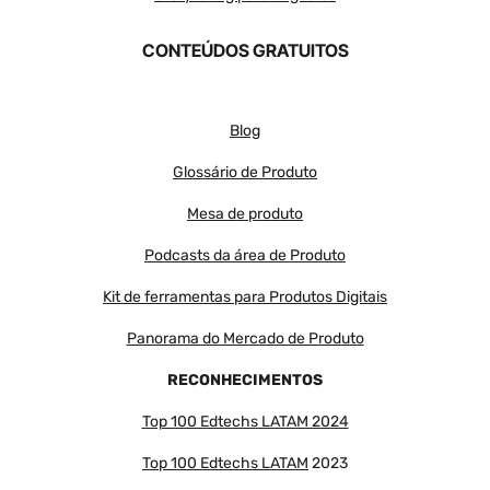
CONTEÚDOS GRATUITOS
Blog
Glossário de Produto
Mesa de produto
Podcasts da área de Produto
Kit de ferramentas para Produtos Digitais
Panorama do Mercado de Produto
RECONHECIMENTOS
Top 100 Edtechs LATAM 2024
Top 100 Edtechs LATAM
2023