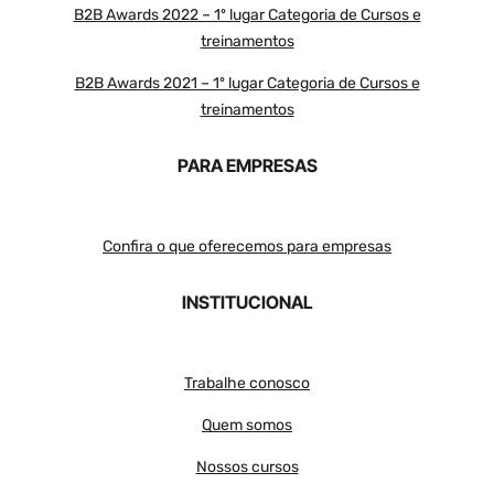
B2B Awards 2022 – 1º lugar Categoria de Cursos e
treinamentos
B2B Awards 2021 – 1º lugar Categoria de Cursos e
treinamentos
PARA EMPRESAS
Confira o que oferecemos para empresas
INSTITUCIONAL
Trabalhe conosco
Quem somos
Nossos cursos