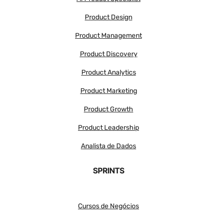
Product Design
Product Management
Product Discovery
Product Analytics
Product Marketing
Product Growth
Product Leadership
Analista de Dados
SPRINTS
Cursos de Negócios