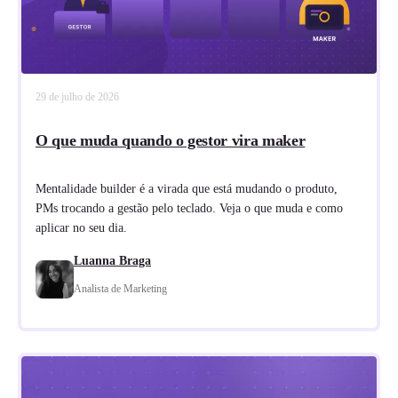
29 de julho de 2026
O que muda quando o gestor vira maker
Mentalidade builder é a virada que está mudando o produto,
PMs trocando a gestão pelo teclado. Veja o que muda e como
aplicar no seu dia.
Luanna Braga
Analista de Marketing