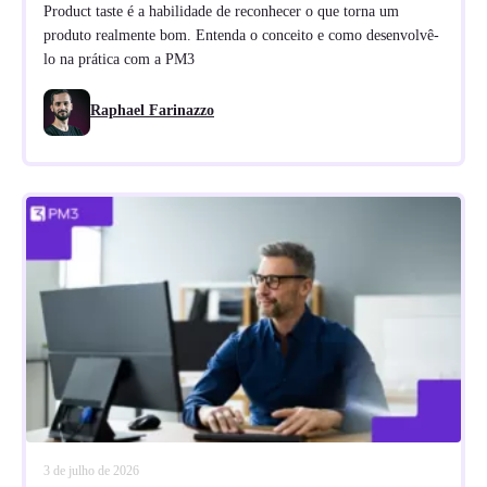
Product taste é a habilidade de reconhecer o que torna um
produto realmente bom. Entenda o conceito e como desenvolvê-
lo na prática com a PM3
Raphael Farinazzo
3 de julho de 2026