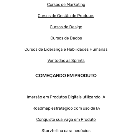
Cursos de Marketing
Cursos de Gestão de Produtos
Cursos de Design
Cursos de Dados
Cursos de Liderança e Habilidades Humanas
Ver todas as Sprints
COMEÇANDO EM PRODUTO
Imersão em Produtos Digitais utilizando IA
Roadmap estratégico com uso de IA
Conquiste sua vaga em Produto
Storytelling para negócios