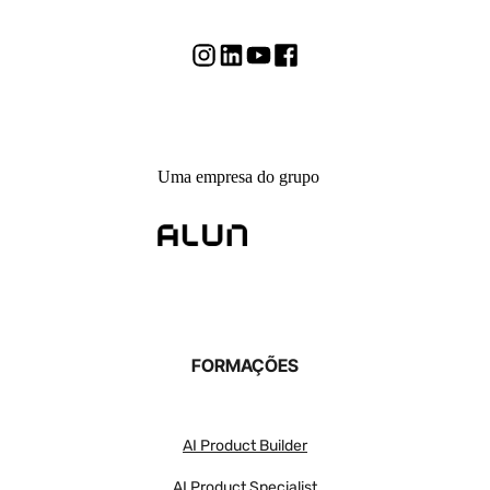
Uma empresa do grupo
FORMAÇÕES
AI Product Builder
AI Product Specialist