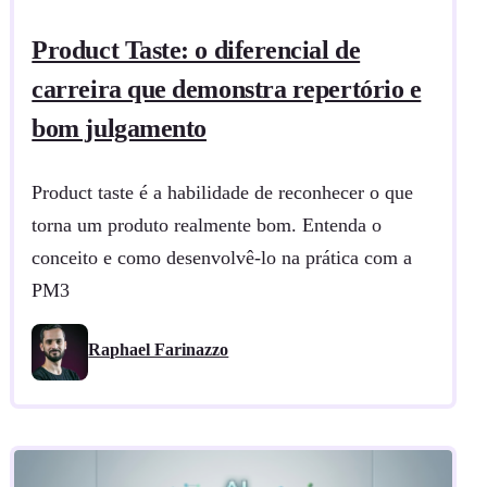
Product Taste: o diferencial de
carreira que demonstra repertório e
bom julgamento
Product taste é a habilidade de reconhecer o que
torna um produto realmente bom. Entenda o
conceito e como desenvolvê-lo na prática com a
PM3
Raphael Farinazzo