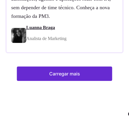
sem depender de time técnico. Conheça a nova
formação da PM3.
Luanna Braga
Analista de Marketing
Carregar mais