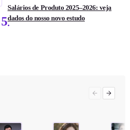
Salários de Produto 2025–2026: veja
5
dados do nosso novo estudo