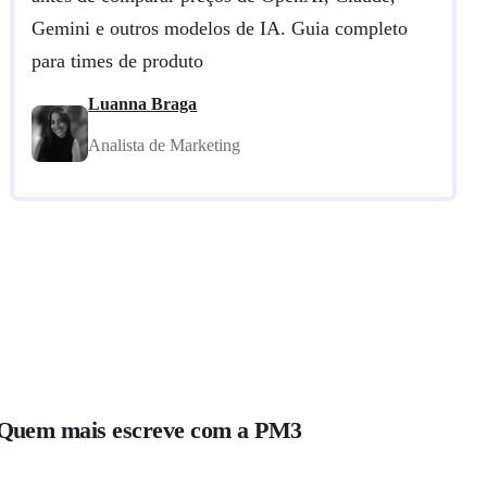
Gemini e outros modelos de IA. Guia completo
para times de produto
Luanna Braga
Analista de Marketing
Quem mais escreve com a PM3