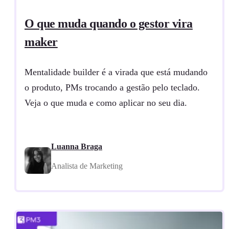
O que muda quando o gestor vira
maker
Mentalidade builder é a virada que está mudando
o produto, PMs trocando a gestão pelo teclado.
Veja o que muda e como aplicar no seu dia.
Luanna Braga
Analista de Marketing