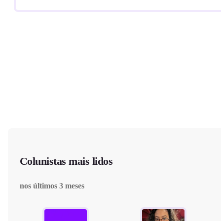
Colunistas mais lidos
nos últimos 3 meses