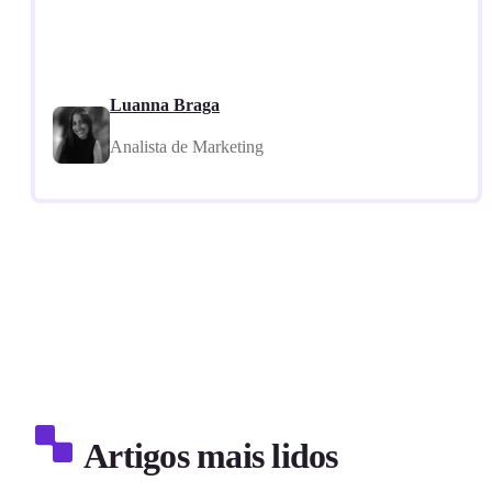
Luanna Braga
Analista de Marketing
Artigos mais lidos