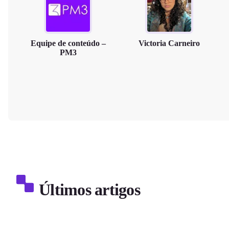
Equipe de conteúdo –
Victoria Carneiro
PM3
Últimos artigos