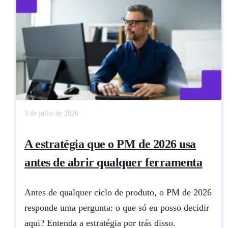
3 de julho de 2026
A estratégia que o PM de 2026 usa
antes de abrir qualquer ferramenta
Antes de qualquer ciclo de produto, o PM de 2026
responde uma pergunta: o que só eu posso decidir
aqui? Entenda a estratégia por trás disso.