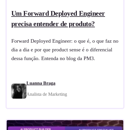
Um Forward Deployed Engineer
precisa entender de produto?
Forward Deployed Engineer: o que é, o que faz no
dia a dia e por que product sense é o diferencial
dessa função. Entenda no blog da PM3.
Luanna Braga
Analista de Marketing