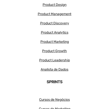
Product Design
Product Management
Product Discovery
Product Analytics
Product Marketing
Product Growth
Product Leadership
Analista de Dados
SPRINTS
Cursos de Negócios
Cursos de Marketing