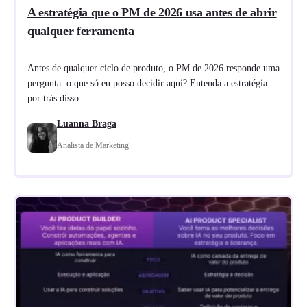
A estratégia que o PM de 2026 usa antes de abrir
qualquer ferramenta
Antes de qualquer ciclo de produto, o PM de 2026 responde uma
pergunta: o que só eu posso decidir aqui? Entenda a estratégia
por trás disso.
Luanna Braga
Analista de Marketing