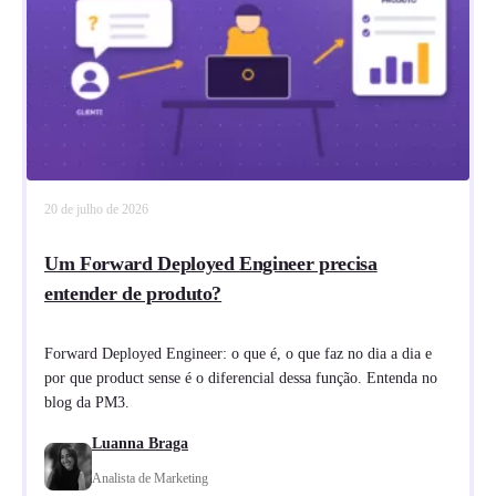
20 de julho de 2026
Um Forward Deployed Engineer precisa
entender de produto?
Forward Deployed Engineer: o que é, o que faz no dia a dia e
por que product sense é o diferencial dessa função. Entenda no
blog da PM3.
Luanna Braga
Analista de Marketing