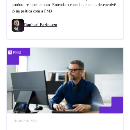
produto realmente bom. Entenda o conceito e como desenvolvê-
lo na prática com a PM3
Raphael Farinazzo
3 de julho de 2026