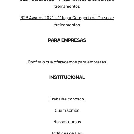
treinamentos
B2B Awards 2021 – 1º lugar Categoria de Cursos e
treinamentos
PARA EMPRESAS
Confira o que oferecemos para empresas
INSTITUCIONAL
Trabalhe conosco
Quem somos
Nossos cursos
Políticas de Uso