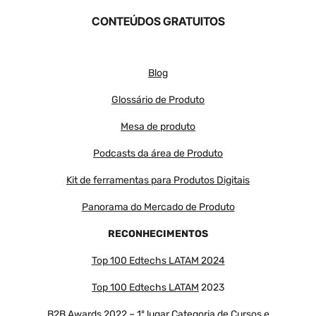
CONTEÚDOS GRATUITOS
Blog
Glossário de Produto
Mesa de produto
Podcasts da área de Produto
Kit de ferramentas para Produtos Digitais
Panorama do Mercado de Produto
RECONHECIMENTOS
Top 100 Edtechs LATAM 2024
Top 100 Edtechs LATAM
2023
B2B Awards 2022 – 1º lugar Categoria de Cursos e