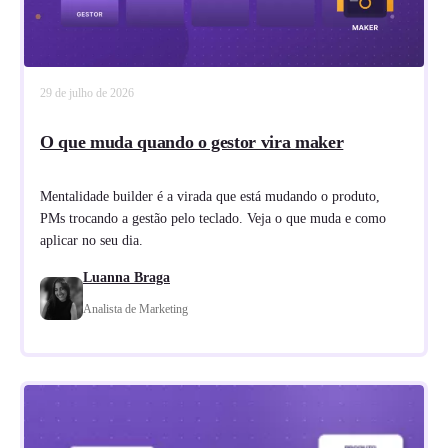
29 de julho de 2026
O que muda quando o gestor vira maker
Mentalidade builder é a virada que está mudando o produto,
PMs trocando a gestão pelo teclado. Veja o que muda e como
aplicar no seu dia.
Luanna Braga
Analista de Marketing