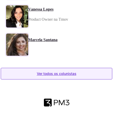
Vanessa Lopes
Product Owner na Tmov
Marcela Santana
Ver todos os colunistas