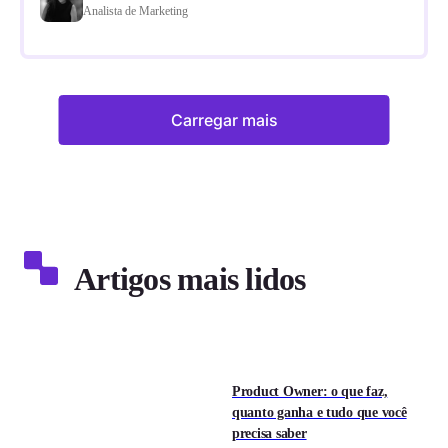
Analista de Marketing
Carregar mais
Artigos mais lidos
Product Owner: o que faz,
quanto ganha e tudo que você
precisa saber