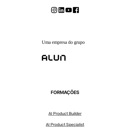
Uma empresa do grupo
FORMAÇÕES
AI Product Builder
AI Product Specialist