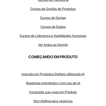
Cursos de Gestão de Produtos
Cursos de Design
Cursos de Dados
Cursos de Liderança e Habilidades Humanas
Ver todas as Sprints
COMEÇANDO EM PRODUTO
Imersão em Produtos Digitais utilizando IA
Roadmap estratégico com uso de IA
Conquiste sua vaga em Produto
Storytelling para negócios